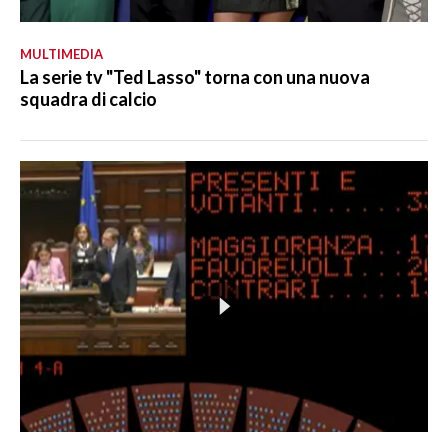
MULTIMEDIA
La serie tv "Ted Lasso" torna con una nuova
squadra di calcio