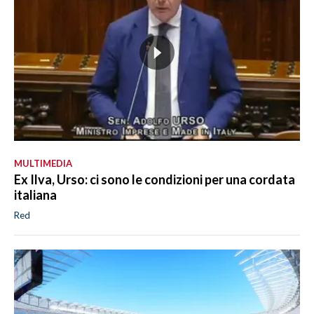
MULTIMEDIA
Ex Ilva, Urso: ci sono le condizioni per una cordata
italiana
Red