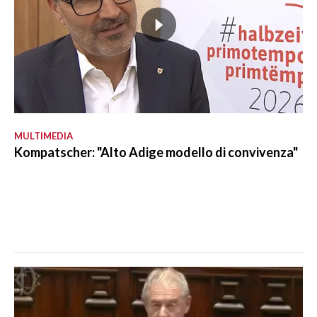
MULTIMEDIA
Kompatscher: "Alto Adige modello di convivenza"