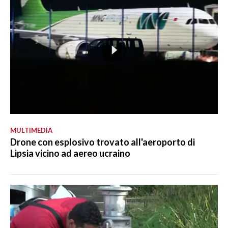
MULTIMEDIA
Drone con esplosivo trovato all'aeroporto di
Lipsia vicino ad aereo ucraino