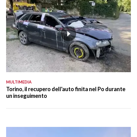
MULTIMEDIA
Torino, il recupero dell'auto finita nel Po durante
un inseguimento