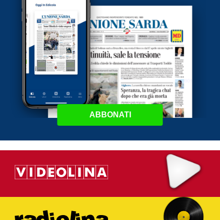
ABBONATI