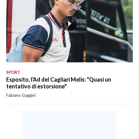
SPORT
Esposito, l'Ad del Cagliari Melis: "Quasi un
tentativo di estorsione"
Fabiano Gaggini