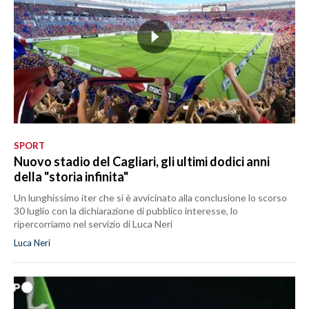
SPORT
Nuovo stadio del Cagliari, gli ultimi dodici anni
della "storia infinita"
Un lunghissimo iter che si è avvicinato alla conclusione lo scorso
30 luglio con la dichiarazione di pubblico interesse, lo
ripercorriamo nel servizio di Luca Neri
Luca Neri