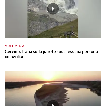
MULTIMEDIA
Cervino, frana sulla parete sud: nessuna persona
coinvolta