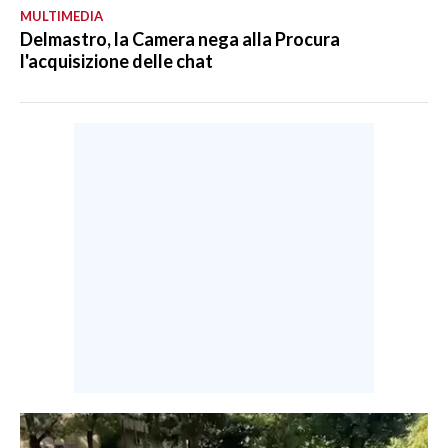
MULTIMEDIA
Delmastro, la Camera nega alla Procura
l'acquisizione delle chat