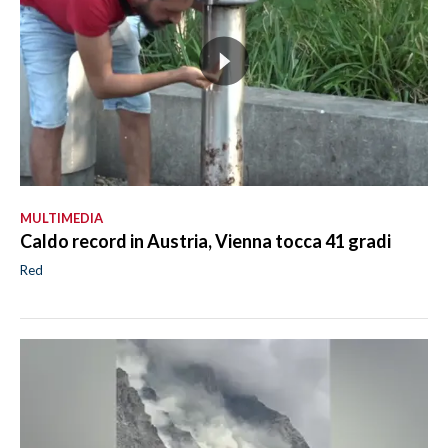
MULTIMEDIA
Caldo record in Austria, Vienna tocca 41 gradi
Red