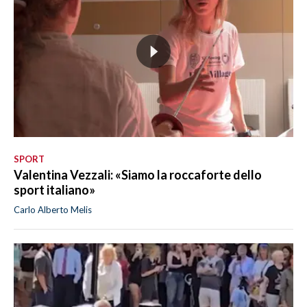
SPORT
Valentina Vezzali: «Siamo la roccaforte dello
sport italiano»
Carlo Alberto Melis