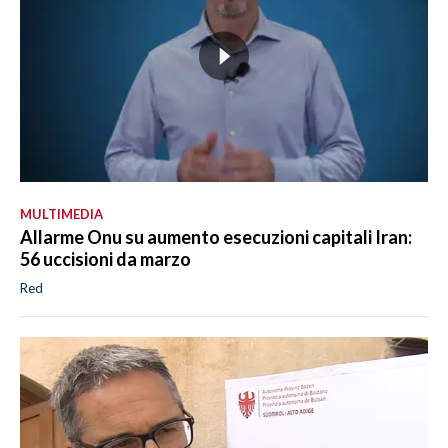
MULTIMEDIA
Allarme Onu su aumento esecuzioni capitali Iran:
56 uccisioni da marzo
Red