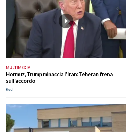
MULTIMEDIA
Hormuz, Trump minaccia l'Iran: Teheran frena
sull'accordo
Red