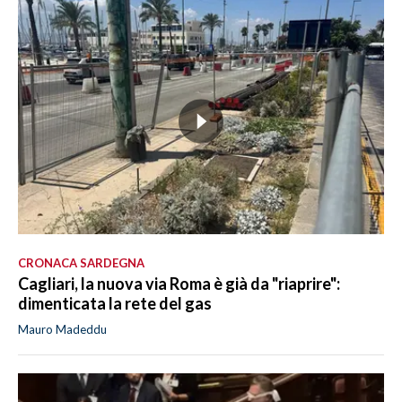
CRONACA SARDEGNA
Cagliari, la nuova via Roma è già da "riaprire":
dimenticata la rete del gas
Mauro Madeddu