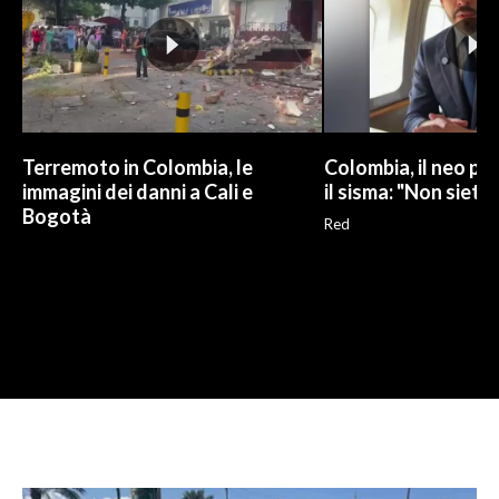
Terremoto in Colombia, le
Colombia, il neo pr
immagini dei danni a Cali e
il sisma: "Non siete 
Bogotà
Red