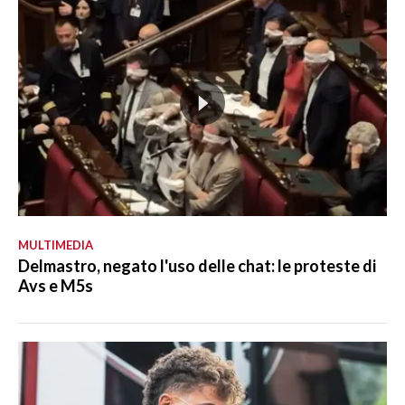
MULTIMEDIA
Delmastro, negato l'uso delle chat: le proteste di
Avs e M5s