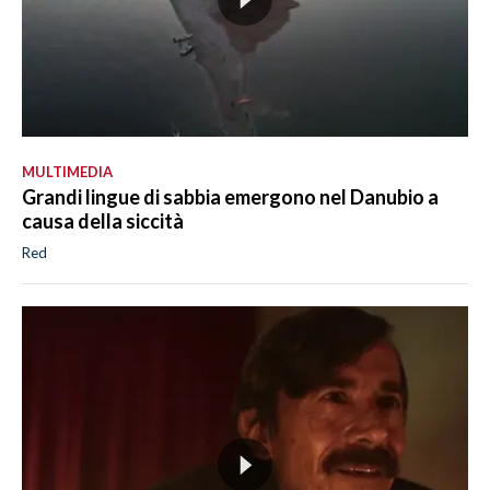
MULTIMEDIA
Grandi lingue di sabbia emergono nel Danubio a
causa della siccità
Red