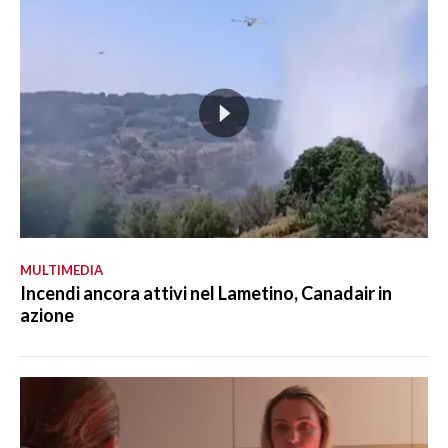
MULTIMEDIA
Incendi ancora attivi nel Lametino, Canadair in
azione