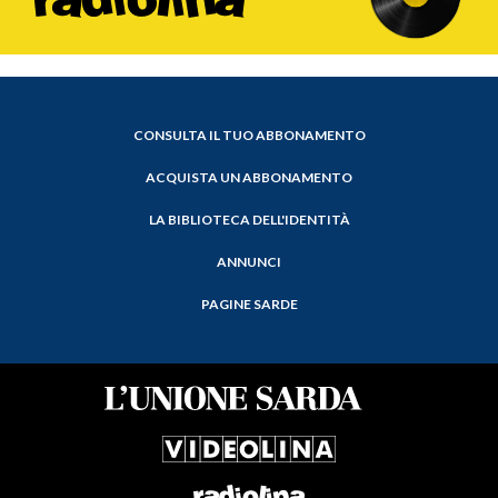
CONSULTA IL TUO ABBONAMENTO
ACQUISTA UN ABBONAMENTO
LA BIBLIOTECA DELL'IDENTITÀ
ANNUNCI
PAGINE SARDE