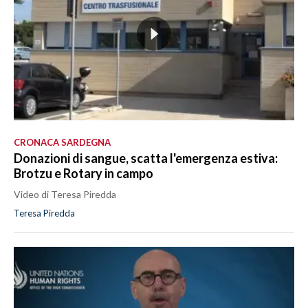
CRONACA SARDEGNA
Donazioni di sangue, scatta l'emergenza estiva:
Brotzu e Rotary in campo
Video di Teresa Piredda
Teresa Piredda