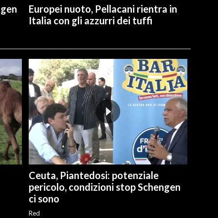
ngen
Europei nuoto, Pellacani rientra in
Italia con gli azzurri dei tuffi
Ceuta, Piantedosi: potenziale
pericolo, condizioni stop Schengen
ci sono
Red