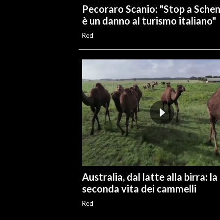
Pecoraro Scanio: "Stop a Sche
è un danno al turismo italiano"
Red
Australia, dal latte alla birra: la
seconda vita dei cammelli
Red