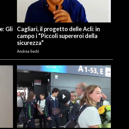
e: Gli
Cagliari, il progetto delle Acli: in
campo i “Piccoli supereroi della
sicurezza”
Andrea Sechi