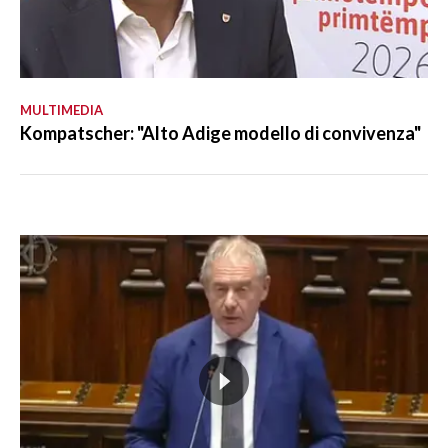
MULTIMEDIA
Kompatscher: "Alto Adige modello di convivenza"