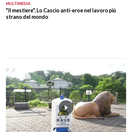
MULTIMEDIA
"Il mestiere", Lo Cascio anti-eroe nel lavoro più
strano del mondo