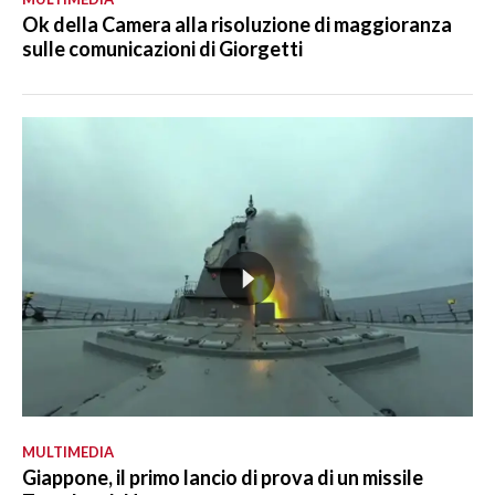
Ok della Camera alla risoluzione di maggioranza
sulle comunicazioni di Giorgetti
MULTIMEDIA
Giappone, il primo lancio di prova di un missile