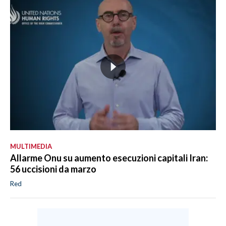
MULTIMEDIA
Allarme Onu su aumento esecuzioni capitali Iran:
56 uccisioni da marzo
Red