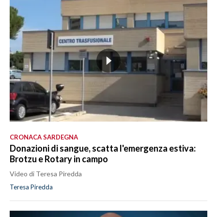
CRONACA SARDEGNA
Donazioni di sangue, scatta l'emergenza estiva:
Brotzu e Rotary in campo
Video di Teresa Piredda
Teresa Piredda