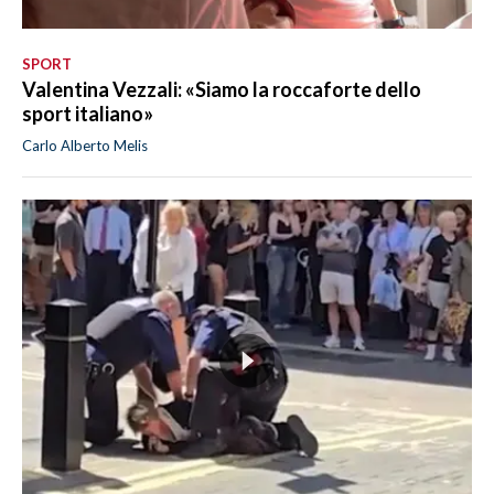
SPORT
Valentina Vezzali: «Siamo la roccaforte dello
sport italiano»
Carlo Alberto Melis