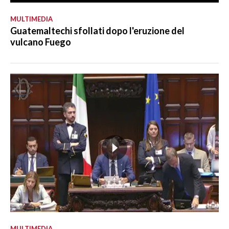
MULTIMEDIA
Guatemaltechi sfollati dopo l'eruzione del
vulcano Fuego
MULTIMEDIA