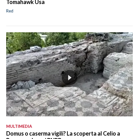
Tomahawk Usa
Red
MULTIMEDIA
Domus o caserma vigili? La scoperta al Celio a