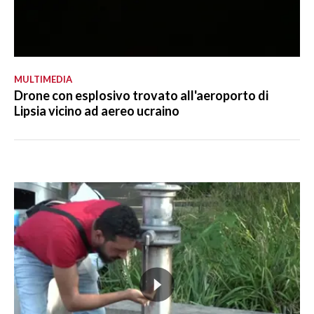
MULTIMEDIA
Drone con esplosivo trovato all'aeroporto di
Lipsia vicino ad aereo ucraino