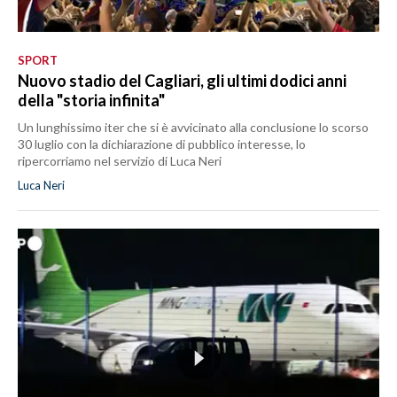
SPORT
Nuovo stadio del Cagliari, gli ultimi dodici anni
della "storia infinita"
Un lunghissimo iter che si è avvicinato alla conclusione lo scorso
30 luglio con la dichiarazione di pubblico interesse, lo
ripercorriamo nel servizio di Luca Neri
Luca Neri