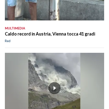
MULTIMEDIA
Caldo record in Austria, Vienna tocca 41 gradi
Red