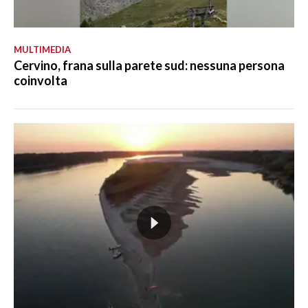
MULTIMEDIA
Cervino, frana sulla parete sud: nessuna persona
coinvolta