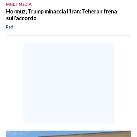
MULTIMEDIA
Hormuz, Trump minaccia l'Iran: Teheran frena
sull'accordo
Red