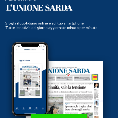
Sfoglia il quotidiano online e sul tuo smartphone
Tutte le notizie del giorno aggiornate minuto per minuto