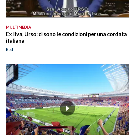
MULTIMEDIA
Ex Ilva, Urso: ci sono le condizioni per una cordata
italiana
Red