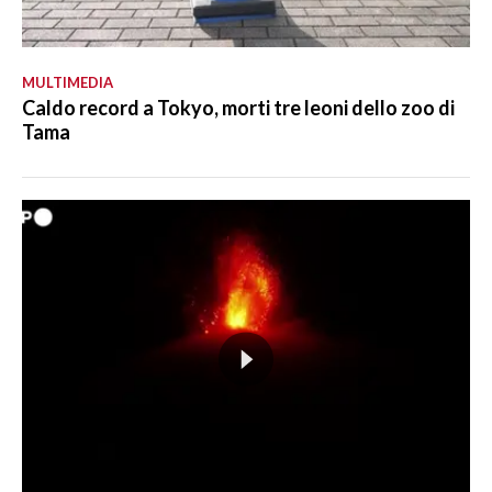
MULTIMEDIA
Caldo record a Tokyo, morti tre leoni dello zoo di
Tama