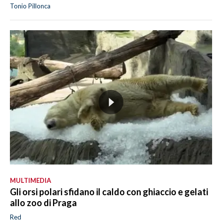
Tonio Pillonca
MULTIMEDIA
Gli orsi polari sfidano il caldo con ghiaccio e gelati
allo zoo di Praga
Red