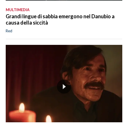
MULTIMEDIA
Grandi lingue di sabbia emergono nel Danubio a
causa della siccità
Red