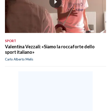
SPORT
Valentina Vezzali: «Siamo la roccaforte dello
sport italiano»
Carlo Alberto Melis