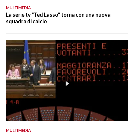
MULTIMEDIA
La serie tv "Ted Lasso" torna con una nuova
squadra di calcio
MULTIMEDIA