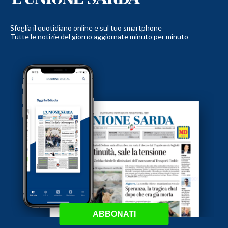
Sfoglia il quotidiano online e sul tuo smartphone
Tutte le notizie del giorno aggiornate minuto per minuto
ABBONATI