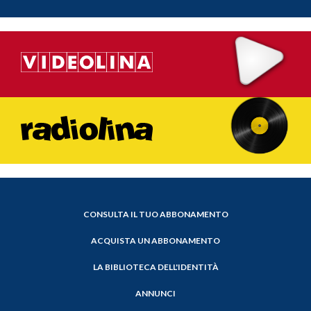
CONSULTA IL TUO ABBONAMENTO
ACQUISTA UN ABBONAMENTO
LA BIBLIOTECA DELL'IDENTITÀ
ANNUNCI