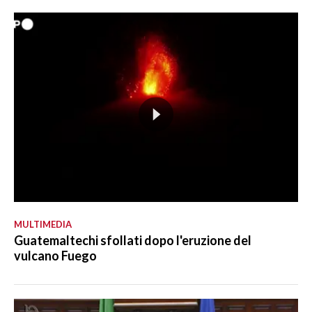
MULTIMEDIA
Guatemaltechi sfollati dopo l'eruzione del
vulcano Fuego