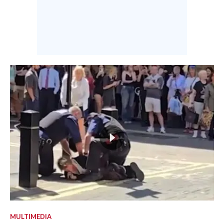
MULTIMEDIA