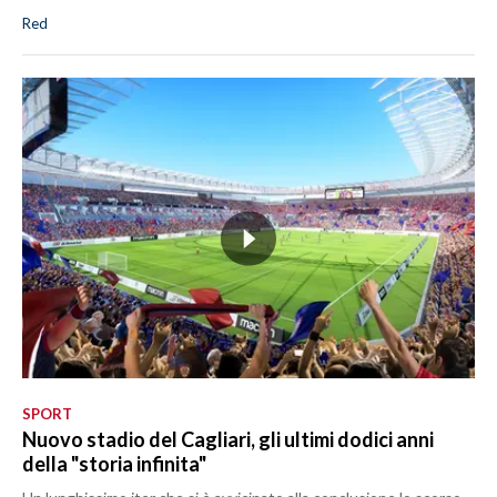
Red
SPORT
Nuovo stadio del Cagliari, gli ultimi dodici anni
della "storia infinita"