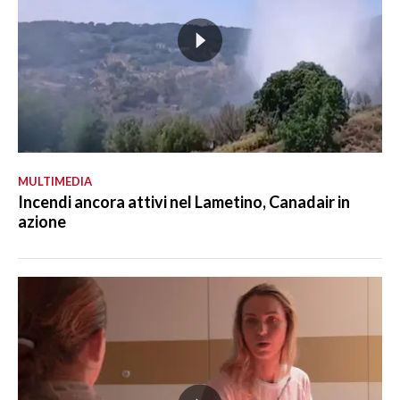
MULTIMEDIA
Incendi ancora attivi nel Lametino, Canadair in
azione