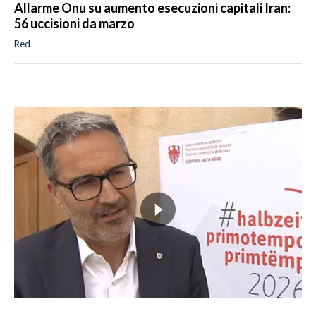
Allarme Onu su aumento esecuzioni capitali Iran:
56 uccisioni da marzo
Red