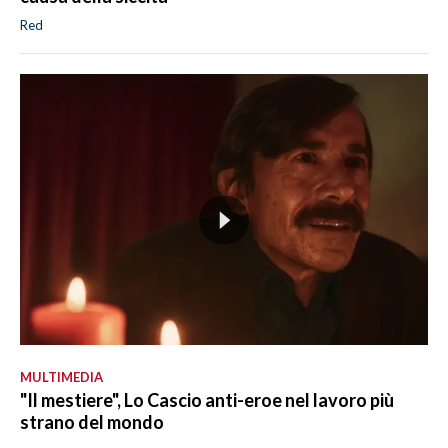
Red
MULTIMEDIA
"Il mestiere", Lo Cascio anti-eroe nel lavoro più
strano del mondo