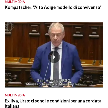
MULTIMEDIA
Kompatscher: "Alto Adige modello di convivenza"
MULTIMEDIA
Ex Ilva, Urso: ci sono le condizioni per una cordata
italiana