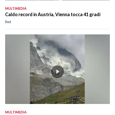
MULTIMEDIA
Caldo record in Austria, Vienna tocca 41 gradi
Red
MULTIMEDIA