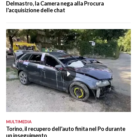
Delmastro, la Camera nega alla Procura
l'acquisizione delle chat
MULTIMEDIA
Torino, il recupero dell'auto finita nel Po durante
un inseguimento