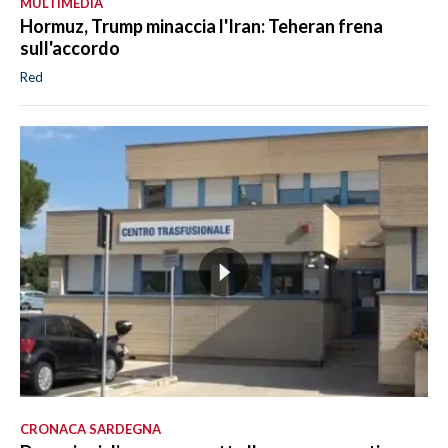
MULTIMEDIA
Hormuz, Trump minaccia l'Iran: Teheran frena
sull'accordo
Red
CRONACA SARDEGNA