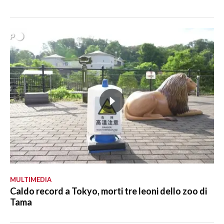
MULTIMEDIA
Caldo record a Tokyo, morti tre leoni dello zoo di
Tama