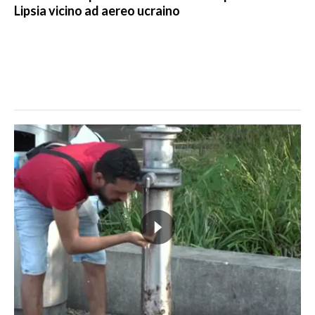
Lipsia vicino ad aereo ucraino