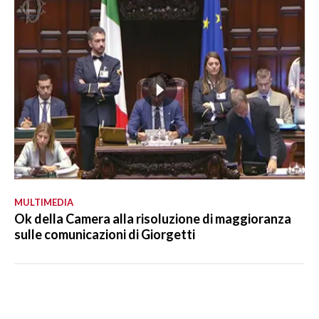
MULTIMEDIA
Ok della Camera alla risoluzione di maggioranza
sulle comunicazioni di Giorgetti