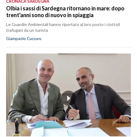
CRONACA SARDEGNA
Olbia i sassi di Sardegna ritornano in mare: dopo
trent'anni sono di nuovo in spiaggia
Le Guardie Ambientali hanno riportato al loro posto i ciottoli
trafugati da un turista
Giampaolo Cuccuru