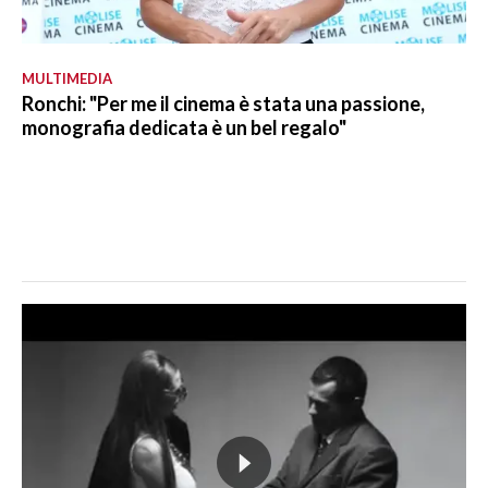
MULTIMEDIA
Ronchi: "Per me il cinema è stata una passione,
monografia dedicata è un bel regalo"