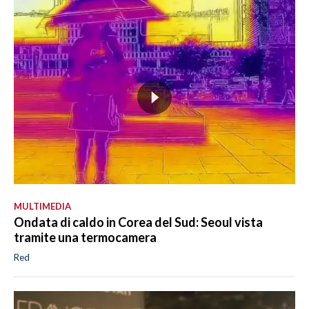
MULTIMEDIA
Ondata di caldo in Corea del Sud: Seoul vista
tramite una termocamera
Red