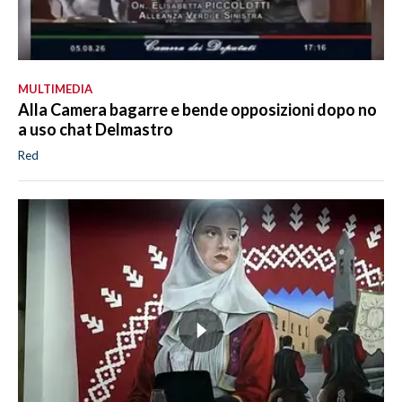
MULTIMEDIA
Alla Camera bagarre e bende opposizioni dopo no
a uso chat Delmastro
Red