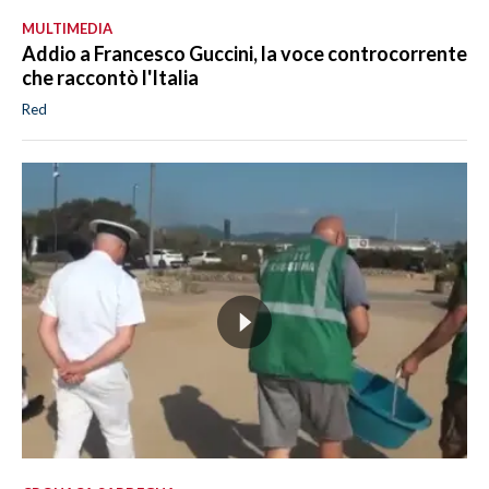
MULTIMEDIA
Addio a Francesco Guccini, la voce controcorrente
che raccontò l'Italia
Red