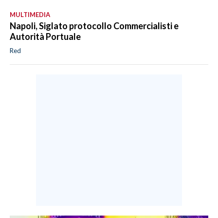
MULTIMEDIA
Napoli, Siglato protocollo Commercialisti e
Autorità Portuale
Red