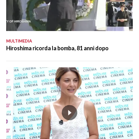
MULTIMEDIA
Hiroshima ricorda la bomba, 81 anni dopo