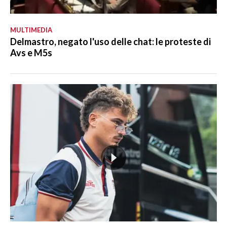
MULTIMEDIA
Delmastro, negato l'uso delle chat: le proteste di
Avs e M5s