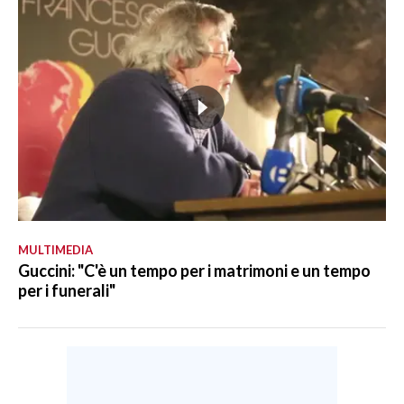
MULTIMEDIA
Guccini: "C'è un tempo per i matrimoni e un tempo
per i funerali"