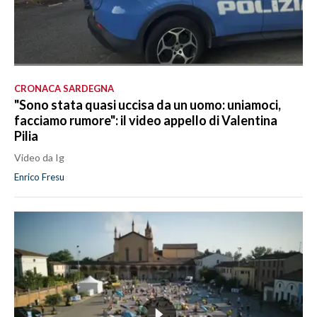
CRONACA SARDEGNA
"Sono stata quasi uccisa da un uomo: uniamoci,
facciamo rumore": il video appello di Valentina
Pilia
Video da Ig
Enrico Fresu