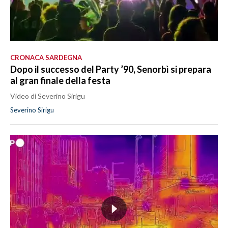
CRONACA SARDEGNA
Dopo il successo del Party ’90, Senorbì si prepara
al gran finale della festa
Video di Severino Sirigu
Severino Sirigu