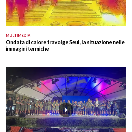
MULTIMEDIA
Ondata di calore travolge Seul, la situazione nelle
immagini termiche