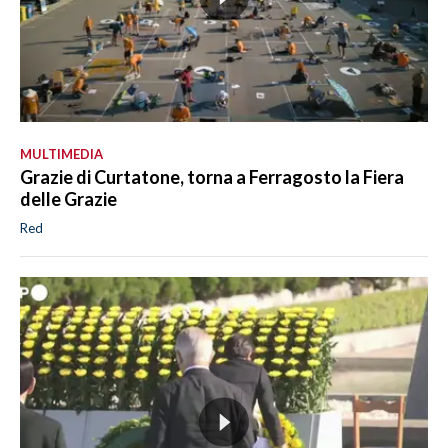
MULTIMEDIA
Grazie di Curtatone, torna a Ferragosto la Fiera
delle Grazie
Red