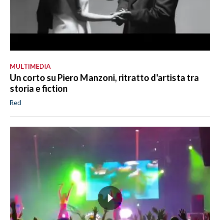
MULTIMEDIA
Un corto su Piero Manzoni, ritratto d'artista tra
storia e fiction
Red