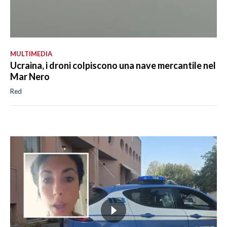
MULTIMEDIA
Ucraina, i droni colpiscono una nave mercantile nel
Mar Nero
Red