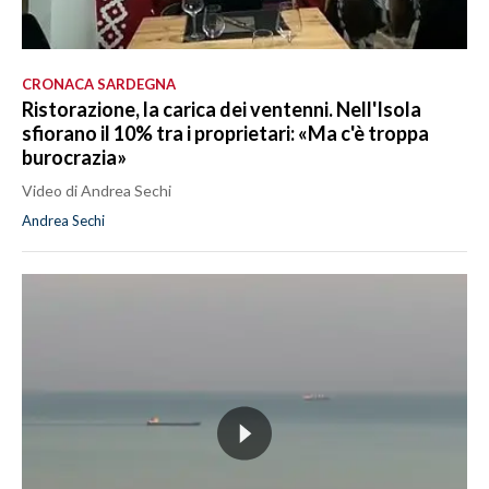
CRONACA SARDEGNA
Ristorazione, la carica dei ventenni. Nell'Isola
sfiorano il 10% tra i proprietari: «Ma c'è troppa
burocrazia»
Video di Andrea Sechi
Andrea Sechi