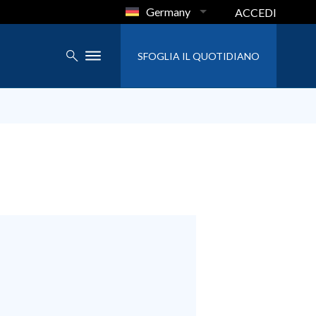
Germany
ACCEDI
SFOGLIA IL QUOTIDIANO