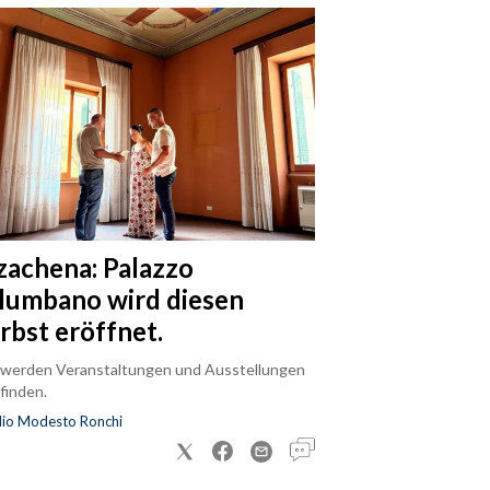
zachena: Palazzo
lumbano wird diesen
rbst eröffnet.
 werden Veranstaltungen und Ausstellungen
finden.
dio Modesto Ronchi