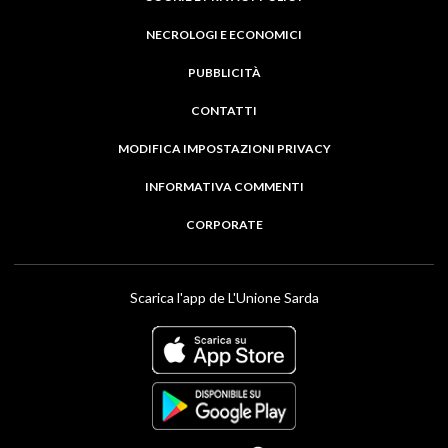
NECROLOGI E ECONOMICI
PUBBLICITÀ
CONTATTI
MODIFICA IMPOSTAZIONI PRIVACY
INFORMATIVA COMMENTI
CORPORATE
Scarica l'app de L'Unione Sarda