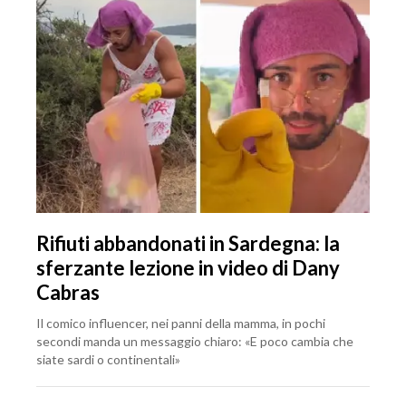
Rifiuti abbandonati in Sardegna: la
sferzante lezione in video di Dany
Cabras
Il comico influencer, nei panni della mamma, in pochi
secondi manda un messaggio chiaro: «E poco cambia che
siate sardi o continentali»