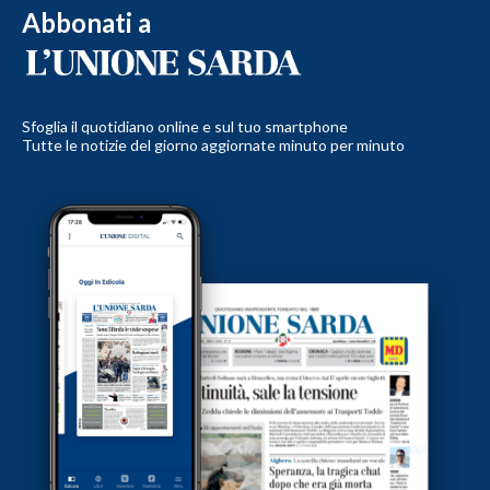
Abbonati a
Sfoglia il quotidiano online e sul tuo smartphone
Tutte le notizie del giorno aggiornate minuto per minuto