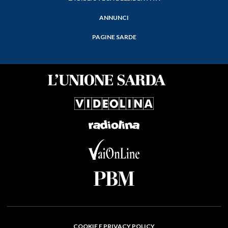
ANNUNCI
PAGINE SARDE
COOKIE E PRIVACY POLICY