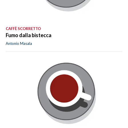
CAFFÈ SCORRETTO
Fumo dalla bistecca
Antonio Masala