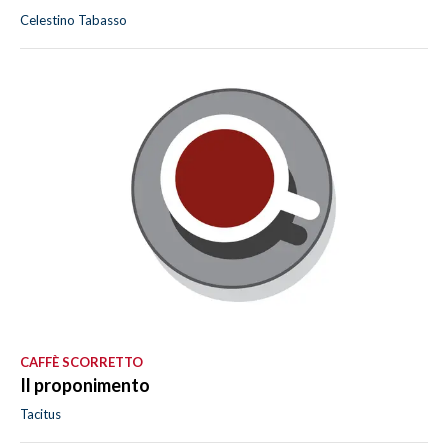
Celestino Tabasso
CAFFÈ SCORRETTO
Il proponimento
Tacitus