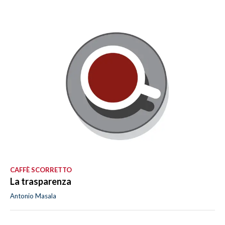
CAFFÈ SCORRETTO
La trasparenza
Antonio Masala