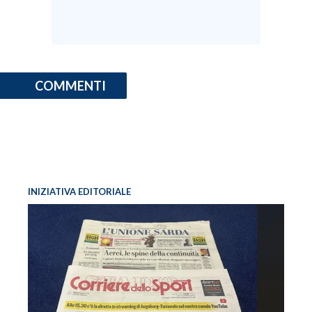
COMMENTI
INIZIATIVA EDITORIALE