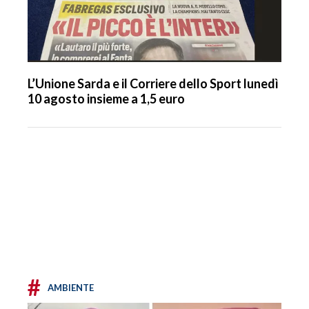
L’Unione Sarda e il Corriere dello Sport lunedì
10 agosto insieme a 1,5 euro
#
AMBIENTE