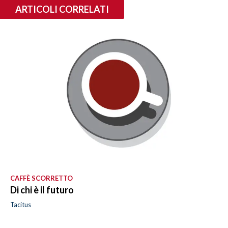
ARTICOLI CORRELATI
CAFFÈ SCORRETTO
Di chi è il futuro
Tacitus