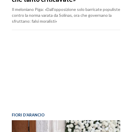
Il meloniano Piga: «Dall’opposizione solo barricate populiste
contro la norma varata da Solinas, ora che governano la
sfruttano: falsi moralisti»
FIORI D’ARANCIO