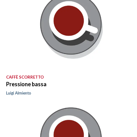
CAFFÈ SCORRETTO
Pressione bassa
Luigi Almiento