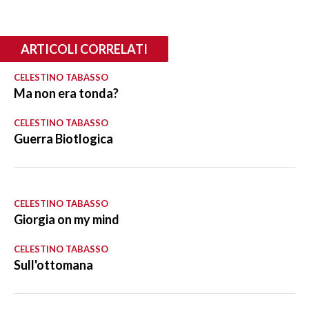
ARTICOLI CORRELATI
CELESTINO TABASSO
Ma non era tonda?
CELESTINO TABASSO
Guerra Biotlogica
CELESTINO TABASSO
Giorgia on my mind
CELESTINO TABASSO
Sull'ottomana