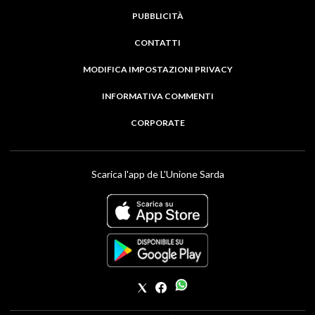
PUBBLICITÀ
CONTATTI
MODIFICA IMPOSTAZIONI PRIVACY
INFORMATIVA COMMENTI
CORPORATE
Scarica l'app de L'Unione Sarda