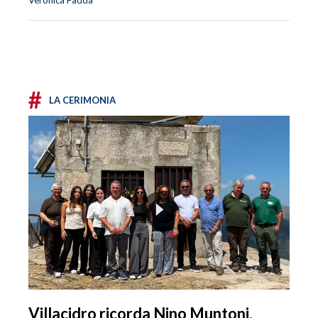
#
LA CERIMONIA
Villacidro ricorda Nino Muntoni,