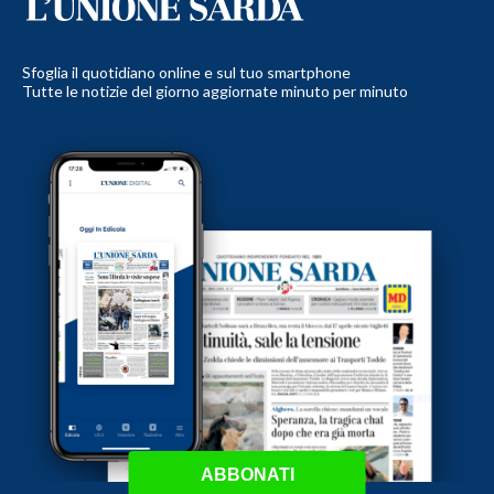
Sfoglia il quotidiano online e sul tuo smartphone
Tutte le notizie del giorno aggiornate minuto per minuto
ABBONATI