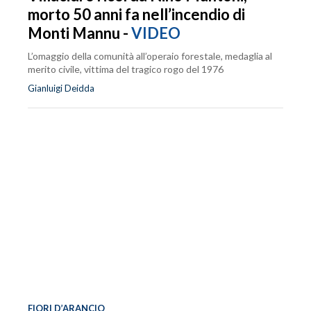
morto 50 anni fa nell’incendio di
Monti Mannu -
VIDEO
L’omaggio della comunità all’operaio forestale, medaglia al
merito civile, vittima del tragico rogo del 1976
Gianluigi Deidda
FIORI D’ARANCIO