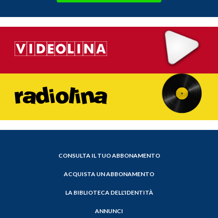
CONSULTA IL TUO ABBONAMENTO
ACQUISTA UN ABBONAMENTO
LA BIBLIOTECA DELL'IDENTITÀ
ANNUNCI