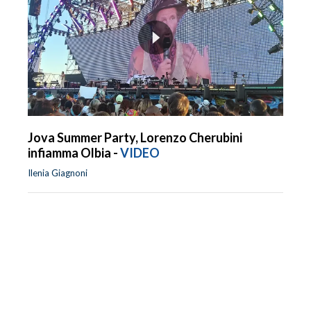
Jova Summer Party, Lorenzo Cherubini
infiamma Olbia -
VIDEO
Ilenia Giagnoni