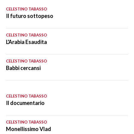
CELESTINO TABASSO
Il futuro sottopeso
CELESTINO TABASSO
L'Arabia Esaudita
CELESTINO TABASSO
Babbi cercansi
CELESTINO TABASSO
Il documentario
CELESTINO TABASSO
Monellissimo Vlad