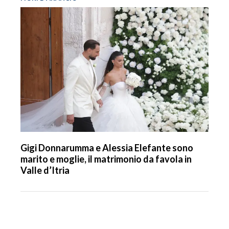
Gigi Donnarumma e Alessia Elefante sono
marito e moglie, il matrimonio da favola in
Valle d’Itria