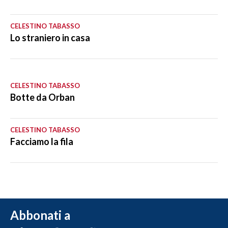
CELESTINO TABASSO
Lo straniero in casa
CELESTINO TABASSO
Botte da Orban
CELESTINO TABASSO
Facciamo la fila
Abbonati a