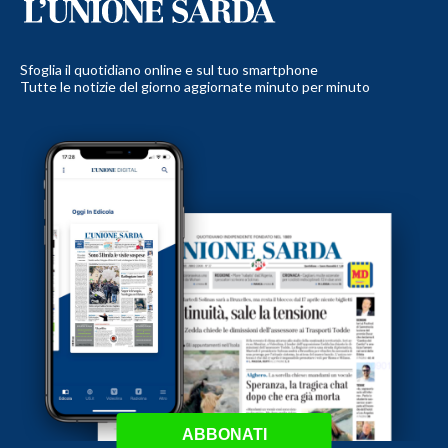
Sfoglia il quotidiano online e sul tuo smartphone
Tutte le notizie del giorno aggiornate minuto per minuto
ABBONATI