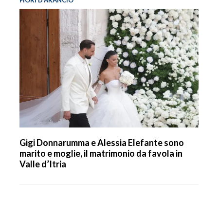
Gigi Donnarumma e Alessia Elefante sono
marito e moglie, il matrimonio da favola in
Valle d’Itria