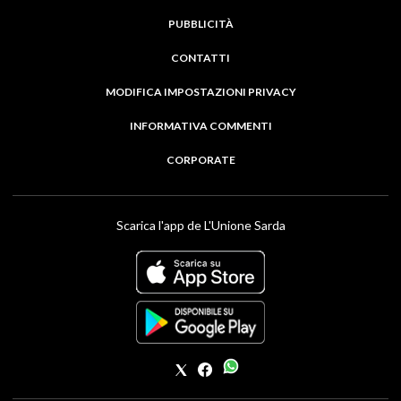
PUBBLICITÀ
CONTATTI
MODIFICA IMPOSTAZIONI PRIVACY
INFORMATIVA COMMENTI
CORPORATE
Scarica l'app de L'Unione Sarda