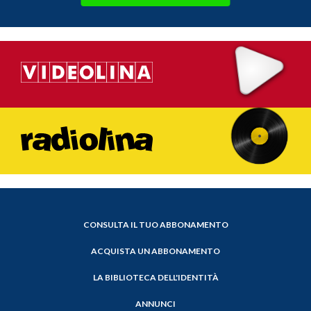
CONSULTA IL TUO ABBONAMENTO
ACQUISTA UN ABBONAMENTO
LA BIBLIOTECA DELL'IDENTITÀ
ANNUNCI