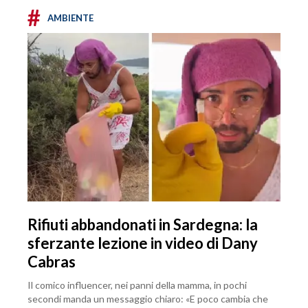
#
AMBIENTE
Rifiuti abbandonati in Sardegna: la
sferzante lezione in video di Dany
Cabras
Il comico influencer, nei panni della mamma, in pochi
secondi manda un messaggio chiaro: «E poco cambia che