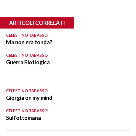
ARTICOLI CORRELATI
CELESTINO TABASSO
Ma non era tonda?
CELESTINO TABASSO
Guerra Biotlogica
CELESTINO TABASSO
Giorgia on my mind
CELESTINO TABASSO
Sull'ottomana