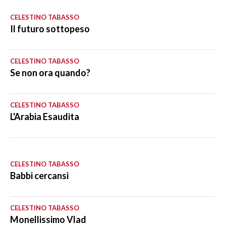
CELESTINO TABASSO
Il futuro sottopeso
CELESTINO TABASSO
Se non ora quando?
CELESTINO TABASSO
L'Arabia Esaudita
CELESTINO TABASSO
Babbi cercansi
CELESTINO TABASSO
Monellissimo Vlad