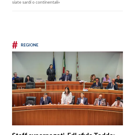
siate sardi o continentali»
#
REGIONE