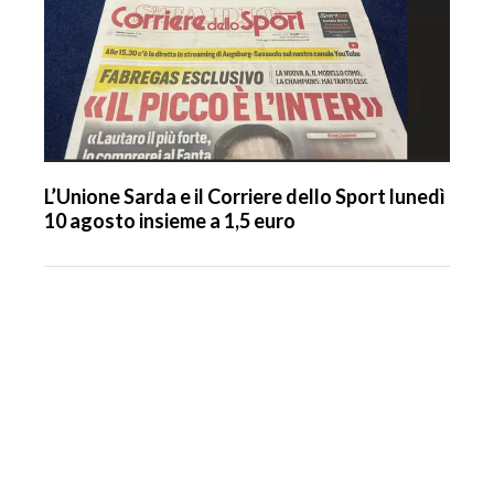
L’Unione Sarda e il Corriere dello Sport lunedì
10 agosto insieme a 1,5 euro