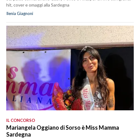
hit, cover e omaggi alla Sardegna
Ilenia Giagnoni
IL CONCORSO
Mariangela Oggiano di Sorso è Miss Mamma
Sardegna