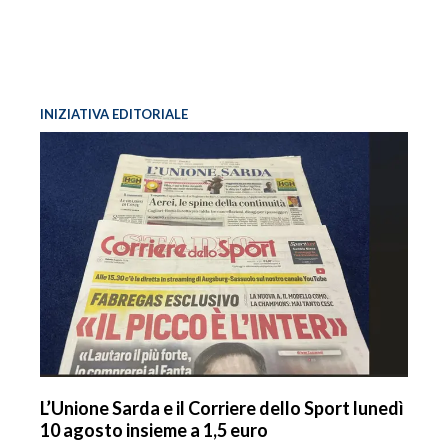
INIZIATIVA EDITORIALE
L’Unione Sarda e il Corriere dello Sport lunedì
10 agosto insieme a 1,5 euro