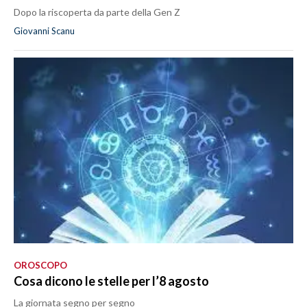
Dopo la riscoperta da parte della Gen Z
Giovanni Scanu
OROSCOPO
Cosa dicono le stelle per l’8 agosto
La giornata segno per segno