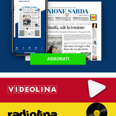
ABBONATI