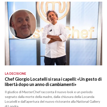
LA DECISIONE
Chef Giorgio Locatelli si rasa i capelli: «Un gesto di
libertà dopo un anno di cambiamenti»
Il giudice di MasterChef racconta il nuovo look e un periodo
segnato dalla morte della madre, dalla chiusura della Locanda
Locatelli e dall'apertura del nuovo ristorante alla National Gallery
di Londra