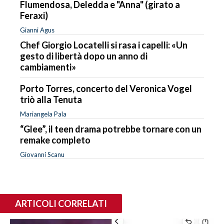
Flumendosa, Deledda e "Anna" (girato a
Feraxi)
Gianni Agus
Chef Giorgio Locatelli si rasa i capelli: «Un
gesto di libertà dopo un anno di
cambiamenti»
Porto Torres, concerto del Veronica Vogel
triò alla Tenuta
Mariangela Pala
“Glee”, il teen drama potrebbe tornare con un
remake completo
Giovanni Scanu
ARTICOLI CORRELATI