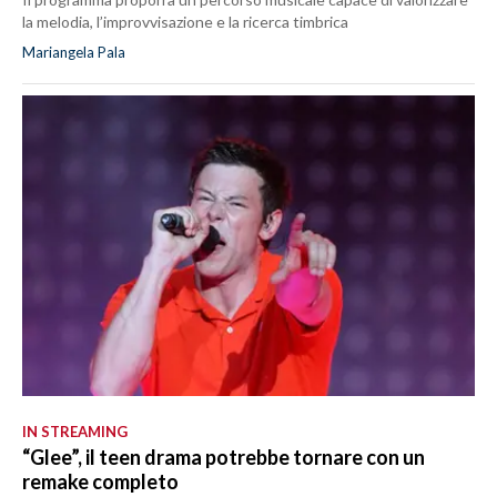
la melodia, l’improvvisazione e la ricerca timbrica
Mariangela Pala
IN STREAMING
“Glee”, il teen drama potrebbe tornare con un
remake completo