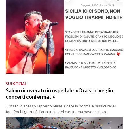
SUI SOCIAL
Salmo ricoverato in ospedale: «Ora sto meglio,
concerti confermati»
È stato lo stesso rapper olbiese a dare la notizia e rassicurare i
fan. Pochi giorni fa l’annuncio del carcinoma basocellulare