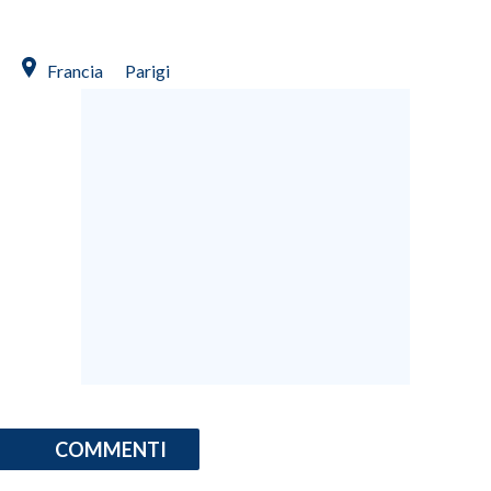
Francia
Parigi
COMMENTI