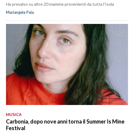
Ha prevalso su altre 20 mamme provenienti da tutta l’Isola
Mariangela Pala
MUSICA
Carbonia, dopo nove anni torna il Summer Is Mine
Festival