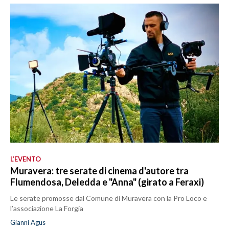
L’EVENTO
Muravera: tre serate di cinema d'autore tra
Flumendosa, Deledda e "Anna" (girato a Feraxi)
Le serate promosse dal Comune di Muravera con la Pro Loco e
l’associazione La Forgia
Gianni Agus