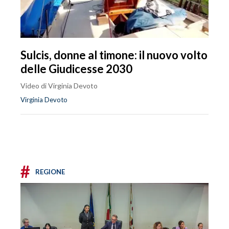
Sulcis, donne al timone: il nuovo volto
delle Giudicesse 2030
Video di Virginia Devoto
Virginia Devoto
#
REGIONE