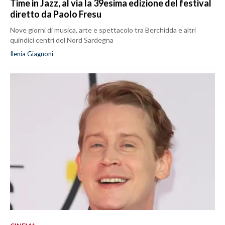
Time in Jazz, al via la 39esima edizione del festival
diretto da Paolo Fresu
Nove giorni di musica, arte e spettacolo tra Berchidda e altri
quindici centri del Nord Sardegna
Ilenia Giagnoni