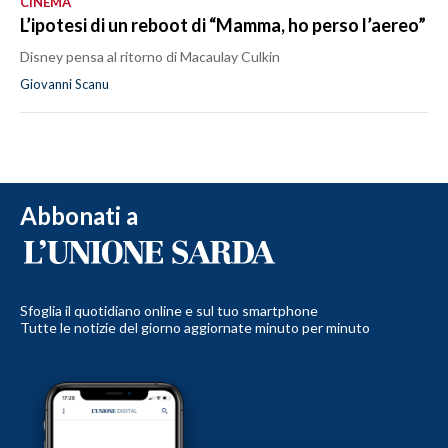
CINEMA
L’ipotesi di un reboot di “Mamma, ho perso l’aereo”
Disney pensa al ritorno di Macaulay Culkin
Giovanni Scanu
Abbonati a
Sfoglia il quotidiano online e sul tuo smartphone
Tutte le notizie del giorno aggiornate minuto per minuto