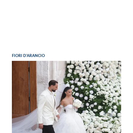
FIORI D’ARANCIO