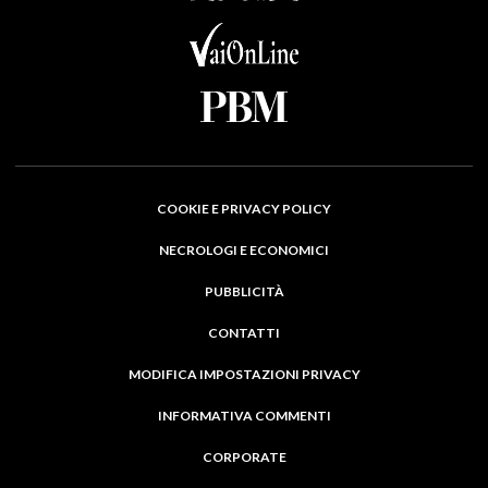
COOKIE E PRIVACY POLICY
NECROLOGI E ECONOMICI
PUBBLICITÀ
CONTATTI
MODIFICA IMPOSTAZIONI PRIVACY
INFORMATIVA COMMENTI
CORPORATE