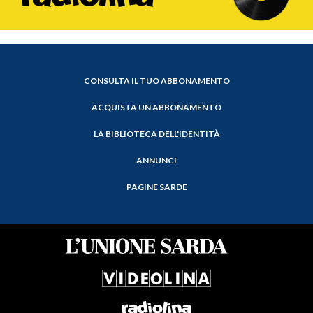
CONSULTA IL TUO ABBONAMENTO
ACQUISTA UN ABBONAMENTO
LA BIBLIOTECA DELL'IDENTITÀ
ANNUNCI
PAGINE SARDE