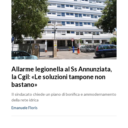
Allarme legionella al Ss Annunziata,
la Cgil: «Le soluzioni tampone non
bastano»
Il sindacato chiede un piano di bonifica e ammodernamento
della rete idrica
Emanuele Floris