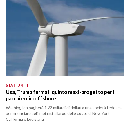
STATI UNITI
Usa, Trump ferma il quinto maxi-progetto per i
parchi eolici offshore
Washington pagherà 1,22 miliardi di dollari a una società tedesca
per rinunciare agli impianti al largo delle coste di New York,
California e Louisiana