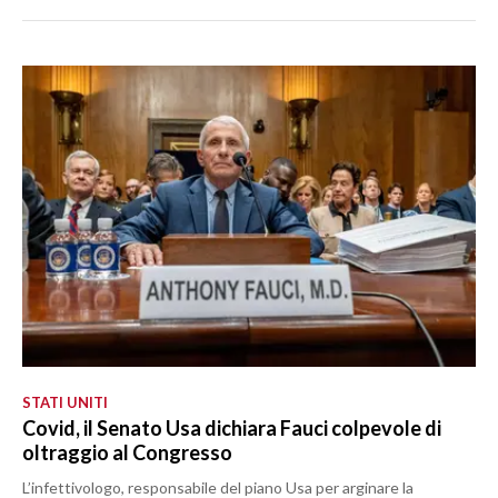
STATI UNITI
Covid, il Senato Usa dichiara Fauci colpevole di
oltraggio al Congresso
L’infettivologo, responsabile del piano Usa per arginare la