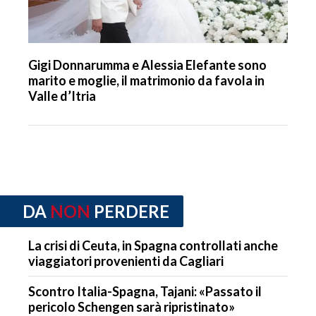
Gigi Donnarumma e Alessia Elefante sono
marito e moglie, il matrimonio da favola in
Valle d’Itria
DA
NON
PERDERE
La crisi di Ceuta, in Spagna controllati anche
viaggiatori provenienti da Cagliari
Scontro Italia-Spagna, Tajani: «Passato il
pericolo Schengen sarà ripristinato»