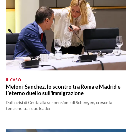
IL CASO
Meloni-Sanchez, lo scontro tra Roma e Madrid e
l’eterno duello sull'immigrazione
Dalla crisi di Ceuta alla sospensione di Schengen, cresce la
tensione tra i due leader