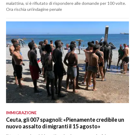
malattina, si è rifiutato di rispondere alle domande per 100 volte.
Ora rischia un’indagine penale
IMMIGRAZIONE
Ceuta, gli 007 spagnoli: «Pienamente credibile un
nuovo assalto di migranti il 15 agosto»