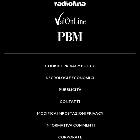
COOKIE E PRIVACY POLICY
NECROLOGI E ECONOMICI
PUBBLICITÀ
CONTATTI
MODIFICA IMPOSTAZIONI PRIVACY
INFORMATIVA COMMENTI
CORPORATE