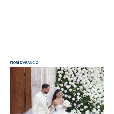
FIORI D’ARANCIO