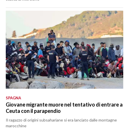
SPAGNA
Giovane migrante muore nel tentativo di entrare a
Ceuta con il parapendio
Il ragazzo di origini subsahariane si era lanciato dalle montagne
marocchine