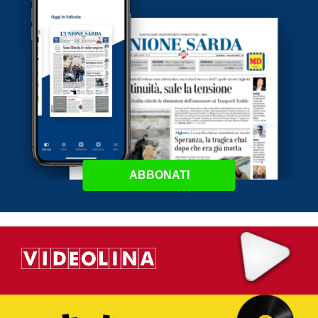
ABBONATI