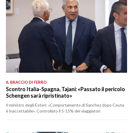
IL BRACCIO DI FERRO
Scontro Italia-Spagna, Tajani: «Passato il pericolo
Schengen sarà ripristinato»
Il ministro degli Esteri: «Comportamento di Sanchez dopo Ceuta
è inaccettabile». Controllato il 5-15% dei viaggiatori