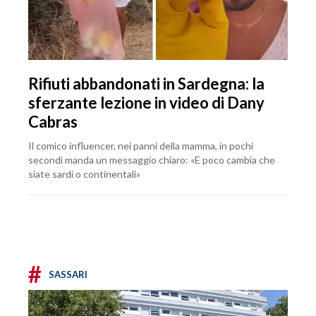
Rifiuti abbandonati in Sardegna: la
sferzante lezione in video di Dany
Cabras
Il comico influencer, nei panni della mamma, in pochi
secondi manda un messaggio chiaro: «E poco cambia che
siate sardi o continentali»
#
SASSARI