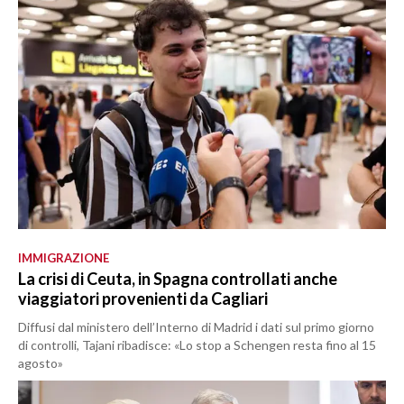
IMMIGRAZIONE
La crisi di Ceuta, in Spagna controllati anche
viaggiatori provenienti da Cagliari
Diffusi dal ministero dell’Interno di Madrid i dati sul primo giorno
di controlli, Tajani ribadisce: «Lo stop a Schengen resta fino al 15
agosto»