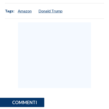
Tags:
Amazon
Donald Trump
COMMENTI