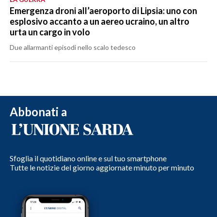
Emergenza droni all’aeroporto di Lipsia: uno con
esplosivo accanto a un aereo ucraino, un altro
urta un cargo in volo
Due allarmanti episodi nello scalo tedesco
Abbonati a
Sfoglia il quotidiano online e sul tuo smartphone
Tutte le notizie del giorno aggiornate minuto per minuto