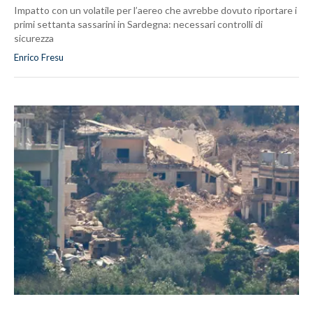
Impatto con un volatile per l’aereo che avrebbe dovuto riportare i
primi settanta sassarini in Sardegna: necessari controlli di
sicurezza
Enrico Fresu