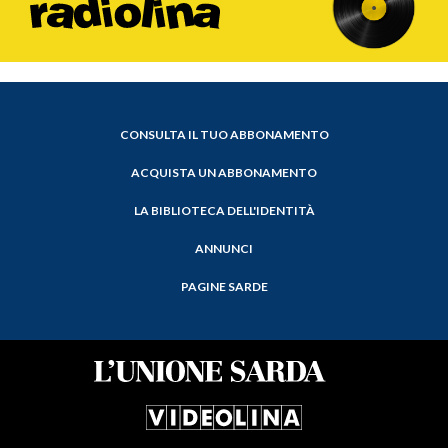
CONSULTA IL TUO ABBONAMENTO
ACQUISTA UN ABBONAMENTO
LA BIBLIOTECA DELL'IDENTITÀ
ANNUNCI
PAGINE SARDE