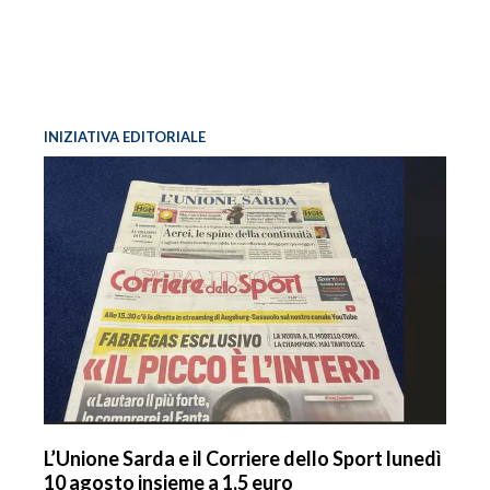
INIZIATIVA EDITORIALE
L’Unione Sarda e il Corriere dello Sport lunedì
10 agosto insieme a 1,5 euro