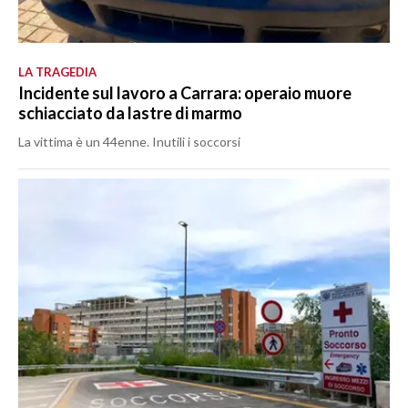
LA TRAGEDIA
Incidente sul lavoro a Carrara: operaio muore
schiacciato da lastre di marmo
La vittima è un 44enne. Inutili i soccorsi