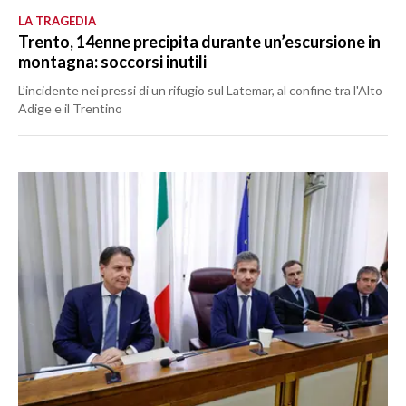
LA TRAGEDIA
Trento, 14enne precipita durante un’escursione in
montagna: soccorsi inutili
L’incidente nei pressi di un rifugio sul Latemar, al confine tra l'Alto
Adige e il Trentino