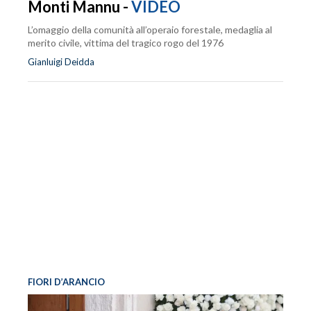
Monti Mannu -
VIDEO
L’omaggio della comunità all’operaio forestale, medaglia al
merito civile, vittima del tragico rogo del 1976
Gianluigi Deidda
FIORI D’ARANCIO