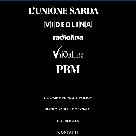
COOKIE E PRIVACY POLICY
NECROLOGI E ECONOMICI
PUBBLICITÀ
CONTATTI