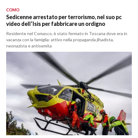
COMO
Sedicenne arrestato per terrorismo, nel suo pc
video dell’Isis per fabbricare un ordigno
Residente nel Comasco, è stato fermato in Toscana dove era in
vacanza con la famiglia: attivo nella propaganda jihadista,
neonazista e antisemita