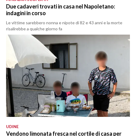
Due cadaveri trovati in casa nel Napoletano:
indagini in corso
Le vittime sarebbero nonna e nipote di 82 e 43 anni e la morte
risalirebbe a qualche giorno fa
UDINE
Vendono limonata fresca nel cortile di casa per