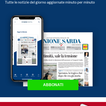
Tutte le notizie del giorno aggiornate minuto per minuto
ABBONATI