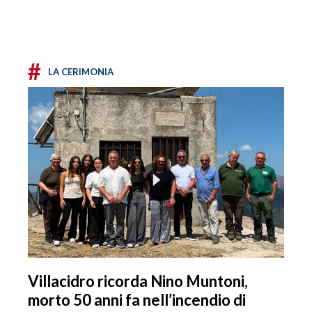
#
LA CERIMONIA
Villacidro ricorda Nino Muntoni,
morto 50 anni fa nell’incendio di