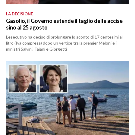
LA DECISIONE
Gasolio, il Governo estende il taglio delle accise
sino al 25 agosto
L'esecutivo ha deciso di prolungare lo sconto di 17 centesimi al
litro (Iva compresa) dopo un vertice tra la premier Meloni e i
ministri Salvini, Tajani e Giorgetti