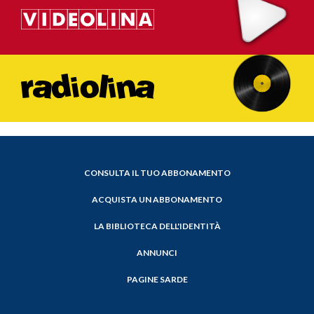
CONSULTA IL TUO ABBONAMENTO
ACQUISTA UN ABBONAMENTO
LA BIBLIOTECA DELL'IDENTITÀ
ANNUNCI
PAGINE SARDE