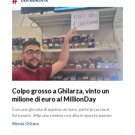
#
DEA BENDATA
Colpo grosso a Ghilarza, vinto un
milione di euro al MillionDay
Con una giocata di appena un euro, parte la caccia al
fortunato: «Mai una somma così alta in questo paese»
Alessia Orbana