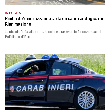
IN PUGLIA
Bimba di 6 anni azzannata da un cane randagio: è in
Rianimazione
La piccola ferita alla testa, al collo e a un braccio è ricoverata nel
Policlinico di Bari