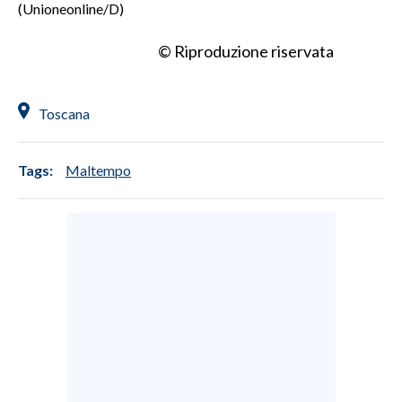
(Unioneonline/D)
© Riproduzione riservata
Toscana
Tags:
Maltempo