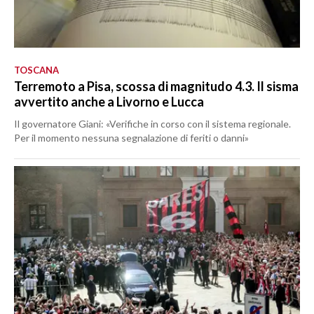
TOSCANA
Terremoto a Pisa, scossa di magnitudo 4.3. Il sisma
avvertito anche a Livorno e Lucca
Il governatore Giani: «Verifiche in corso con il sistema regionale.
Per il momento nessuna segnalazione di feriti o danni»