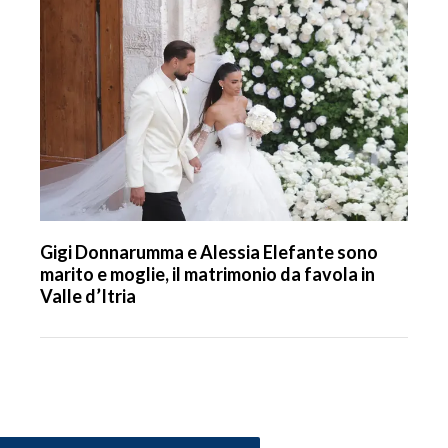
Gigi Donnarumma e Alessia Elefante sono
marito e moglie, il matrimonio da favola in
Valle d’Itria