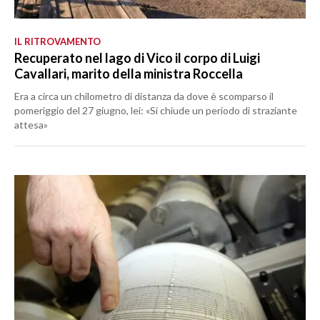
IL RITROVAMENTO
Recuperato nel lago di Vico il corpo di Luigi
Cavallari, marito della ministra Roccella
Era a circa un chilometro di distanza da dove è scomparso il
pomeriggio del 27 giugno, lei: «Si chiude un periodo di straziante
attesa»