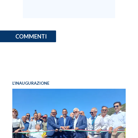
COMMENTI
L’INAUGURAZIONE