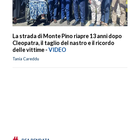
La strada di Monte Pino riapre 13 anni dopo
Cleopatra, il taglio del nastro e il ricordo
delle vittime -
VIDEO
Tania Careddu