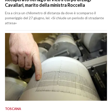
Cavallari, marito della ministra Roccella
Era a circa un chilometro di distanza da dove è scomparso il
pomeriggio del 27 giugno, lei: «Si chiude un periodo di straziante
attesa»
TOSCANA