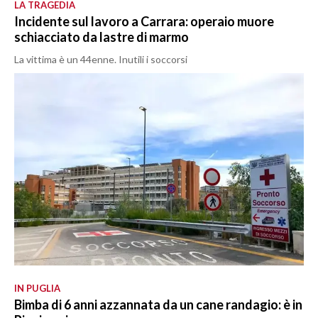
LA TRAGEDIA
Incidente sul lavoro a Carrara: operaio muore
schiacciato da lastre di marmo
La vittima è un 44enne. Inutili i soccorsi
IN PUGLIA
Bimba di 6 anni azzannata da un cane randagio: è in