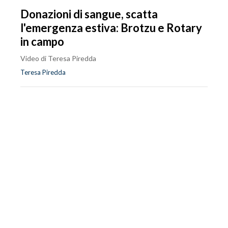
Donazioni di sangue, scatta
l'emergenza estiva: Brotzu e Rotary
in campo
Video di Teresa Piredda
Teresa Piredda