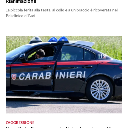
Rianimazione
La piccola ferita alla testa, al collo e a un braccio è ricoverata nel
Policlinico di Bari
L’AGGRESSIONE