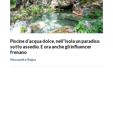
Piscine d’acqua dolce, nell’Isola un paradiso
sotto assedio. E ora anche gli influencer
frenano
Alessandra Ragas