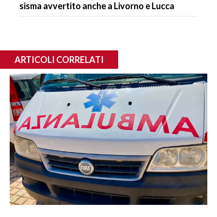
sisma avvertito anche a Livorno e Lucca
ARTICOLI CORRELATI