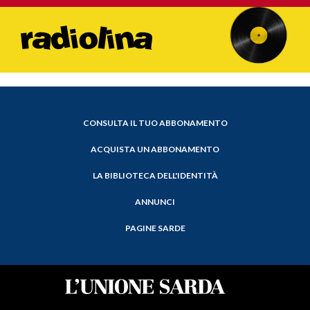
CONSULTA IL TUO ABBONAMENTO
ACQUISTA UN ABBONAMENTO
LA BIBLIOTECA DELL'IDENTITÀ
ANNUNCI
PAGINE SARDE