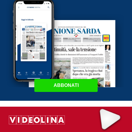
ABBONATI