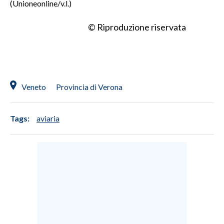
(Unioneonline/v.l.)
© Riproduzione riservata
Veneto
Provincia di Verona
Tags:
aviaria