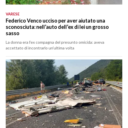
VARESE
Federico Venco ucciso per aver aiutato una
sconosciuta: nell’auto dell’ex di lei un grosso
sasso
La donna era l’ex compagna del presunto omicida: aveva
accettato di incontrarlo un'ultima volta