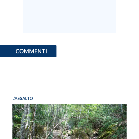
COMMENTI
L’ASSALTO