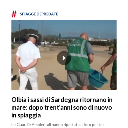
#
SPIAGGE DEPREDATE
Olbia i sassi di Sardegna ritornano in
mare: dopo trent'anni sono di nuovo
in spiaggia
Le Guardie Ambientali hanno riportato al loro posto i