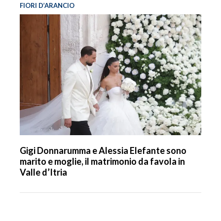
FIORI D’ARANCIO
Gigi Donnarumma e Alessia Elefante sono
marito e moglie, il matrimonio da favola in
Valle d’Itria