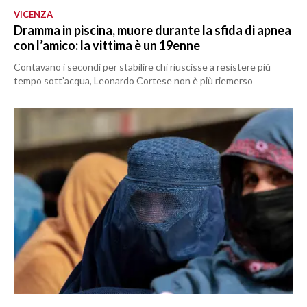
VICENZA
Dramma in piscina, muore durante la sfida di apnea
con l’amico: la vittima è un 19enne
Contavano i secondi per stabilire chi riuscisse a resistere più
tempo sott’acqua, Leonardo Cortese non è più riemerso