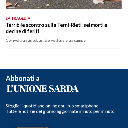
LA TRAGEDIA
Terribile scontro sulla Terni-Rieti: sei morti e
decine di feriti
Coinvolti un autobus, tre vetture e un camper
Abbonati a
Sfoglia il quotidiano online e sul tuo smartphone
Tutte le notizie del giorno aggiornate minuto per minuto