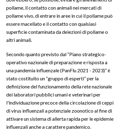
pollame, il contatto con animali nei mercati di
pollame vivo, di entrare in aree in cui il pollame può
essere macellato e il contatto con qualsiasi
superficie contaminata da deiezioni di pollame o
altri animali.
Secondo quanto previsto dal “Piano strategico-
operativo nazionale di preparazione e risposta a
una pandemia influenzale (PanFlu 2021 - 2023)” è
stato costituito un “gruppo di esperti” per la
definizione del funzionamento della rete nazionale
dei laboratori pubblici umani e veterinari per
l'individuazione precoce della circolazione di ceppi
di virus influenzali a potenziale zoonotico al fine di
attivare un sistema di allerta rapida per le epidemie
influenzali anche a carattere pandemico.