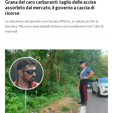
Grana del caro carburanti: taglio delle accise
assorbito dal mercato, il governo a caccia di
risorse
La riduzione del gasolio non ha più effetto, si valuta anche la
benzina. Ma sono improbabili ulteriori provvedimenti nel Cdm di
martedì