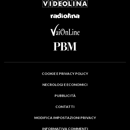
COOKIE E PRIVACY POLICY
NECROLOGI E ECONOMICI
PUBBLICITÀ
CONTATTI
MODIFICA IMPOSTAZIONI PRIVACY
INFORMATIVA COMMENTI