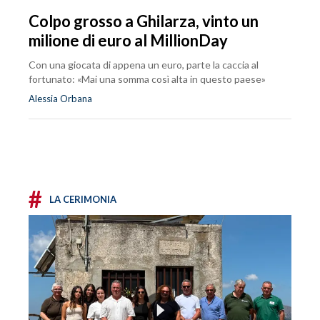
Colpo grosso a Ghilarza, vinto un
milione di euro al MillionDay
Con una giocata di appena un euro, parte la caccia al
fortunato: «Mai una somma così alta in questo paese»
Alessia Orbana
#
LA CERIMONIA