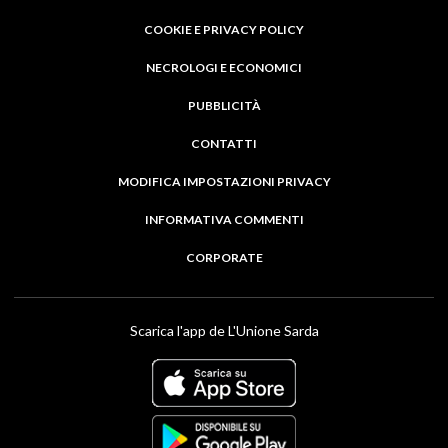
COOKIE E PRIVACY POLICY
NECROLOGI E ECONOMICI
PUBBLICITÀ
CONTATTI
MODIFICA IMPOSTAZIONI PRIVACY
INFORMATIVA COMMENTI
CORPORATE
Scarica l'app de L'Unione Sarda