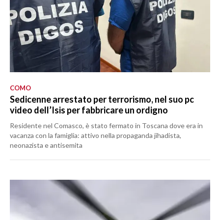
COMO
Sedicenne arrestato per terrorismo, nel suo pc
video dell’Isis per fabbricare un ordigno
Residente nel Comasco, è stato fermato in Toscana dove era in
vacanza con la famiglia: attivo nella propaganda jihadista,
neonazista e antisemita