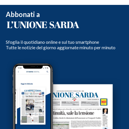
Abbonati a
Sfoglia il quotidiano online e sul tuo smartphone
Tutte le notizie del giorno aggiornate minuto per minuto