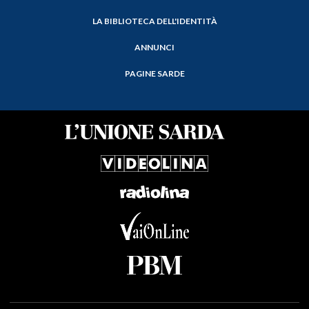
LA BIBLIOTECA DELL'IDENTITÀ
ANNUNCI
PAGINE SARDE