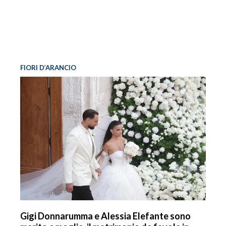
FIORI D’ARANCIO
Gigi Donnarumma e Alessia Elefante sono