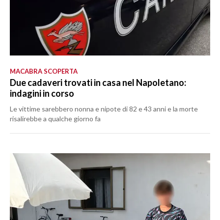
MACABRA SCOPERTA
Due cadaveri trovati in casa nel Napoletano:
indagini in corso
Le vittime sarebbero nonna e nipote di 82 e 43 anni e la morte
risalirebbe a qualche giorno fa