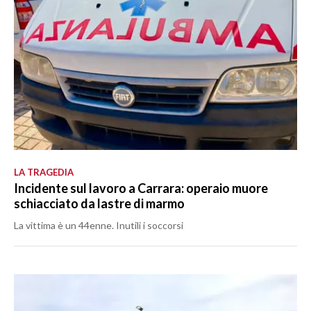
LA TRAGEDIA
Incidente sul lavoro a Carrara: operaio muore
schiacciato da lastre di marmo
La vittima è un 44enne. Inutili i soccorsi