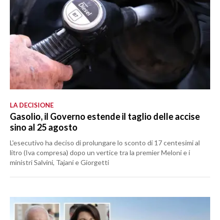
LA DECISIONE
Gasolio, il Governo estende il taglio delle accise
sino al 25 agosto
L'esecutivo ha deciso di prolungare lo sconto di 17 centesimi al
litro (Iva compresa) dopo un vertice tra la premier Meloni e i
ministri Salvini, Tajani e Giorgetti