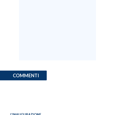
COMMENTI
L’INAUGURAZIONE