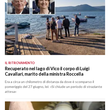
IL RITROVAMENTO
Recuperato nel lago di Vico il corpo di Luigi
Cavallari, marito della ministra Roccella
Era a circa un chilometro di distanza da dove è scomparso il
pomeriggio del 27 giugno, lei: «Si chiude un periodo di straziante
attesa»