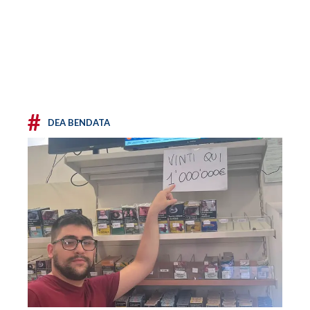
#
DEA BENDATA