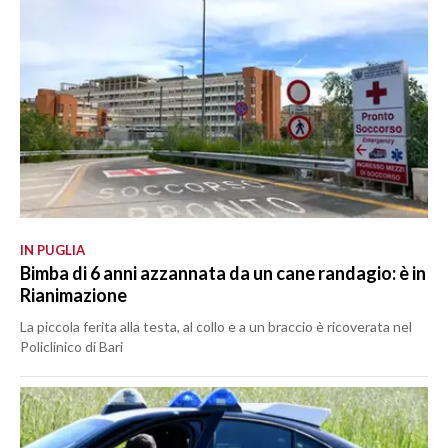
IN PUGLIA
Bimba di 6 anni azzannata da un cane randagio: è in
Rianimazione
La piccola ferita alla testa, al collo e a un braccio è ricoverata nel
Policlinico di Bari