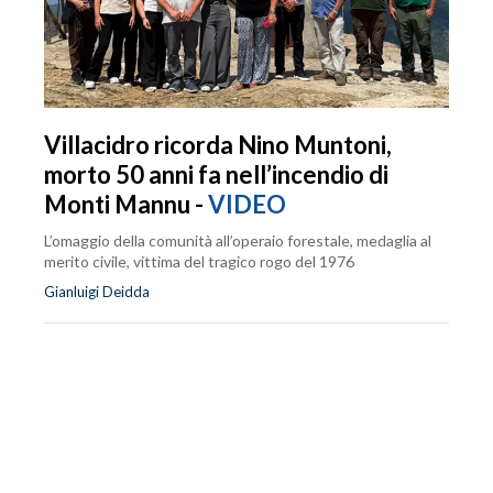
Villacidro ricorda Nino Muntoni,
morto 50 anni fa nell’incendio di
Monti Mannu -
VIDEO
L’omaggio della comunità all’operaio forestale, medaglia al
merito civile, vittima del tragico rogo del 1976
Gianluigi Deidda