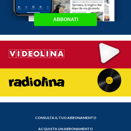
ABBONATI
CONSULTA IL TUO ABBONAMENTO
ACQUISTA UN ABBONAMENTO