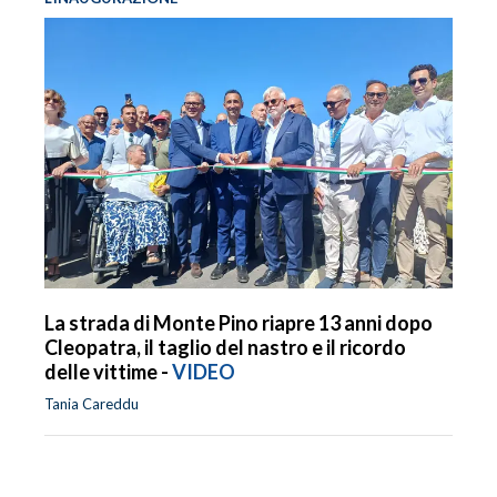
La strada di Monte Pino riapre 13 anni dopo
Cleopatra, il taglio del nastro e il ricordo
delle vittime -
VIDEO
Tania Careddu