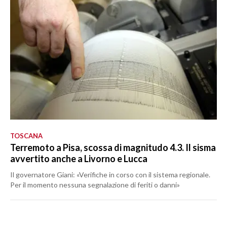
TOSCANA
Terremoto a Pisa, scossa di magnitudo 4.3. Il sisma
avvertito anche a Livorno e Lucca
Il governatore Giani: «Verifiche in corso con il sistema regionale.
Per il momento nessuna segnalazione di feriti o danni»