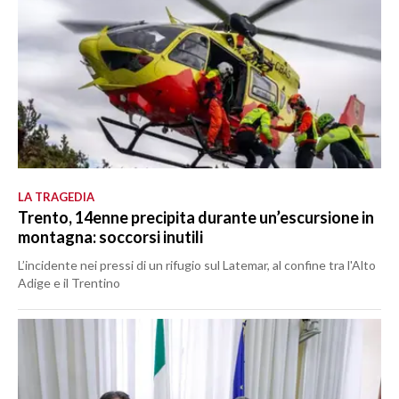
LA TRAGEDIA
Trento, 14enne precipita durante un’escursione in
montagna: soccorsi inutili
L’incidente nei pressi di un rifugio sul Latemar, al confine tra l'Alto
Adige e il Trentino