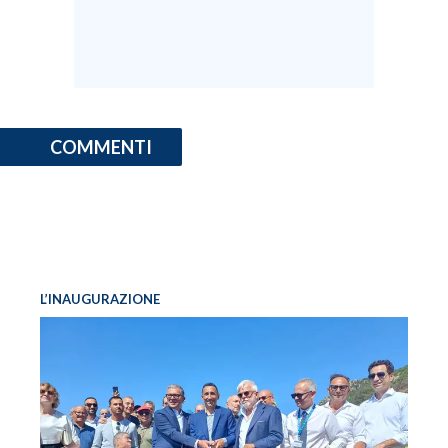
COMMENTI
L’INAUGURAZIONE