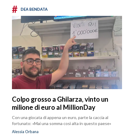
#
DEA BENDATA
Colpo grosso a Ghilarza, vinto un
milione di euro al MillionDay
Con una giocata di appena un euro, parte la caccia al
fortunato: «Mai una somma così alta in questo paese»
Alessia Orbana