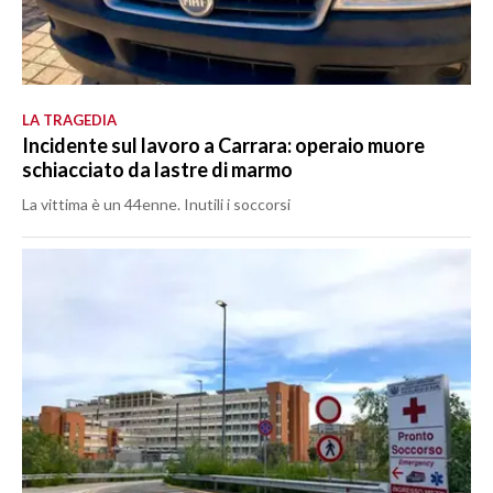
LA TRAGEDIA
Incidente sul lavoro a Carrara: operaio muore
schiacciato da lastre di marmo
La vittima è un 44enne. Inutili i soccorsi