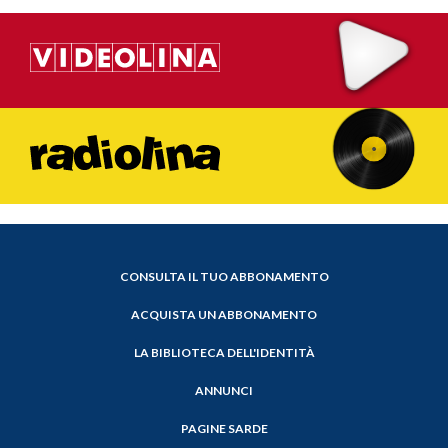
CONSULTA IL TUO ABBONAMENTO
ACQUISTA UN ABBONAMENTO
LA BIBLIOTECA DELL'IDENTITÀ
ANNUNCI
PAGINE SARDE