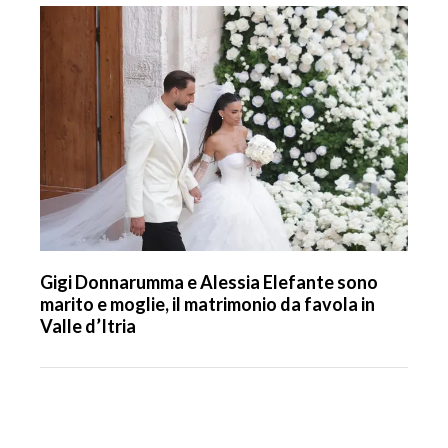
Gigi Donnarumma e Alessia Elefante sono
marito e moglie, il matrimonio da favola in
Valle d’Itria