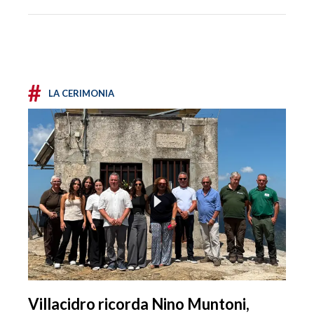
#
LA CERIMONIA
Villacidro ricorda Nino Muntoni,