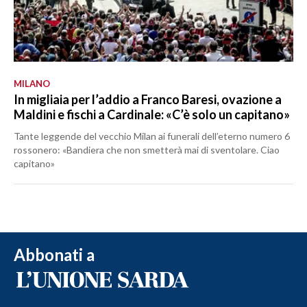
MILANO
In migliaia per l’addio a Franco Baresi, ovazione a
Maldini e fischi a Cardinale: «C’è solo un capitano»
Tante leggende del vecchio Milan ai funerali dell’eterno numero 6
rossonero: «Bandiera che non smetterà mai di sventolare. Ciao
capitano»
Abbonati a