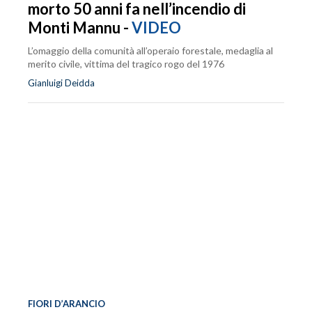
morto 50 anni fa nell’incendio di
Monti Mannu -
VIDEO
L’omaggio della comunità all’operaio forestale, medaglia al
merito civile, vittima del tragico rogo del 1976
Gianluigi Deidda
FIORI D’ARANCIO