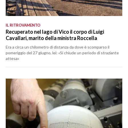
IL RITROVAMENTO
Recuperato nel lago di Vico il corpo di Luigi
Cavallari, marito della ministra Roccella
Era a circa un chilometro di distanza da dove è scomparso il
pomeriggio del 27 giugno, lei: «Si chiude un periodo di straziante
attesa»