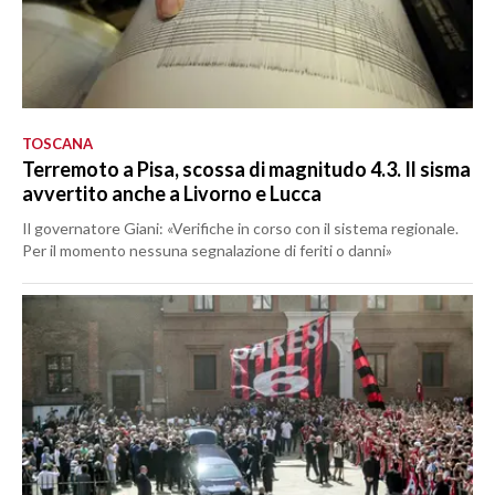
TOSCANA
Terremoto a Pisa, scossa di magnitudo 4.3. Il sisma
avvertito anche a Livorno e Lucca
Il governatore Giani: «Verifiche in corso con il sistema regionale.
Per il momento nessuna segnalazione di feriti o danni»