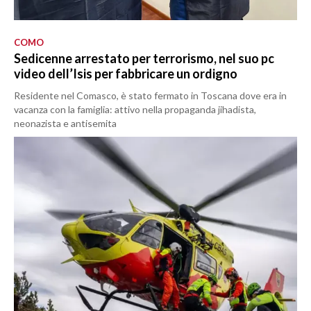
COMO
Sedicenne arrestato per terrorismo, nel suo pc
video dell’Isis per fabbricare un ordigno
Residente nel Comasco, è stato fermato in Toscana dove era in
vacanza con la famiglia: attivo nella propaganda jihadista,
neonazista e antisemita