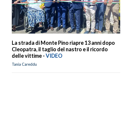
La strada di Monte Pino riapre 13 anni dopo
Cleopatra, il taglio del nastro e il ricordo
delle vittime -
VIDEO
Tania Careddu