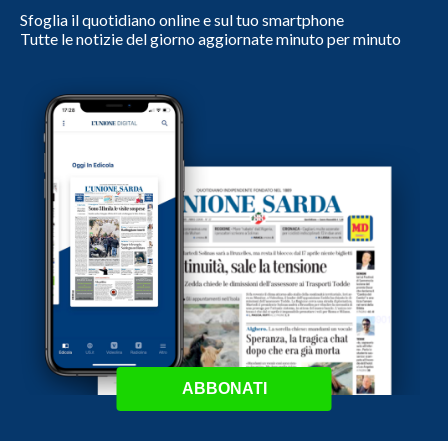
Sfoglia il quotidiano online e sul tuo smartphone
Tutte le notizie del giorno aggiornate minuto per minuto
ABBONATI