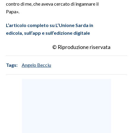
contro di me, che aveva cercato di ingannare il
Papa».
L’articolo completo su L’Unione Sarda in
edicola, sull’app e sull’edizione digitale
© Riproduzione riservata
Tags:
Angelo Becciu