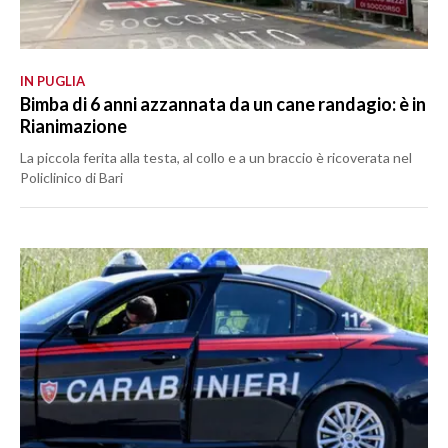
IN PUGLIA
Bimba di 6 anni azzannata da un cane randagio: è in
Rianimazione
La piccola ferita alla testa, al collo e a un braccio è ricoverata nel
Policlinico di Bari