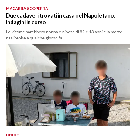
MACABRA SCOPERTA
Due cadaveri trovati in casa nel Napoletano:
indagini in corso
Le vittime sarebbero nonna e nipote di 82 e 43 anni e la morte
risalirebbe a qualche giorno fa
UDINE