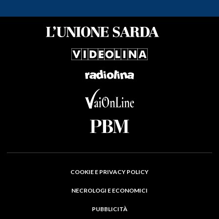
COOKIE E PRIVACY POLICY
NECROLOGI E ECONOMICI
PUBBLICITÀ