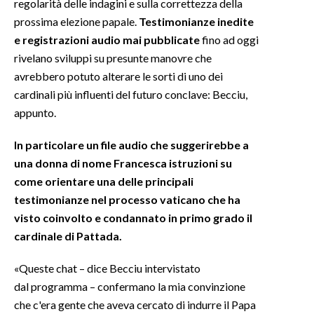
regolarità delle indagini e sulla correttezza della
prossima elezione papale.
Testimonianze inedite
e registrazioni audio mai pubblicate
fino ad oggi
rivelano sviluppi su presunte manovre che
avrebbero potuto alterare le sorti di uno dei
cardinali più influenti del futuro conclave: Becciu,
appunto.
In particolare un file audio che suggerirebbe a
una donna di nome Francesca istruzioni su
come orientare una delle principali
testimonianze nel processo vaticano che ha
visto coinvolto e condannato in primo grado il
cardinale di Pattada.
«Queste chat – dice Becciu intervistato
dal programma – confermano la mia convinzione
che c'era gente che aveva cercato di indurre il Papa