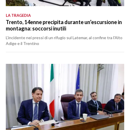
LA TRAGEDIA
Trento, 14enne precipita durante un’escursione in
montagna: soccorsi inutili
L’incidente nei pressi di un rifugio sul Latemar, al confine tra l'Alto
Adige e il Trentino