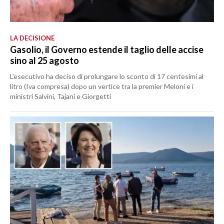
LA DECISIONE
Gasolio, il Governo estende il taglio delle accise
sino al 25 agosto
L'esecutivo ha deciso di prolungare lo sconto di 17 centesimi al
litro (Iva compresa) dopo un vertice tra la premier Meloni e i
ministri Salvini, Tajani e Giorgetti