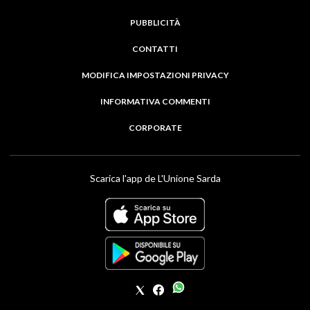
PUBBLICITÀ
CONTATTI
MODIFICA IMPOSTAZIONI PRIVACY
INFORMATIVA COMMENTI
CORPORATE
Scarica l'app de L'Unione Sarda