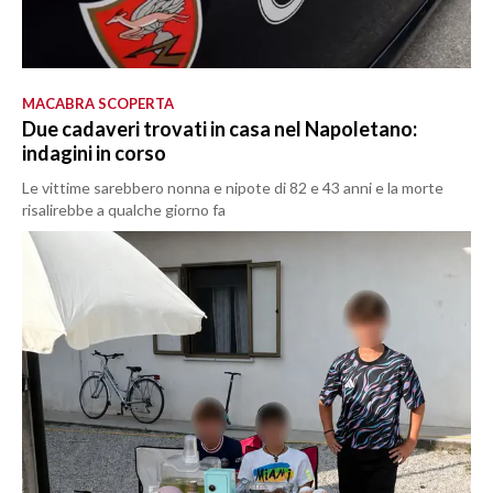
MACABRA SCOPERTA
Due cadaveri trovati in casa nel Napoletano:
indagini in corso
Le vittime sarebbero nonna e nipote di 82 e 43 anni e la morte
risalirebbe a qualche giorno fa