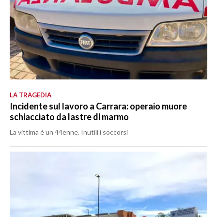
LA TRAGEDIA
Incidente sul lavoro a Carrara: operaio muore
schiacciato da lastre di marmo
La vittima è un 44enne. Inutili i soccorsi