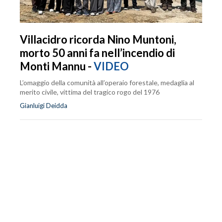
Villacidro ricorda Nino Muntoni,
morto 50 anni fa nell’incendio di
Monti Mannu -
VIDEO
L’omaggio della comunità all’operaio forestale, medaglia al
merito civile, vittima del tragico rogo del 1976
Gianluigi Deidda