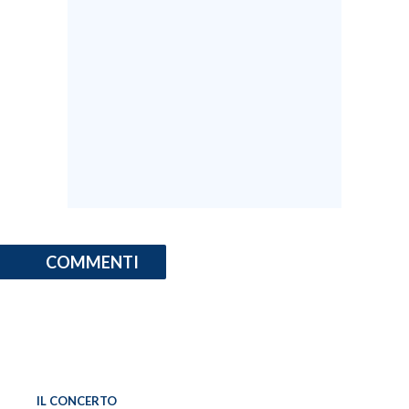
COMMENTI
IL CONCERTO