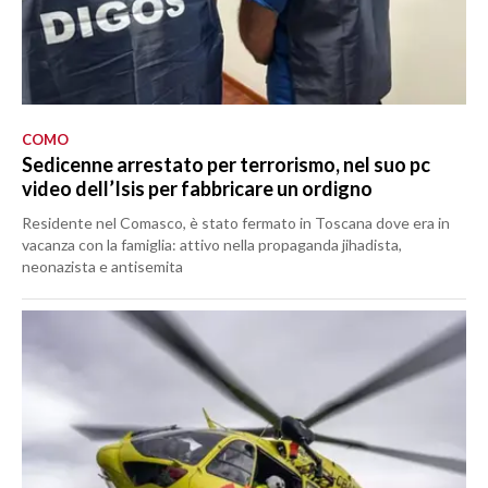
COMO
Sedicenne arrestato per terrorismo, nel suo pc
video dell’Isis per fabbricare un ordigno
Residente nel Comasco, è stato fermato in Toscana dove era in
vacanza con la famiglia: attivo nella propaganda jihadista,
neonazista e antisemita