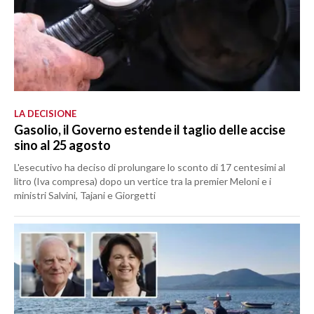
LA DECISIONE
Gasolio, il Governo estende il taglio delle accise
sino al 25 agosto
L'esecutivo ha deciso di prolungare lo sconto di 17 centesimi al
litro (Iva compresa) dopo un vertice tra la premier Meloni e i
ministri Salvini, Tajani e Giorgetti