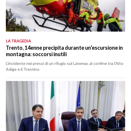
LA TRAGEDIA
Trento, 14enne precipita durante un’escursione in
montagna: soccorsi inutili
L’incidente nei pressi di un rifugio sul Latemar, al confine tra l'Alto
Adige e il Trentino