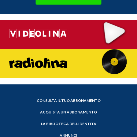
CONSULTA IL TUO ABBONAMENTO
ACQUISTA UN ABBONAMENTO
LA BIBLIOTECA DELL'IDENTITÀ
ANNUNCI