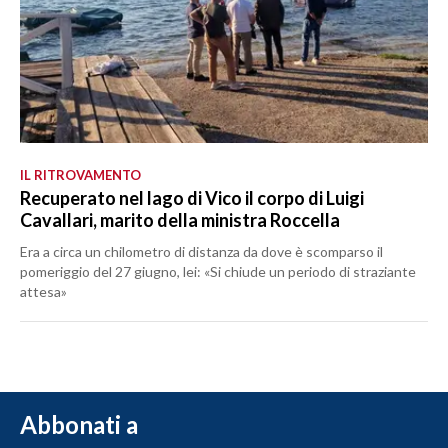
IL RITROVAMENTO
Recuperato nel lago di Vico il corpo di Luigi
Cavallari, marito della ministra Roccella
Era a circa un chilometro di distanza da dove è scomparso il
pomeriggio del 27 giugno, lei: «Si chiude un periodo di straziante
attesa»
Abbonati a