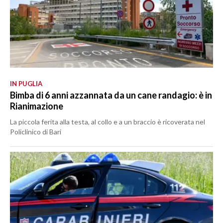
IN PUGLIA
Bimba di 6 anni azzannata da un cane randagio: è in
Rianimazione
La piccola ferita alla testa, al collo e a un braccio è ricoverata nel
Policlinico di Bari