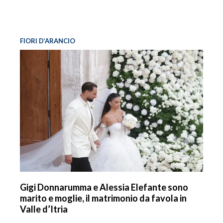
FIORI D’ARANCIO
Gigi Donnarumma e Alessia Elefante sono
marito e moglie, il matrimonio da favola in
Valle d’Itria