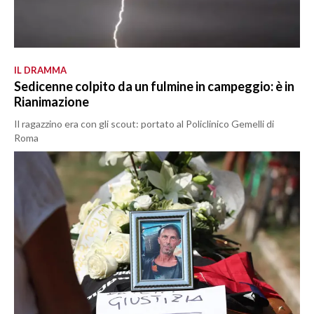
IL DRAMMA
Sedicenne colpito da un fulmine in campeggio: è in
Rianimazione
Il ragazzino era con gli scout: portato al Policlinico Gemelli di
Roma