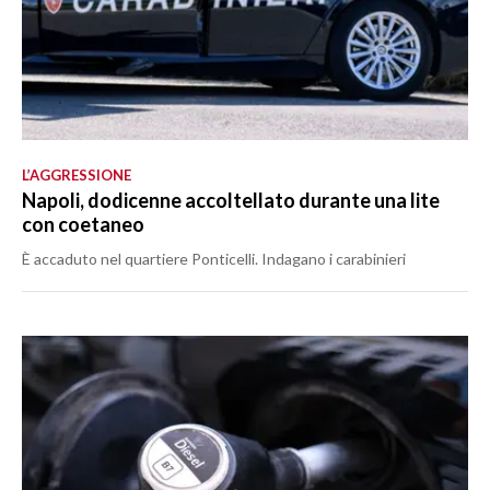
L’AGGRESSIONE
Napoli, dodicenne accoltellato durante una lite
con coetaneo
È accaduto nel quartiere Ponticelli. Indagano i carabinieri