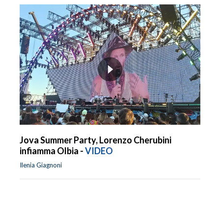
Jova Summer Party, Lorenzo Cherubini
infiamma Olbia -
VIDEO
Ilenia Giagnoni