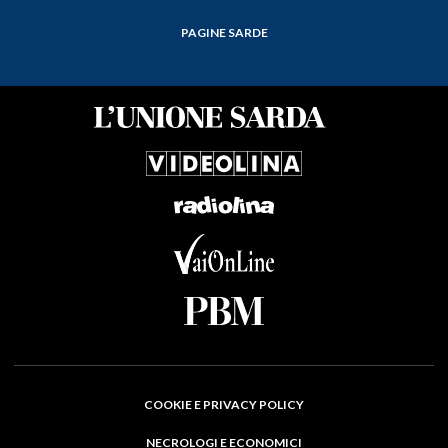
PAGINE SARDE
COOKIE E PRIVACY POLICY
NECROLOGI E ECONOMICI