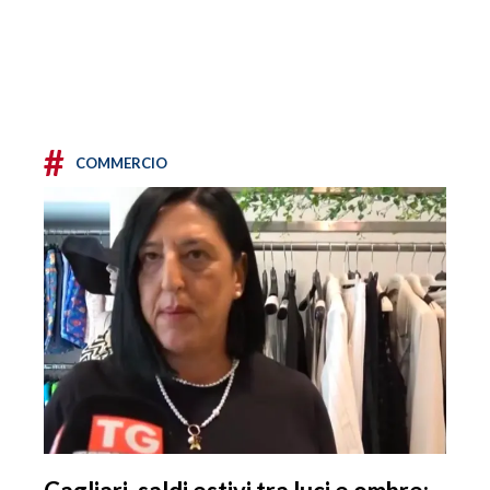
#
COMMERCIO