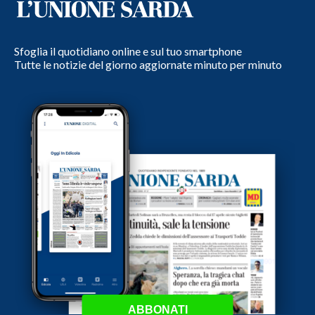
Sfoglia il quotidiano online e sul tuo smartphone
Tutte le notizie del giorno aggiornate minuto per minuto
ABBONATI