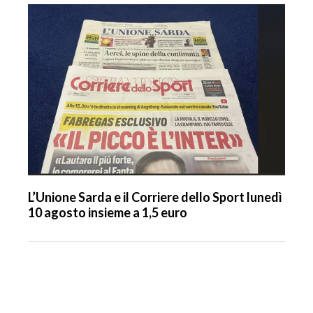
L’Unione Sarda e il Corriere dello Sport lunedì
10 agosto insieme a 1,5 euro