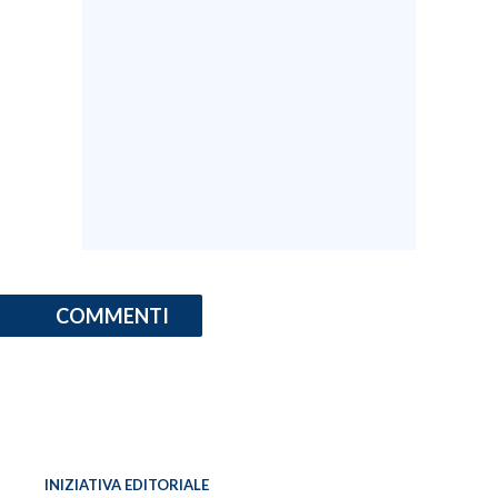
COMMENTI
INIZIATIVA EDITORIALE