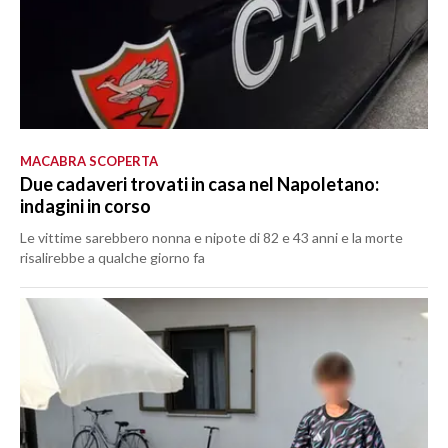
MACABRA SCOPERTA
Due cadaveri trovati in casa nel Napoletano:
indagini in corso
Le vittime sarebbero nonna e nipote di 82 e 43 anni e la morte
risalirebbe a qualche giorno fa