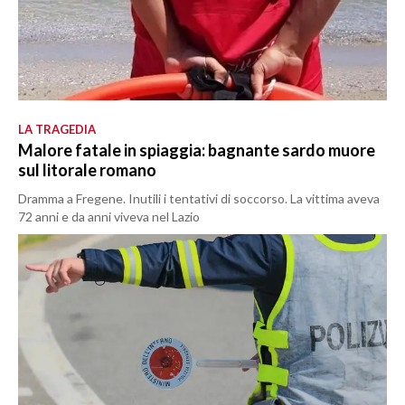
LA TRAGEDIA
Malore fatale in spiaggia: bagnante sardo muore
sul litorale romano
Dramma a Fregene. Inutili i tentativi di soccorso. La vittima aveva
72 anni e da anni viveva nel Lazio