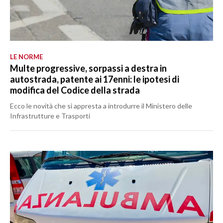
LE NORME
Multe progressive, sorpassi a destra in
autostrada, patente ai 17enni: le ipotesi di
modifica del Codice della strada
Ecco le novità che si appresta a introdurre il Ministero delle
Infrastrutture e Trasporti