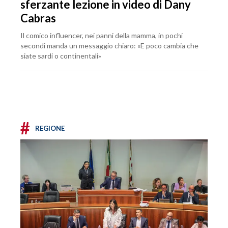
sferzante lezione in video di Dany
Cabras
Il comico influencer, nei panni della mamma, in pochi
secondi manda un messaggio chiaro: «E poco cambia che
siate sardi o continentali»
#
REGIONE