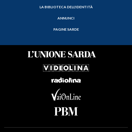
LA BIBLIOTECA DELL'IDENTITÀ
ANNUNCI
PAGINE SARDE