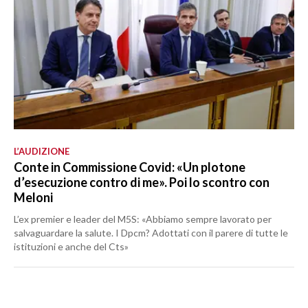
L’AUDIZIONE
Conte in Commissione Covid: «Un plotone
d’esecuzione contro di me». Poi lo scontro con
Meloni
L’ex premier e leader del M5S: «Abbiamo sempre lavorato per
salvaguardare la salute. I Dpcm? Adottati con il parere di tutte le
istituzioni e anche del Cts»