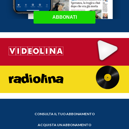
ABBONATI
CONSULTA IL TUO ABBONAMENTO
ACQUISTA UN ABBONAMENTO