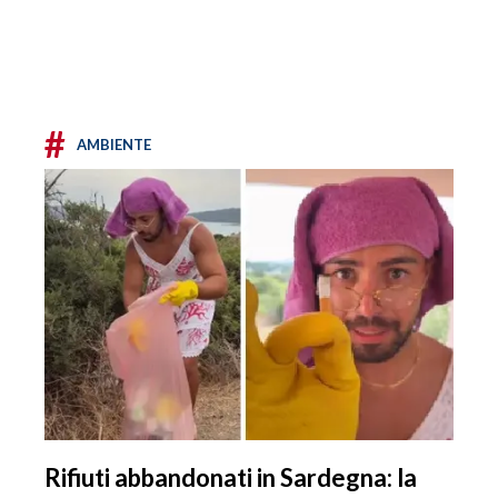
#
AMBIENTE
Rifiuti abbandonati in Sardegna: la