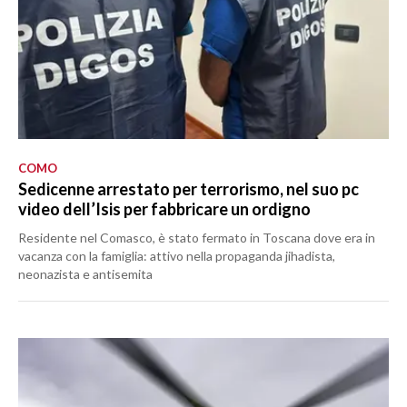
COMO
Sedicenne arrestato per terrorismo, nel suo pc
video dell’Isis per fabbricare un ordigno
Residente nel Comasco, è stato fermato in Toscana dove era in
vacanza con la famiglia: attivo nella propaganda jihadista,
neonazista e antisemita