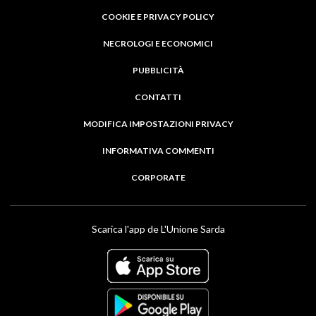
COOKIE E PRIVACY POLICY
NECROLOGI E ECONOMICI
PUBBLICITÀ
CONTATTI
MODIFICA IMPOSTAZIONI PRIVACY
INFORMATIVA COMMENTI
CORPORATE
Scarica l'app de L'Unione Sarda