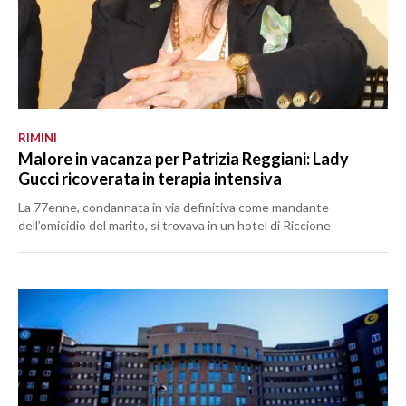
RIMINI
Malore in vacanza per Patrizia Reggiani: Lady
Gucci ricoverata in terapia intensiva
La 77enne, condannata in via definitiva come mandante
dell’omicidio del marito, si trovava in un hotel di Riccione