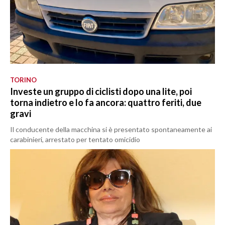
TORINO
Investe un gruppo di ciclisti dopo una lite, poi
torna indietro e lo fa ancora: quattro feriti, due
gravi
Il conducente della macchina si è presentato spontaneamente ai
carabinieri, arrestato per tentato omicidio