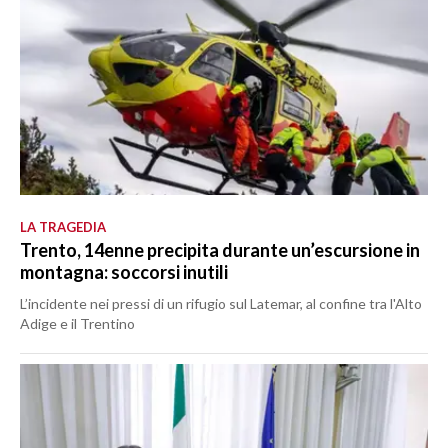
LA TRAGEDIA
Trento, 14enne precipita durante un’escursione in
montagna: soccorsi inutili
L’incidente nei pressi di un rifugio sul Latemar, al confine tra l'Alto
Adige e il Trentino