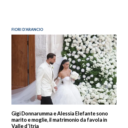
FIORI D’ARANCIO
Gigi Donnarumma e Alessia Elefante sono
marito e moglie, il matrimonio da favola in
Valle d’Itria