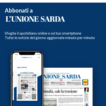
Abbonati a
Sfoglia il quotidiano online e sul tuo smartphone
Tutte le notizie del giorno aggiornate minuto per minuto