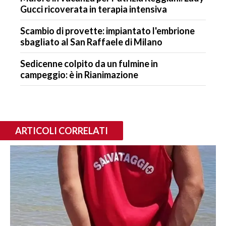
Gucci ricoverata in terapia intensiva
Scambio di provette: impiantato l'embrione
sbagliato al San Raffaele di Milano
Sedicenne colpito da un fulmine in
campeggio: è in Rianimazione
ARTICOLI CORRELATI