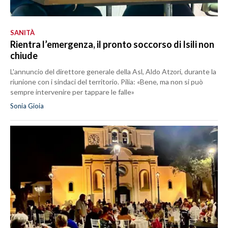
SANITÀ
Rientra l’emergenza, il pronto soccorso di Isili non
chiude
L'annuncio del direttore generale della Asl, Aldo Atzori, durante la
riunione con i sindaci del territorio. Pilia: «Bene, ma non si può
sempre intervenire per tappare le falle»
Sonia Gioia