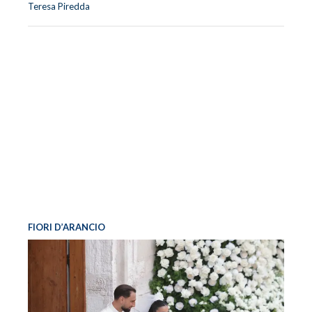
Teresa Piredda
FIORI D’ARANCIO