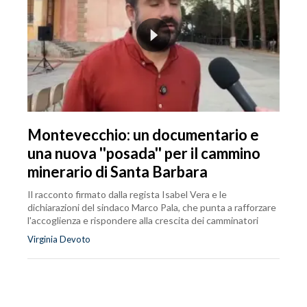
Montevecchio: un documentario e
una nuova ''posada'' per il cammino
minerario di Santa Barbara
Il racconto firmato dalla regista Isabel Vera e le
dichiarazioni del sindaco Marco Pala, che punta a rafforzare
l'accoglienza e rispondere alla crescita dei camminatori
Virginia Devoto