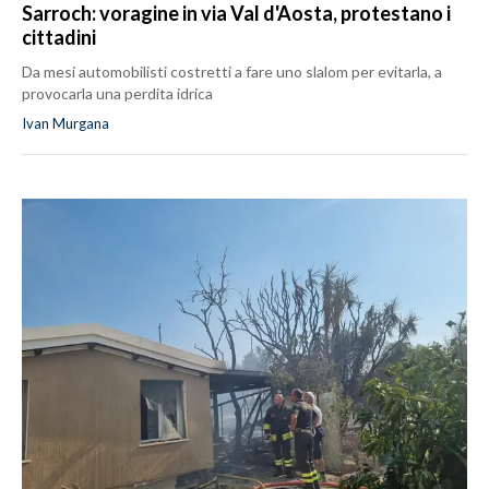
Sarroch: voragine in via Val d'Aosta, protestano i
cittadini
Da mesi automobilisti costretti a fare uno slalom per evitarla, a
provocarla una perdita idrica
Ivan Murgana