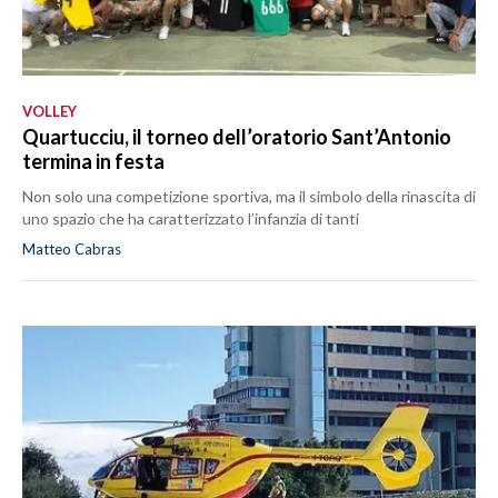
VOLLEY
Quartucciu, il torneo dell’oratorio Sant’Antonio
termina in festa
Non solo una competizione sportiva, ma il simbolo della rinascita di
uno spazio che ha caratterizzato l’infanzia di tanti
Matteo Cabras