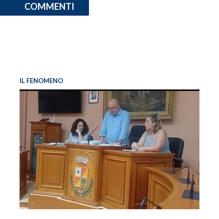
COMMENTI
IL FENOMENO