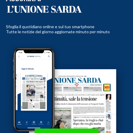
Sfoglia il quotidiano online e sul tuo smartphone
Tutte le notizie del giorno aggiornate minuto per minuto