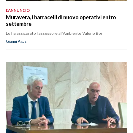
L’ANNUNCIO
Muravera, i barracelli di nuovo operativi entro
settembre
Lo ha assicurato l’assessore all’Ambiente Valerio Boi
Gianni Agus