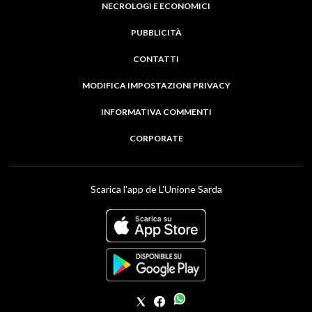
NECROLOGI E ECONOMICI
PUBBLICITÀ
CONTATTI
MODIFICA IMPOSTAZIONI PRIVACY
INFORMATIVA COMMENTI
CORPORATE
Scarica l'app de L'Unione Sarda