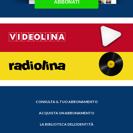
ABBONATI
CONSULTA IL TUO ABBONAMENTO
ACQUISTA UN ABBONAMENTO
LA BIBLIOTECA DELL'IDENTITÀ