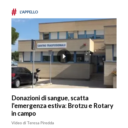
#
L'APPELLO
Donazioni di sangue, scatta
l'emergenza estiva: Brotzu e Rotary
in campo
Video di Teresa Piredda