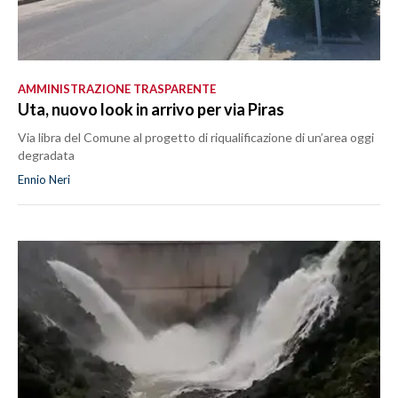
AMMINISTRAZIONE TRASPARENTE
Uta, nuovo look in arrivo per via Piras
Via libra del Comune al progetto di riqualificazione di un’area oggi
degradata
Ennio Neri