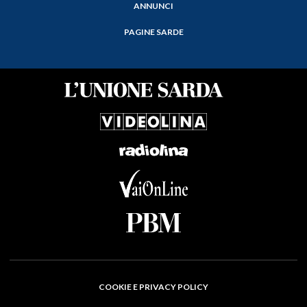
ANNUNCI
PAGINE SARDE
COOKIE E PRIVACY POLICY