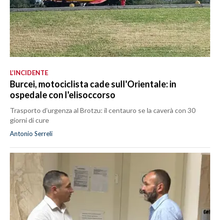
L’INCIDENTE
Burcei, motociclista cade sull'Orientale: in
ospedale con l'elisoccorso
Trasporto d’urgenza al Brotzu: il centauro se la caverà con 30
giorni di cure
Antonio Serreli