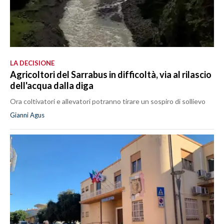
LA DECISIONE
Agricoltori del Sarrabus in difficoltà, via al rilascio
dell'acqua dalla diga
Ora coltivatori e allevatori potranno tirare un sospiro di sollievo
Gianni Agus