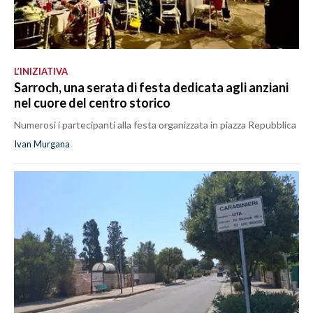
L’INIZIATIVA
Sarroch, una serata di festa dedicata agli anziani
nel cuore del centro storico
Numerosi i partecipanti alla festa organizzata in piazza Repubblica
Ivan Murgana