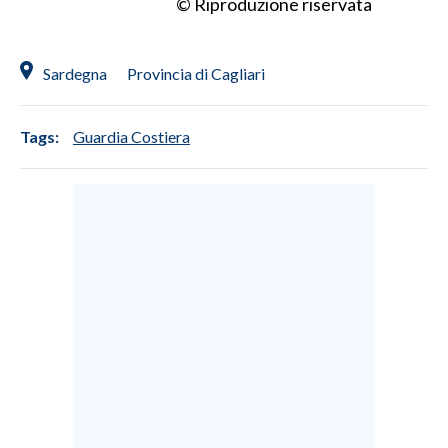
© Riproduzione riservata
Sardegna
Provincia di Cagliari
Tags:
Guardia Costiera