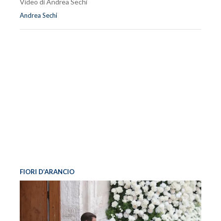
Video di Andrea Sechi
Andrea Sechi
FIORI D’ARANCIO