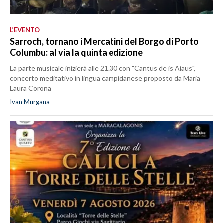
L’EVENTO
Sarroch, tornano i Mercatini del Borgo di Porto
Columbu: al via la quinta edizione
La parte musicale inizierà alle 21.30 con "Cantus de is Aiaus",
concerto meditativo in lingua campidanese proposto da Maria
Laura Corona
Ivan Murgana