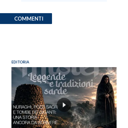
COMMENTI
EDITORIA