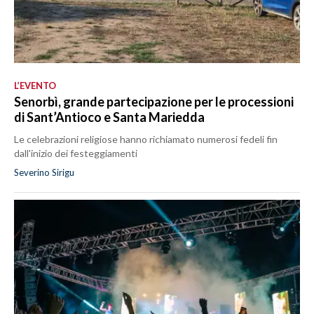
L’EVENTO
Senorbì, grande partecipazione per le processioni
di Sant’Antioco e Santa Mariedda
Le celebrazioni religiose hanno richiamato numerosi fedeli fin
dall'inizio dei festeggiamenti
Severino Sirigu