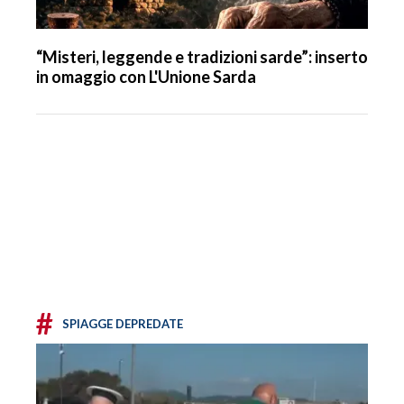
“Misteri, leggende e tradizioni sarde”: inserto
in omaggio con L'Unione Sarda
#
SPIAGGE DEPREDATE