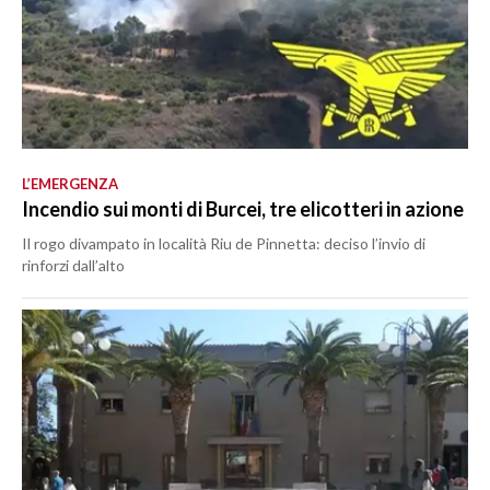
L’EMERGENZA
Incendio sui monti di Burcei, tre elicotteri in azione
Il rogo divampato in località Riu de Pinnetta: deciso l’invio di
rinforzi dall’alto