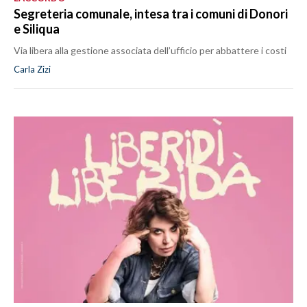
Segreteria comunale, intesa tra i comuni di Donori
e Siliqua
Via libera alla gestione associata dell’ufficio per abbattere i costi
Carla Zizi