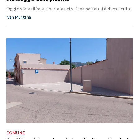
Oggi è stata ritirata e portata nei sei compattatori dell’ecocentro
Ivan Murgana
COMUNE