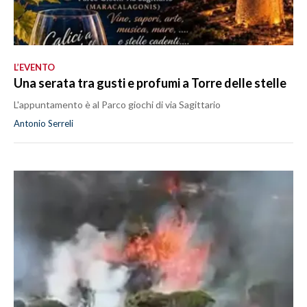
L’EVENTO
Una serata tra gusti e profumi a Torre delle stelle
L'appuntamento è al Parco giochi di via Sagittario
Antonio Serreli