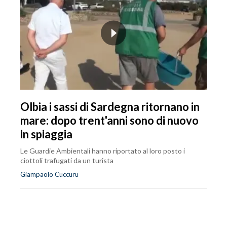
Olbia i sassi di Sardegna ritornano in
mare: dopo trent'anni sono di nuovo
in spiaggia
Le Guardie Ambientali hanno riportato al loro posto i
ciottoli trafugati da un turista
Giampaolo Cuccuru