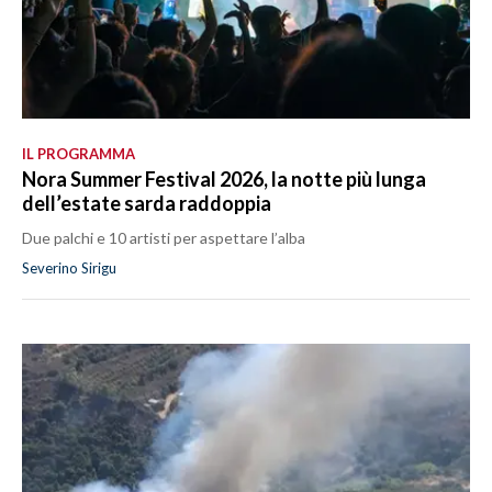
IL PROGRAMMA
Nora Summer Festival 2026, la notte più lunga
dell’estate sarda raddoppia
Due palchi e 10 artisti per aspettare l’alba
Severino Sirigu