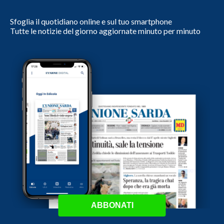
Sfoglia il quotidiano online e sul tuo smartphone
Tutte le notizie del giorno aggiornate minuto per minuto
ABBONATI