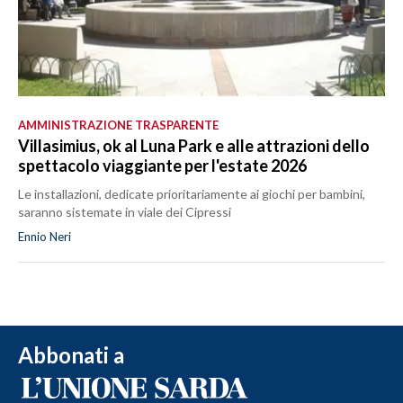
AMMINISTRAZIONE TRASPARENTE
Villasimius, ok al Luna Park e alle attrazioni dello
spettacolo viaggiante per l'estate 2026
Le installazioni, dedicate prioritariamente ai giochi per bambini,
saranno sistemate in viale dei Cipressi
Ennio Neri
Abbonati a