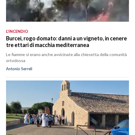
L’INCENDIO
Burcei, rogo domato: danni a un vigneto, in cenere
tre ettari di macchia mediterranea
Le fiamme si erano anche avvicinate alla chiesetta della comunità
ortodossa
Antonio Serreli