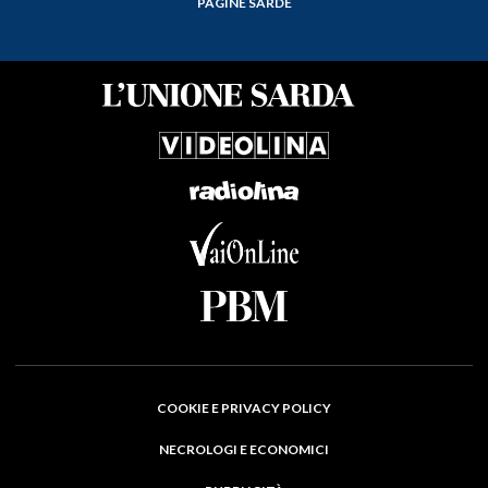
PAGINE SARDE
COOKIE E PRIVACY POLICY
NECROLOGI E ECONOMICI