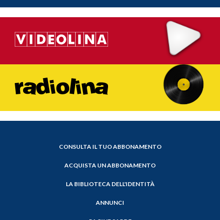
CONSULTA IL TUO ABBONAMENTO
ACQUISTA UN ABBONAMENTO
LA BIBLIOTECA DELL'IDENTITÀ
ANNUNCI