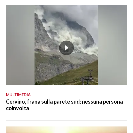
MULTIMEDIA
Cervino, frana sulla parete sud: nessuna persona
coinvolta