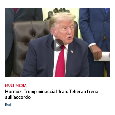
MULTIMEDIA
Hormuz, Trump minaccia l'Iran: Teheran frena
sull'accordo
Red