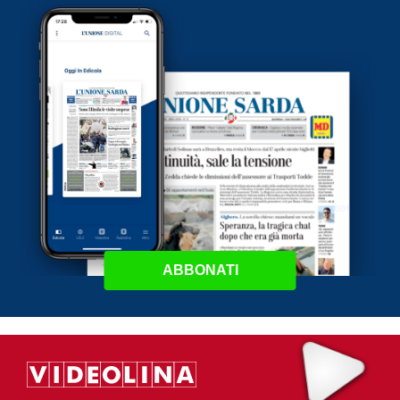
ABBONATI