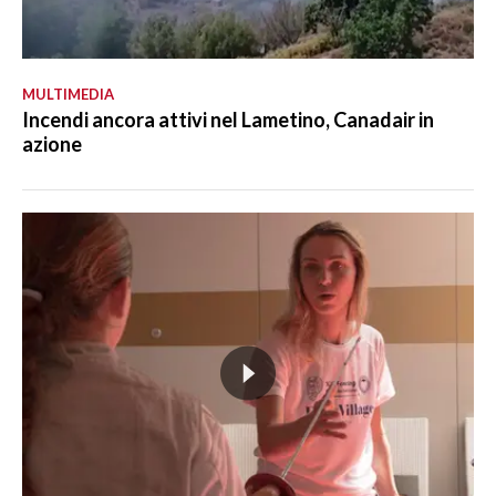
MULTIMEDIA
Incendi ancora attivi nel Lametino, Canadair in
azione