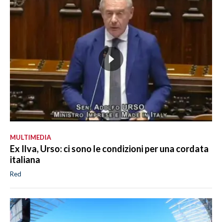
MULTIMEDIA
Ex Ilva, Urso: ci sono le condizioni per una cordata
italiana
Red