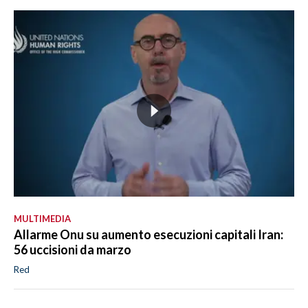
MULTIMEDIA
Allarme Onu su aumento esecuzioni capitali Iran:
56 uccisioni da marzo
Red