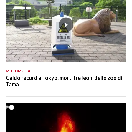
MULTIMEDIA
Caldo record a Tokyo, morti tre leoni dello zoo di
Tama