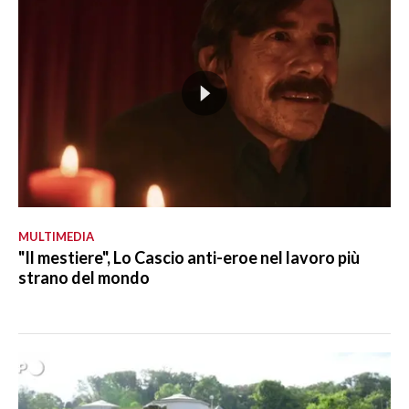
MULTIMEDIA
"Il mestiere", Lo Cascio anti-eroe nel lavoro più
strano del mondo