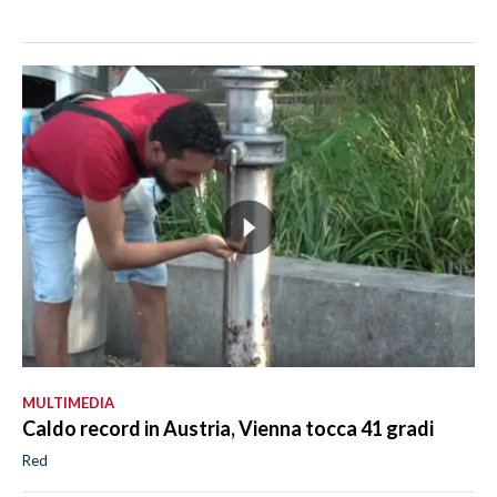
MULTIMEDIA
Caldo record in Austria, Vienna tocca 41 gradi
Red