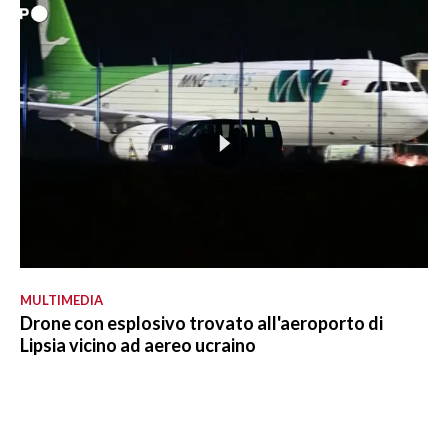
MULTIMEDIA
Drone con esplosivo trovato all'aeroporto di
Lipsia vicino ad aereo ucraino