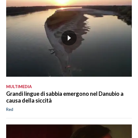
MULTIMEDIA
Grandi lingue di sabbia emergono nel Danubio a
causa della siccità
Red