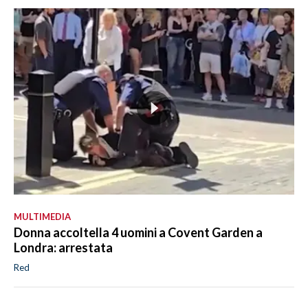
MULTIMEDIA
Donna accoltella 4 uomini a Covent Garden a
Londra: arrestata
Red