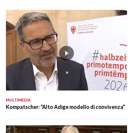
MULTIMEDIA
Kompatscher: "Alto Adige modello di convivenza"