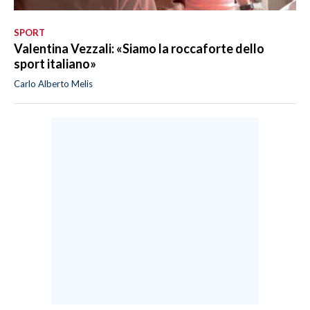
SPORT
Valentina Vezzali: «Siamo la roccaforte dello
sport italiano»
Carlo Alberto Melis