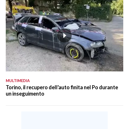
MULTIMEDIA
Torino, il recupero dell'auto finita nel Po durante
un inseguimento