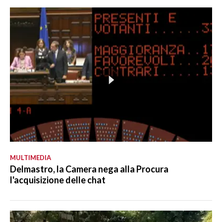
MULTIMEDIA
Delmastro, la Camera nega alla Procura
l'acquisizione delle chat