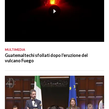
MULTIMEDIA
Guatemaltechi sfollati dopo l'eruzione del
vulcano Fuego