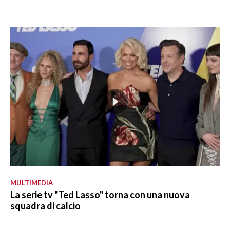
MULTIMEDIA
La serie tv "Ted Lasso" torna con una nuova
squadra di calcio