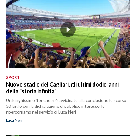
SPORT
Nuovo stadio del Cagliari, gli ultimi dodici anni
della "storia infinita"
Un lunghissimo iter che si è avvicinato alla conclusione lo scorso
30 luglio con la dichiarazione di pubblico interesse, lo
ripercorriamo nel servizio di Luca Neri
Luca Neri