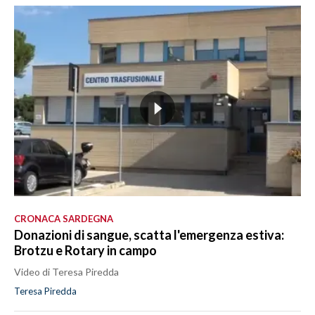
CRONACA SARDEGNA
Donazioni di sangue, scatta l'emergenza estiva:
Brotzu e Rotary in campo
Video di Teresa Piredda
Teresa Piredda