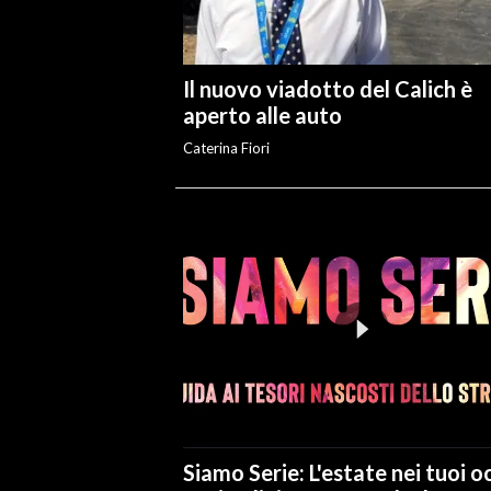
Il nuovo viadotto del Calich è
aperto alle auto
Caterina Fiori
Siamo Serie: L'estate nei tuoi oc