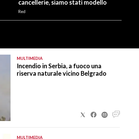
cancellerie, siamo stati modello
Red
MULTIMEDIA
Incendio in Serbia, a fuoco una
riserva naturale vicino Belgrado
MULTIMEDIA