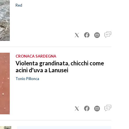
Red
CRONACA SARDEGNA
Violenta grandinata, chicchi come
acini d'uva a Lanusei
Tonio Pillonca