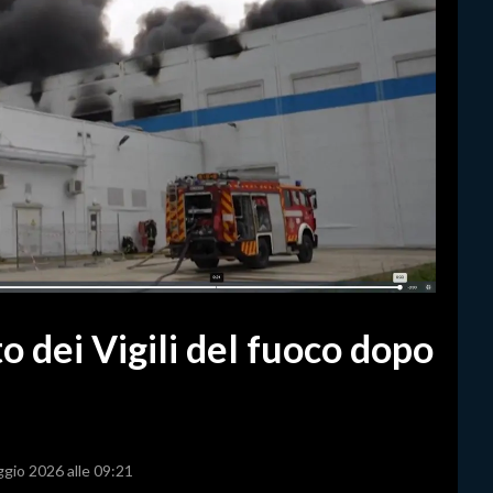
to dei Vigili del fuoco dopo
ggio 2026 alle 09:21