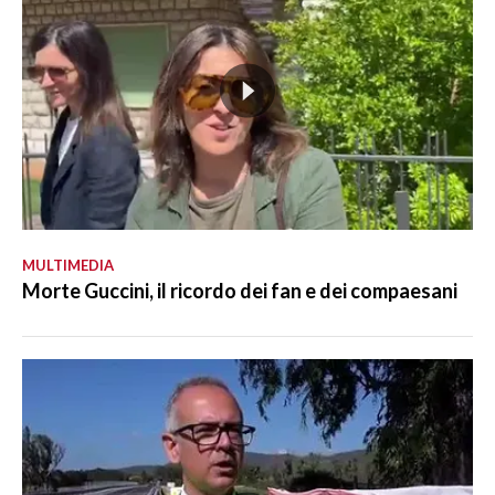
MULTIMEDIA
Morte Guccini, il ricordo dei fan e dei compaesani