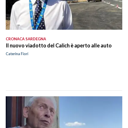
CRONACA SARDEGNA
Il nuovo viadotto del Calich è aperto alle auto
Caterina Fiori