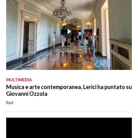
MULTIMEDIA
Musica e arte contemporanea, Lerici ha puntato su
Giovanni Ozzola
Red