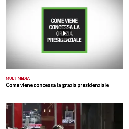
MULTIMEDIA
Come viene concessa la grazia presidenziale