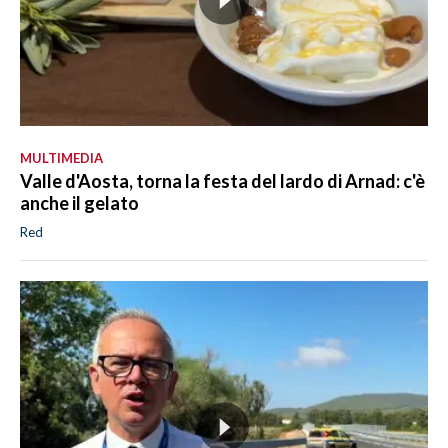
MULTIMEDIA
Valle d'Aosta, torna la festa del lardo di Arnad: c'è
anche il gelato
Red