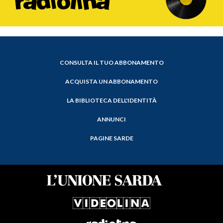
CONSULTA IL TUO ABBONAMENTO
ACQUISTA UN ABBONAMENTO
LA BIBLIOTECA DELL'IDENTITÀ
ANNUNCI
PAGINE SARDE