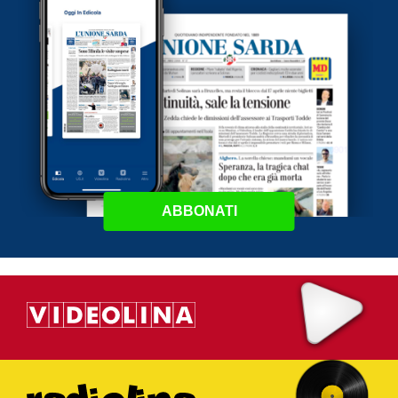
ABBONATI