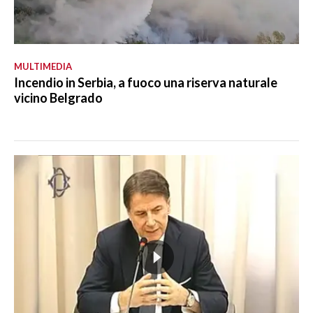
MULTIMEDIA
Incendio in Serbia, a fuoco una riserva naturale
vicino Belgrado