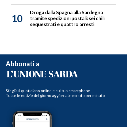
Droga dalla Spagna alla Sardegna
10
tramite spedizioni postali: sei chili
sequestrati e quattro arresti
Abbonati a
Sfoglia il quotidiano online e sul tuo smartphone
Tutte le notizie del giorno aggiornate minuto per minuto