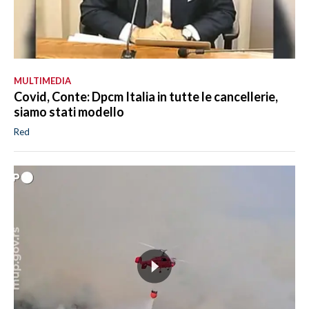
MULTIMEDIA
Covid, Conte: Dpcm Italia in tutte le cancellerie,
siamo stati modello
Red