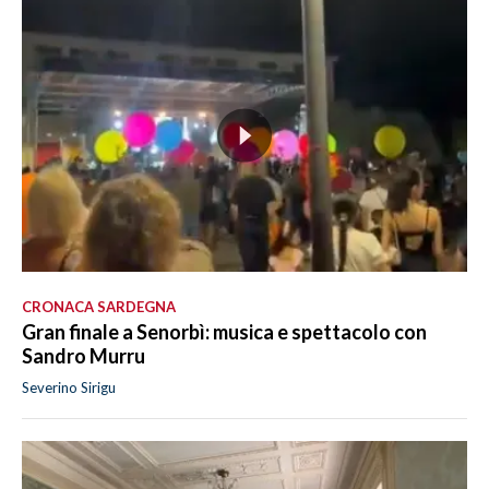
CRONACA SARDEGNA
Gran finale a Senorbì: musica e spettacolo con
Sandro Murru
Severino Sirigu