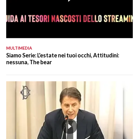
MULTIMEDIA
Siamo Serie: L'estate nei tuoi occhi, Attitudini:
nessuna, The bear