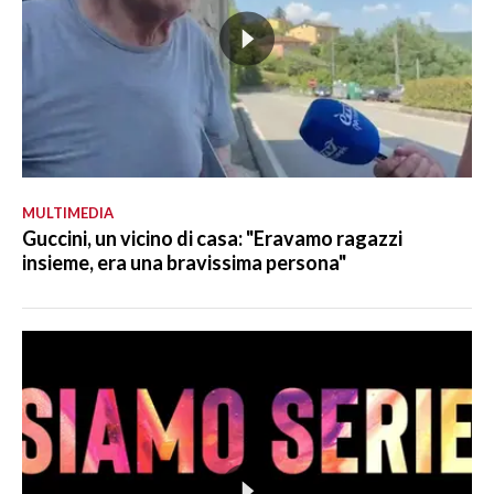
MULTIMEDIA
Guccini, un vicino di casa: "Eravamo ragazzi
insieme, era una bravissima persona"