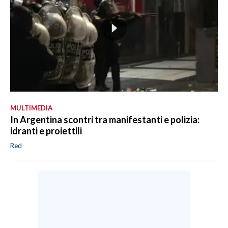
MULTIMEDIA
In Argentina scontri tra manifestanti e polizia:
idranti e proiettili
Red