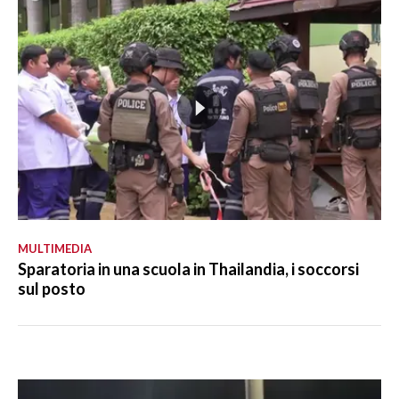
MULTIMEDIA
Sparatoria in una scuola in Thailandia, i soccorsi
sul posto