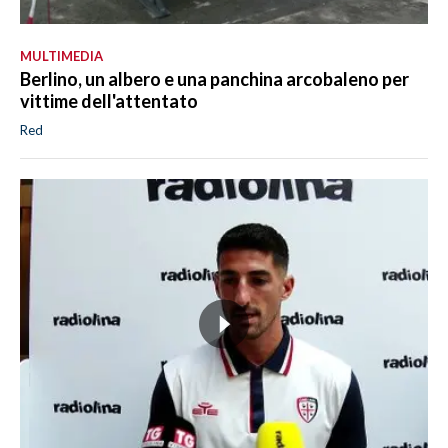
MULTIMEDIA
Berlino, un albero e una panchina arcobaleno per
vittime dell'attentato
Red