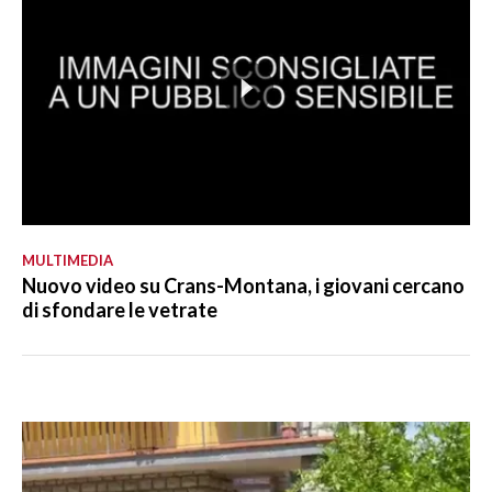
MULTIMEDIA
Nuovo video su Crans-Montana, i giovani cercano
di sfondare le vetrate