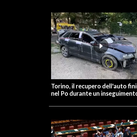
Torino, il recupero dell'auto fin
nel Po durante un inseguiment