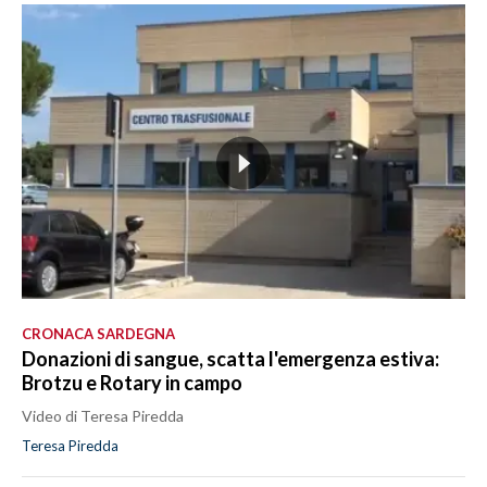
CRONACA SARDEGNA
Donazioni di sangue, scatta l'emergenza estiva:
Brotzu e Rotary in campo
Video di Teresa Piredda
Teresa Piredda