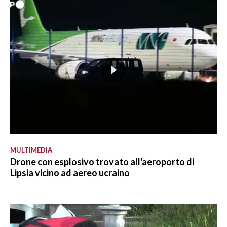
MULTIMEDIA
Drone con esplosivo trovato all'aeroporto di
Lipsia vicino ad aereo ucraino