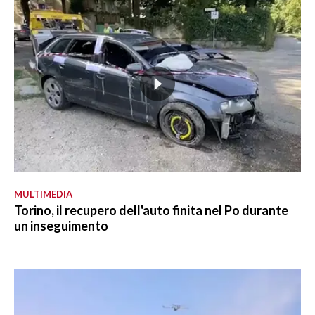
MULTIMEDIA
Torino, il recupero dell'auto finita nel Po durante
un inseguimento