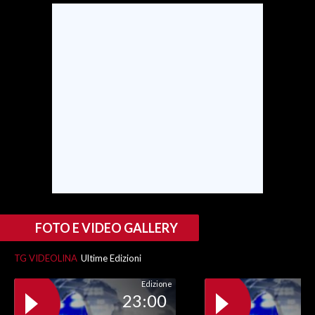
FOTO E VIDEO GALLERY
TG VIDEOLINA
Ultime Edizioni
Edizione
23:00