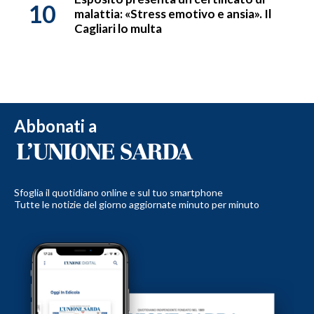
10
malattia: «Stress emotivo e ansia». Il
Cagliari lo multa
Abbonati a
Sfoglia il quotidiano online e sul tuo smartphone
Tutte le notizie del giorno aggiornate minuto per minuto