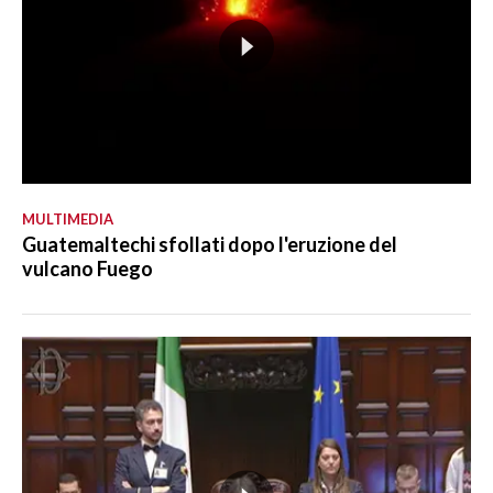
MULTIMEDIA
Guatemaltechi sfollati dopo l'eruzione del
vulcano Fuego