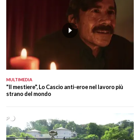
MULTIMEDIA
"Il mestiere", Lo Cascio anti-eroe nel lavoro più
strano del mondo