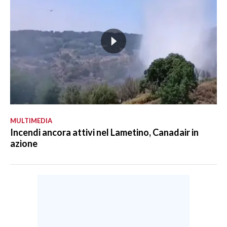
MULTIMEDIA
Incendi ancora attivi nel Lametino, Canadair in
azione