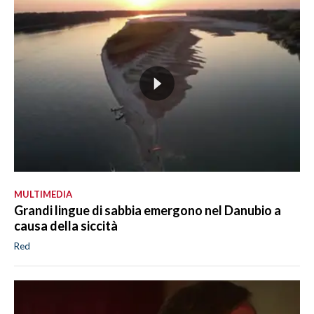
MULTIMEDIA
Grandi lingue di sabbia emergono nel Danubio a
causa della siccità
Red