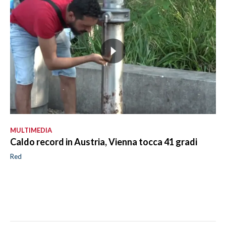
MULTIMEDIA
Caldo record in Austria, Vienna tocca 41 gradi
Red