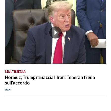
MULTIMEDIA
Hormuz, Trump minaccia l'Iran: Teheran frena
sull'accordo
Red