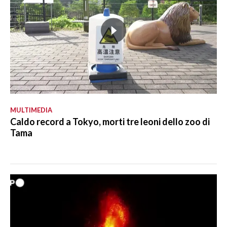
MULTIMEDIA
Caldo record a Tokyo, morti tre leoni dello zoo di
Tama