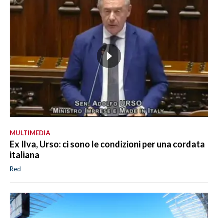
MULTIMEDIA
Ex Ilva, Urso: ci sono le condizioni per una cordata
italiana
Red