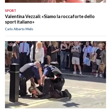
SPORT
Valentina Vezzali: «Siamo la roccaforte dello
sport italiano»
Carlo Alberto Melis