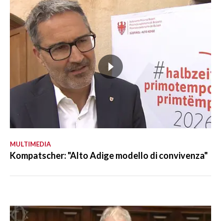
MULTIMEDIA
Kompatscher: "Alto Adige modello di convivenza"