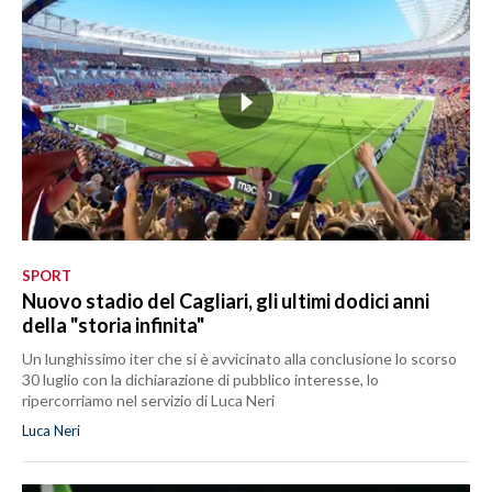
SPORT
Nuovo stadio del Cagliari, gli ultimi dodici anni
della "storia infinita"
Un lunghissimo iter che si è avvicinato alla conclusione lo scorso
30 luglio con la dichiarazione di pubblico interesse, lo
ripercorriamo nel servizio di Luca Neri
Luca Neri