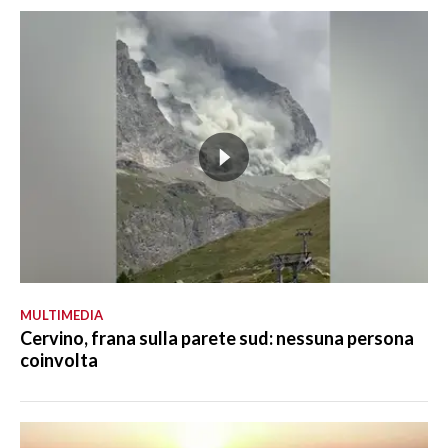
MULTIMEDIA
Cervino, frana sulla parete sud: nessuna persona
coinvolta