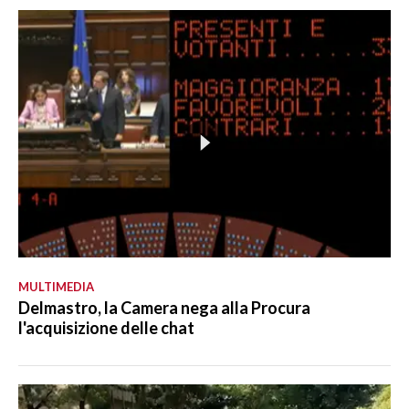
MULTIMEDIA
Delmastro, la Camera nega alla Procura
l'acquisizione delle chat