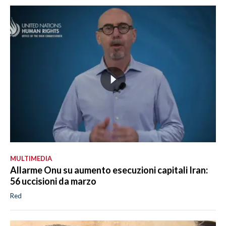
MULTIMEDIA
Allarme Onu su aumento esecuzioni capitali Iran:
56 uccisioni da marzo
Red