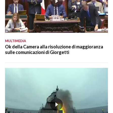
MULTIMEDIA
Ok della Camera alla risoluzione di maggioranza
sulle comunicazioni di Giorgetti