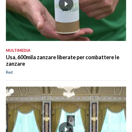
MULTIMEDIA
Usa, 600mila zanzare liberate per combattere le
zanzare
Red