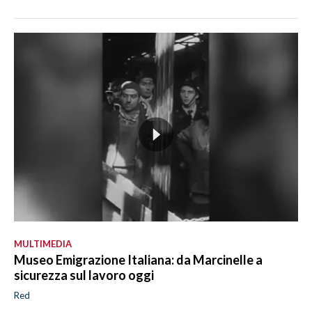
MULTIMEDIA
Museo Emigrazione Italiana: da Marcinelle a
sicurezza sul lavoro oggi
Red