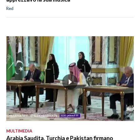
Red
MULTIMEDIA
Arabia Saudita, Turchia e Pakistan firmano