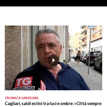
CRONACA SARDEGNA
Cagliari, saldi estivi tra luci e ombre: «Città sempre