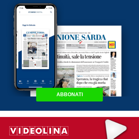
ABBONATI