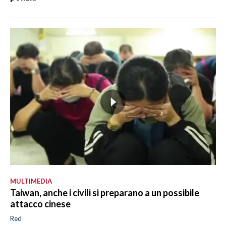
MULTIMEDIA
Taiwan, anche i civili si preparano a un possibile
attacco cinese
Red