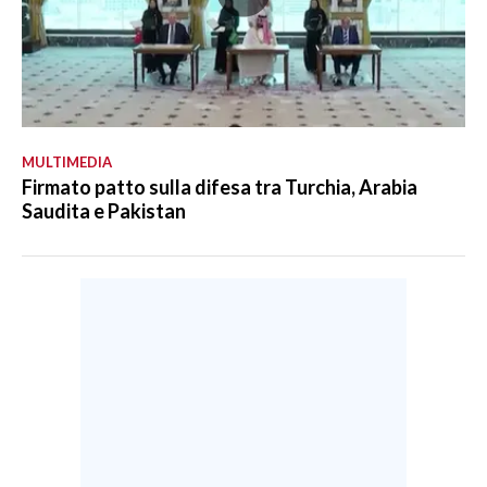
MULTIMEDIA
Firmato patto sulla difesa tra Turchia, Arabia
Saudita e Pakistan