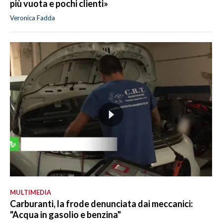
più vuota e pochi clienti»
Veronica Fadda
MULTIMEDIA
Carburanti, la frode denunciata dai meccanici:
"Acqua in gasolio e benzina"