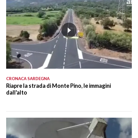
CRONACA SARDEGNA
Riapre la strada di Monte Pino, le immagini
dall'alto