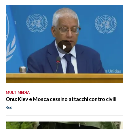
MULTIMEDIA
Onu: Kiev e Mosca cessino attacchi contro civili
Red