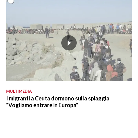
MULTIMEDIA
I migranti a Ceuta dormono sulla spiaggia:
"Vogliamo entrare in Europa"