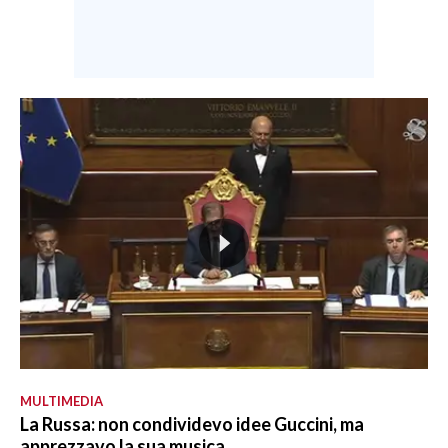
MULTIMEDIA
La Russa: non condividevo idee Guccini, ma
apprezzavo la sua musica