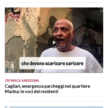
CRONACA SARDEGNA
Cagliari, emergenza parcheggi nel quartiere
Marina: le voci dei residenti