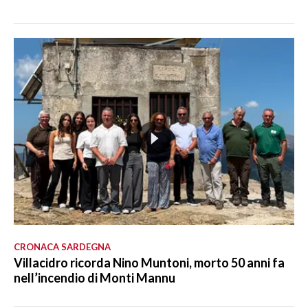
CRONACA SARDEGNA
Villacidro ricorda Nino Muntoni, morto 50 anni fa
nell’incendio di Monti Mannu