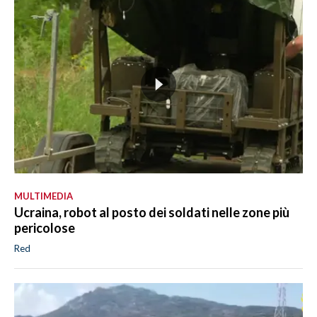
MULTIMEDIA
Ucraina, robot al posto dei soldati nelle zone più
pericolose
Red