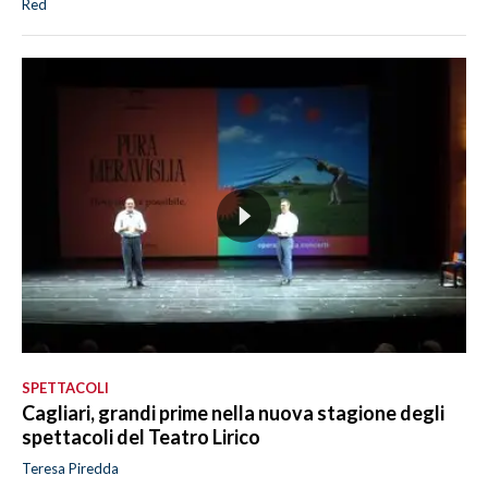
Red
SPETTACOLI
Cagliari, grandi prime nella nuova stagione degli
spettacoli del Teatro Lirico
Teresa Piredda