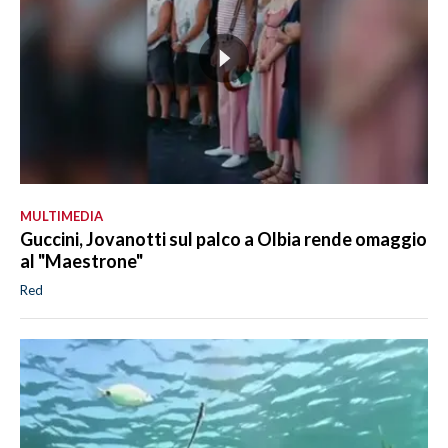
MULTIMEDIA
Guccini, Jovanotti sul palco a Olbia rende omaggio
al "Maestrone"
Red