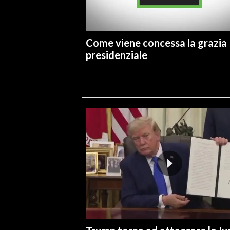
Come viene concessa la grazia
presidenziale