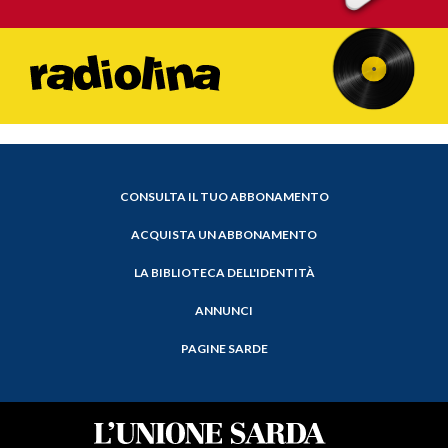
CONSULTA IL TUO ABBONAMENTO
ACQUISTA UN ABBONAMENTO
LA BIBLIOTECA DELL'IDENTITÀ
ANNUNCI
PAGINE SARDE