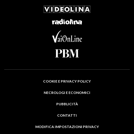
COOKIE E PRIVACY POLICY
NECROLOGI E ECONOMICI
PUBBLICITÀ
CONTATTI
MODIFICA IMPOSTAZIONI PRIVACY