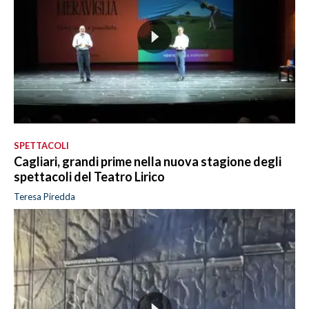
SPETTACOLI
Cagliari, grandi prime nella nuova stagione degli
spettacoli del Teatro Lirico
Teresa Piredda