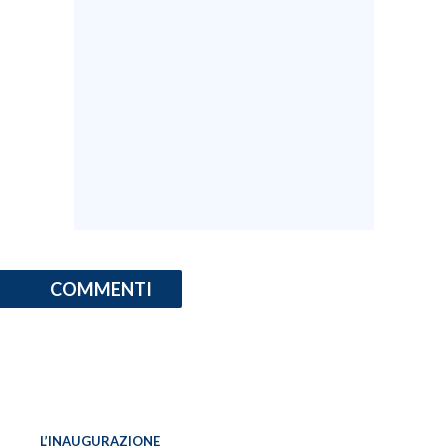
COMMENTI
L’INAUGURAZIONE