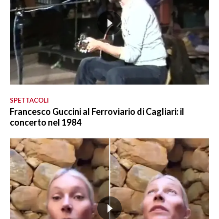
SPETTACOLI
Francesco Guccini al Ferroviario di Cagliari: il
concerto nel 1984