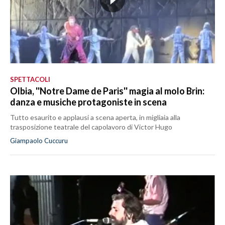
SPETTACOLI
Olbia, ''Notre Dame de Paris'' magia al molo Brin:
danza e musiche protagoniste in scena
Tutto esaurito e applausi a scena aperta, in migliaia alla
trasposizione teatrale del capolavoro di Victor Hugo
Giampaolo Cuccuru