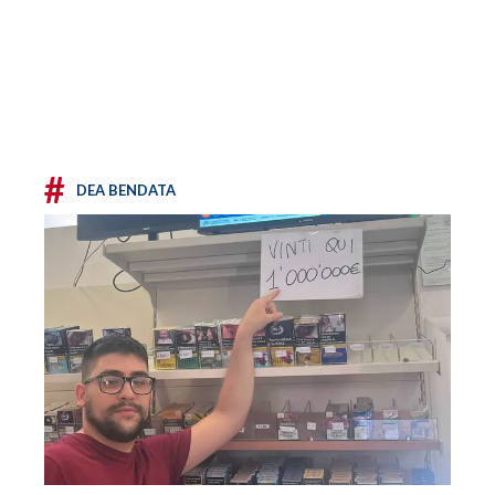
#
DEA BENDATA