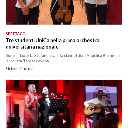
SPETTACOLI
Tre studenti UniCa nella prima orchestra
universitaria nazionale
Sono il flautista Stefano Ligas, la clarinettista Angelica Buanne e
la violista Teresa Lavena
Stefano Birocchi