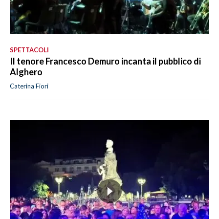
SPETTACOLI
Il tenore Francesco Demuro incanta il pubblico di
Alghero
Caterina Fiori