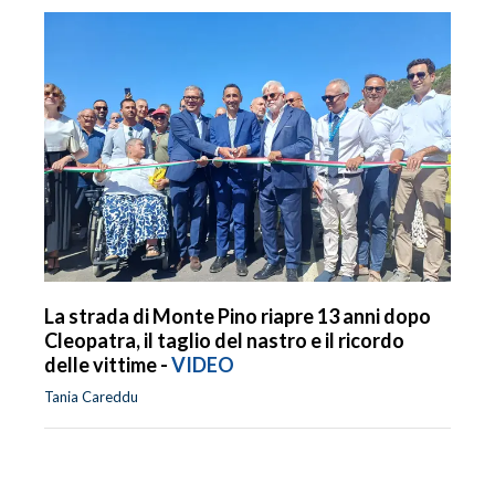
La strada di Monte Pino riapre 13 anni dopo
Cleopatra, il taglio del nastro e il ricordo
delle vittime -
VIDEO
Tania Careddu