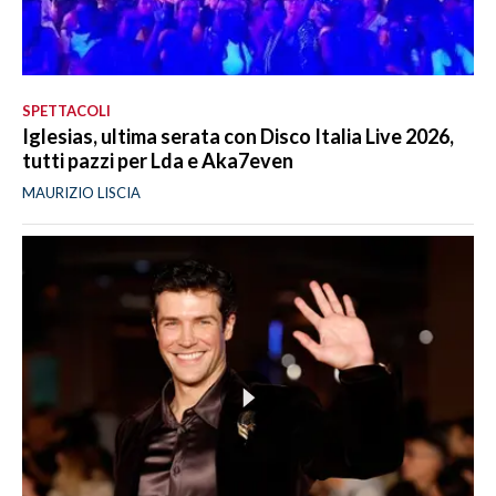
SPETTACOLI
Iglesias, ultima serata con Disco Italia Live 2026,
tutti pazzi per Lda e Aka7even
MAURIZIO LISCIA