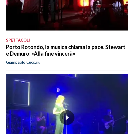
SPETTACOLI
Porto Rotondo, la musica chiama la pace. Stewart
e Demuro: «Alla fine vincerà»
Giampaolo Cuccuru