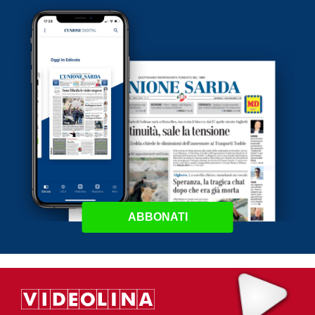
ABBONATI