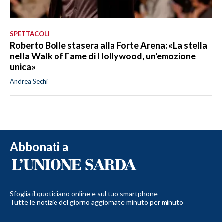
SPETTACOLI
Roberto Bolle stasera alla Forte Arena: «La stella
nella Walk of Fame di Hollywood, un'emozione
unica»
Andrea Sechi
Abbonati a
Sfoglia il quotidiano online e sul tuo smartphone
Tutte le notizie del giorno aggiornate minuto per minuto