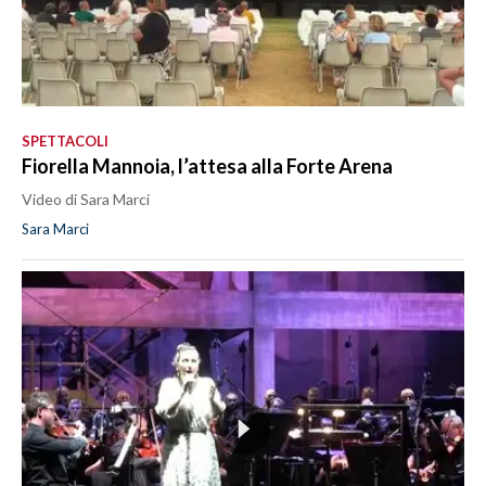
SPETTACOLI
Fiorella Mannoia, l’attesa alla Forte Arena
Video di Sara Marci
Sara Marci