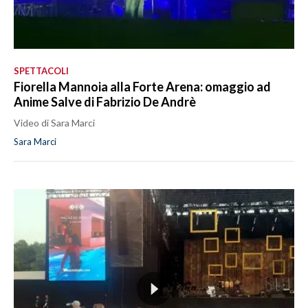
SPETTACOLI
Fiorella Mannoia alla Forte Arena: omaggio ad
Anime Salve di Fabrizio De Andrè
Video di Sara Marci
Sara Marci