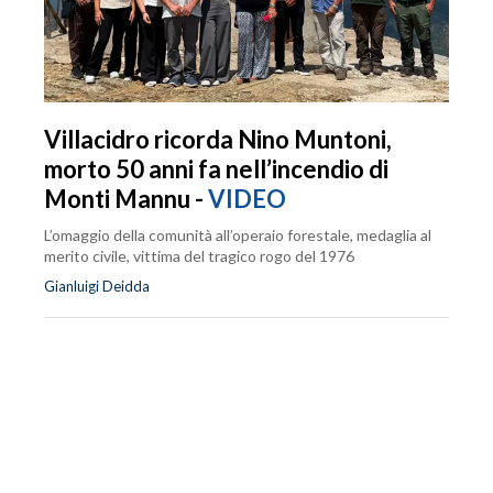
Villacidro ricorda Nino Muntoni,
morto 50 anni fa nell’incendio di
Monti Mannu -
VIDEO
L’omaggio della comunità all’operaio forestale, medaglia al
merito civile, vittima del tragico rogo del 1976
Gianluigi Deidda