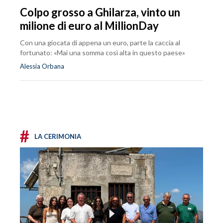
Colpo grosso a Ghilarza, vinto un
milione di euro al MillionDay
Con una giocata di appena un euro, parte la caccia al
fortunato: «Mai una somma così alta in questo paese»
Alessia Orbana
#
LA CERIMONIA