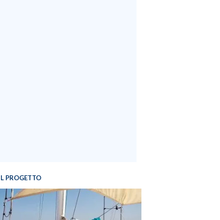
IL PROGETTO