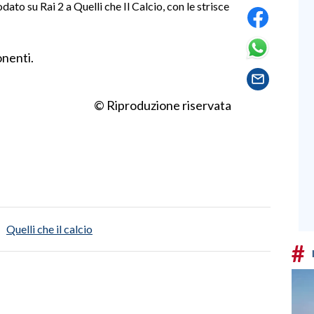
ato su Rai 2 a Quelli che Il Calcio, con le strisce
onenti.
© Riproduzione riservata
Quelli che il calcio
#