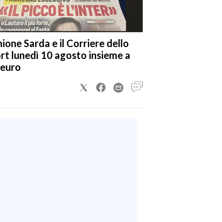
nione Sarda e il Corriere dello
rt lunedì 10 agosto insieme a
 euro