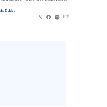
uigi Deidda