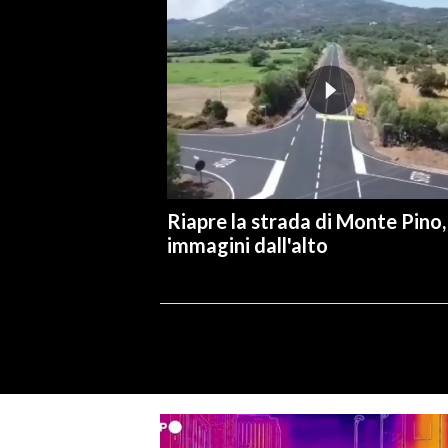
Riapre la strada di Monte Pino,
immagini dall'alto