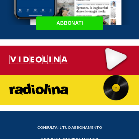
ABBONATI
CONSULTA IL TUO ABBONAMENTO