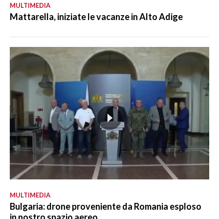
MULTIMEDIA
Mattarella, iniziate le vacanze in Alto Adige
MULTIMEDIA
Bulgaria: drone proveniente da Romania esploso
in nostro spazio aereo