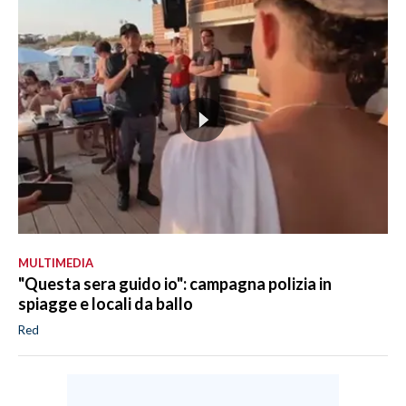
MULTIMEDIA
"Questa sera guido io": campagna polizia in
spiagge e locali da ballo
Red