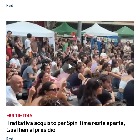
Red
MULTIMEDIA
Trattativa acquisto per Spin Time resta aperta,
Gualtieri al presidio
Red