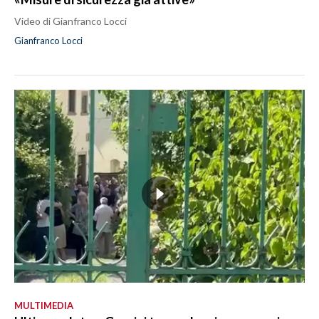
Video di Gianfranco Locci
Gianfranco Locci
MULTIMEDIA