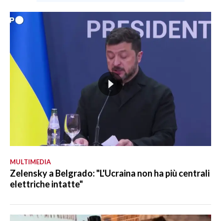
MULTIMEDIA
Zelensky a Belgrado: "L'Ucraina non ha più centrali
elettriche intatte"