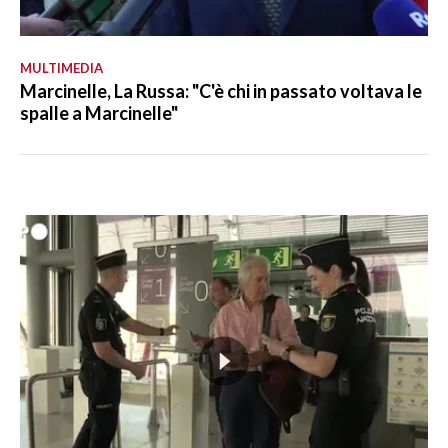
MULTIMEDIA
Marcinelle, La Russa: "C'è chi in passato voltava le
spalle a Marcinelle"