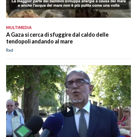
MULTIMEDIA
A Gaza si cerca di sfuggire dal caldo delle
tendopoli andando al mare
Red