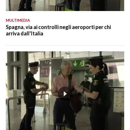
MULTIMEDIA
Spagna, via ai controlli negli aeroporti per chi
arriva dall'Italia