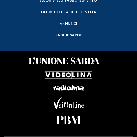
ACQUISTA UN ABBONAMENTO
LA BIBLIOTECA DELL'IDENTITÀ
ANNUNCI
PAGINE SARDE