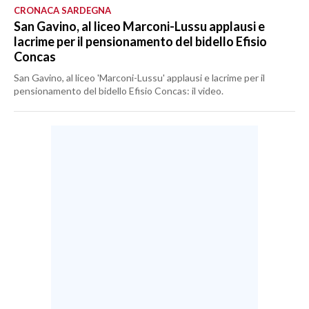
CRONACA SARDEGNA
San Gavino, al liceo Marconi-Lussu applausi e
lacrime per il pensionamento del bidello Efisio
Concas
San Gavino, al liceo 'Marconi-Lussu' applausi e lacrime per il
pensionamento del bidello Efisio Concas: il video.