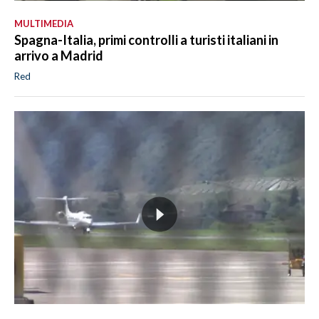
MULTIMEDIA
Spagna-Italia, primi controlli a turisti italiani in
arrivo a Madrid
Red