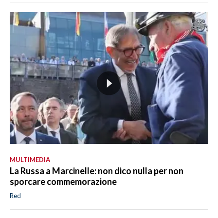
MULTIMEDIA
La Russa a Marcinelle: non dico nulla per non
sporcare commemorazione
Red