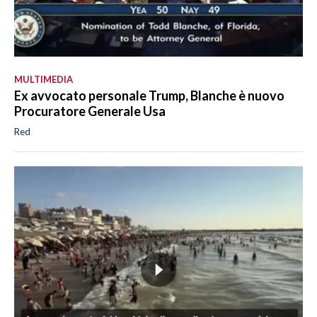
MULTIMEDIA
Ex avvocato personale Trump, Blanche è nuovo
Procuratore Generale Usa
Red