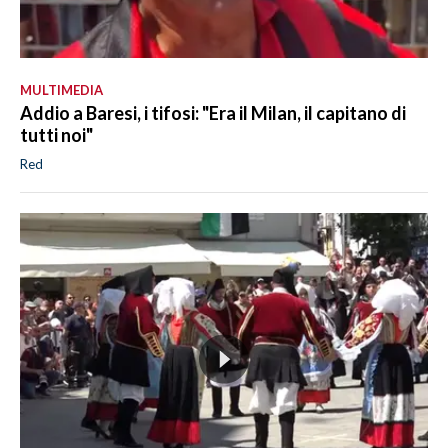
MULTIMEDIA
Addio a Baresi, i tifosi: "Era il Milan, il capitano di
tutti noi"
Red