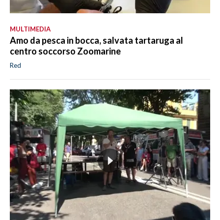
MULTIMEDIA
Amo da pesca in bocca, salvata tartaruga al
centro soccorso Zoomarine
Red