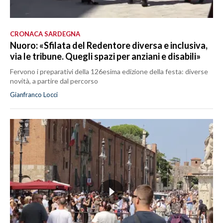
CRONACA SARDEGNA
Nuoro: «Sfilata del Redentore diversa e inclusiva,
via le tribune. Quegli spazi per anziani e disabili»
Fervono i preparativi della 126esima edizione della festa: diverse
novità, a partire dal percorso
Gianfranco Locci