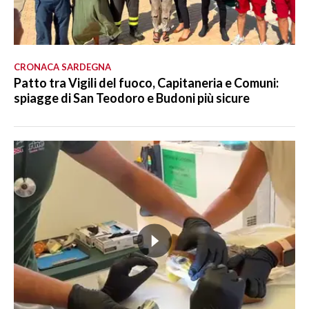
CRONACA SARDEGNA
Patto tra Vigili del fuoco, Capitaneria e Comuni:
spiagge di San Teodoro e Budoni più sicure