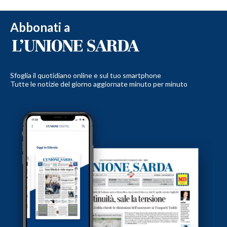
Abbonati a
Sfoglia il quotidiano online e sul tuo smartphone
Tutte le notizie del giorno aggiornate minuto per minuto