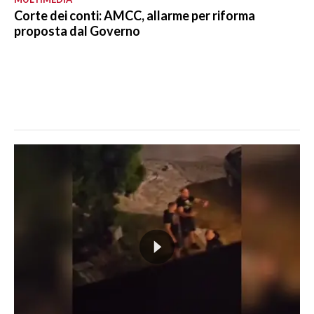
Corte dei conti: AMCC, allarme per riforma
proposta dal Governo