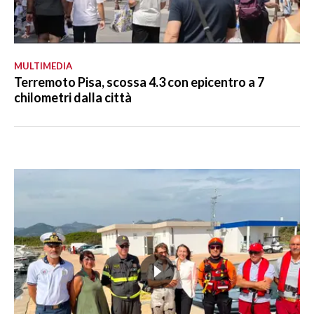
MULTIMEDIA
Terremoto Pisa, scossa 4.3 con epicentro a 7
chilometri dalla città