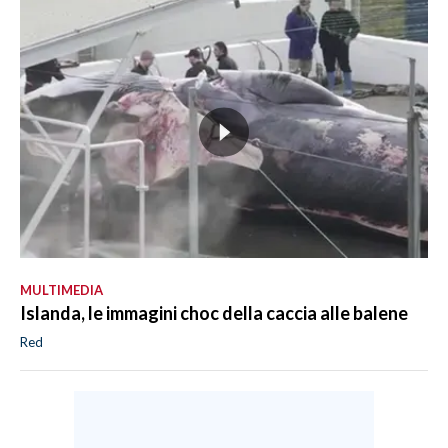
MULTIMEDIA
Islanda, le immagini choc della caccia alle balene
Red