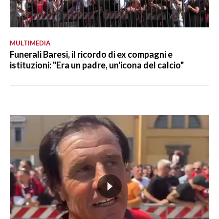
MULTIMEDIA
Funerali Baresi, il ricordo di ex compagni e
istituzioni: "Era un padre, un'icona del calcio"