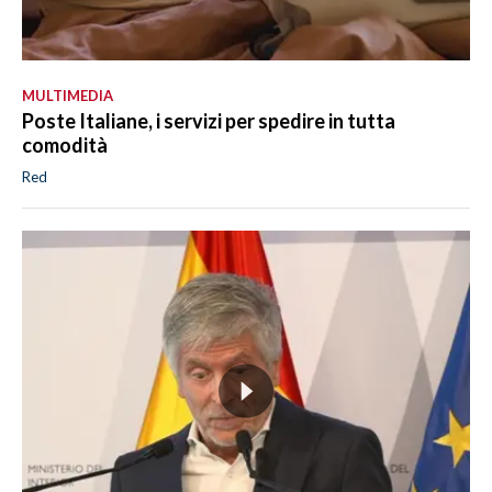
MULTIMEDIA
Poste Italiane, i servizi per spedire in tutta
comodità
Red