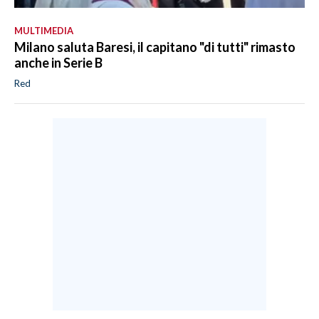
MULTIMEDIA
Milano saluta Baresi, il capitano "di tutti" rimasto
anche in Serie B
Red