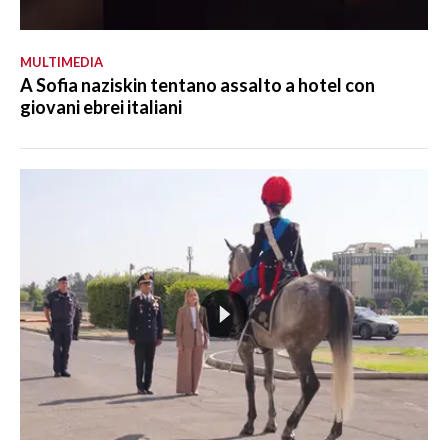
MULTIMEDIA
A Sofia naziskin tentano assalto a hotel con
giovani ebrei italiani