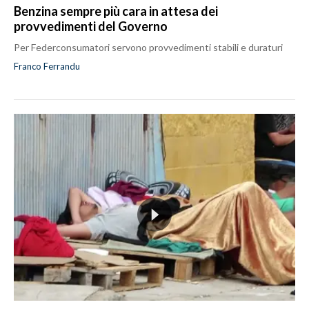
Benzina sempre più cara in attesa dei
provvedimenti del Governo
Per Federconsumatori servono provvedimenti stabili e duraturi
Franco Ferrandu