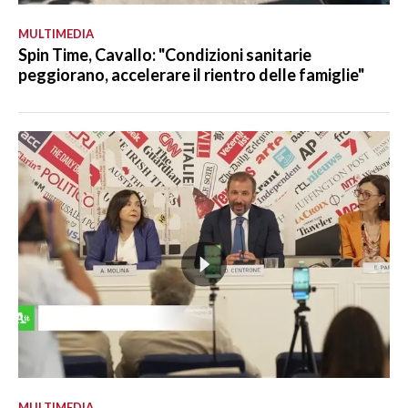
MULTIMEDIA
Spin Time, Cavallo: "Condizioni sanitarie
peggiorano, accelerare il rientro delle famiglie"
MULTIMEDIA