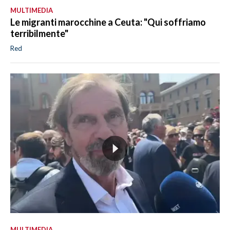
MULTIMEDIA
Le migranti marocchine a Ceuta: "Qui soffriamo
terribilmente"
Red
MULTIMEDIA