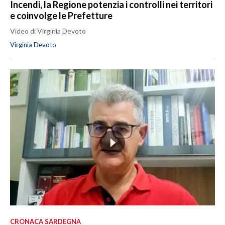
Incendi, la Regione potenzia i controlli nei territori
e coinvolge le Prefetture
Video di Virginia Devoto
Virginia Devoto
CRONACA SARDEGNA