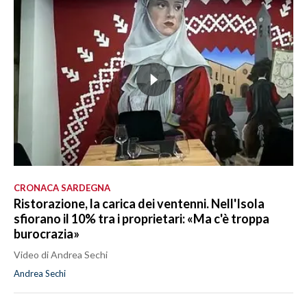
CRONACA SARDEGNA
Ristorazione, la carica dei ventenni. Nell'Isola
sfiorano il 10% tra i proprietari: «Ma c'è troppa
burocrazia»
Video di Andrea Sechi
Andrea Sechi