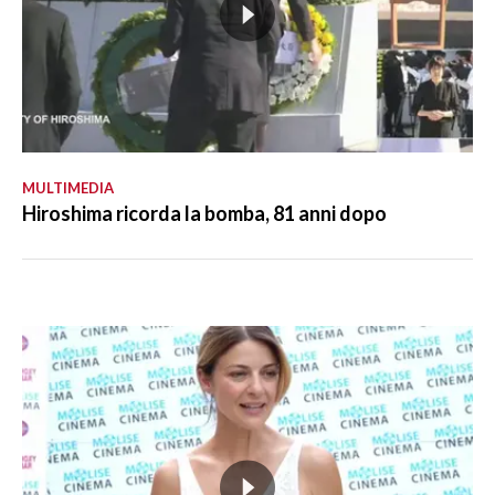
MULTIMEDIA
Hiroshima ricorda la bomba, 81 anni dopo