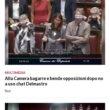
MULTIMEDIA
Alla Camera bagarre e bende opposizioni dopo no
a uso chat Delmastro
Red