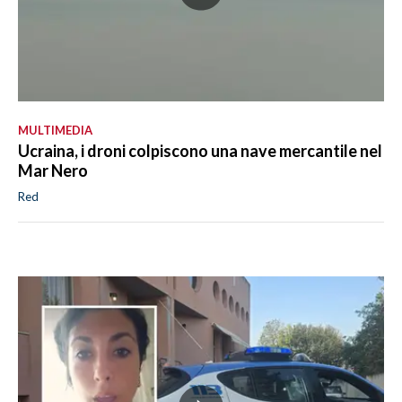
MULTIMEDIA
Ucraina, i droni colpiscono una nave mercantile nel
Mar Nero
Red