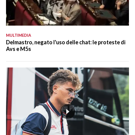
MULTIMEDIA
Delmastro, negato l'uso delle chat: le proteste di
Avs e M5s