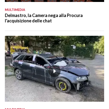
MULTIMEDIA
Delmastro, la Camera nega alla Procura
l'acquisizione delle chat