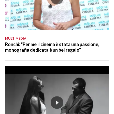
MULTIMEDIA
Ronchi: "Per me il cinema è stata una passione,
monografia dedicata è un bel regalo"