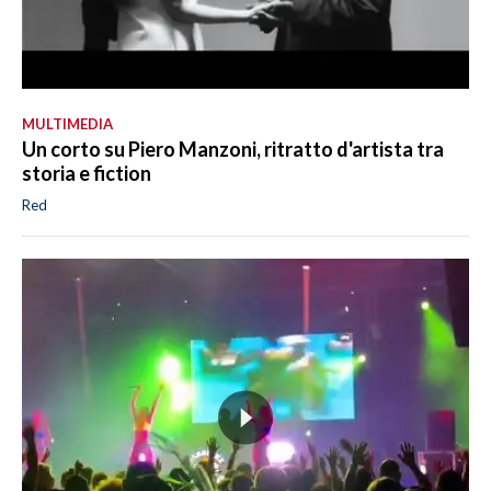
MULTIMEDIA
Un corto su Piero Manzoni, ritratto d'artista tra
storia e fiction
Red