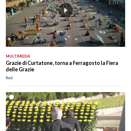
MULTIMEDIA
Grazie di Curtatone, torna a Ferragosto la Fiera
delle Grazie
Red