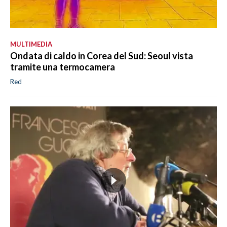
MULTIMEDIA
Ondata di caldo in Corea del Sud: Seoul vista
tramite una termocamera
Red