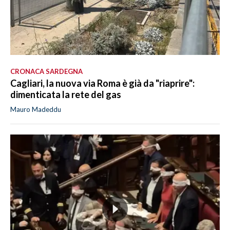
CRONACA SARDEGNA
Cagliari, la nuova via Roma è già da "riaprire":
dimenticata la rete del gas
Mauro Madeddu