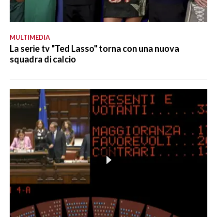
MULTIMEDIA
La serie tv "Ted Lasso" torna con una nuova
squadra di calcio