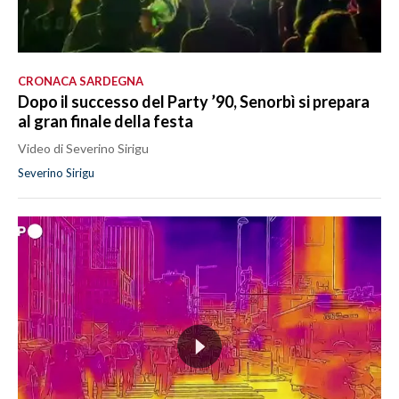
CRONACA SARDEGNA
Dopo il successo del Party ’90, Senorbì si prepara
al gran finale della festa
Video di Severino Sirigu
Severino Sirigu