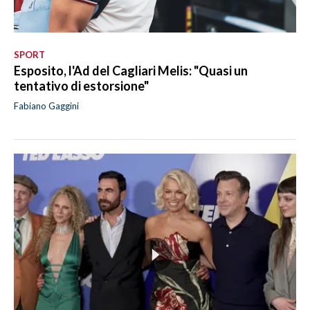
SPORT
Esposito, l'Ad del Cagliari Melis: "Quasi un
tentativo di estorsione"
Fabiano Gaggini