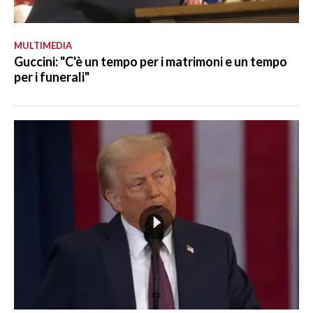
MULTIMEDIA
Guccini: "C'è un tempo per i matrimoni e un tempo
per i funerali"