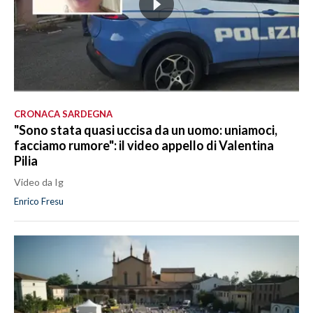
CRONACA SARDEGNA
"Sono stata quasi uccisa da un uomo: uniamoci,
facciamo rumore": il video appello di Valentina
Pilia
Video da Ig
Enrico Fresu