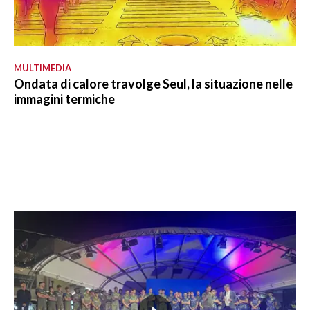
MULTIMEDIA
Ondata di calore travolge Seul, la situazione nelle
immagini termiche