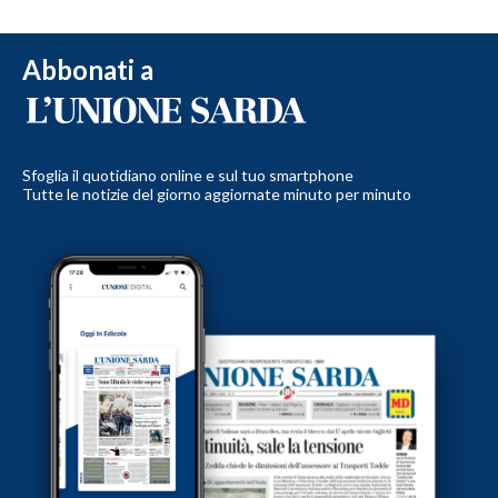
Abbonati a
Sfoglia il quotidiano online e sul tuo smartphone
Tutte le notizie del giorno aggiornate minuto per minuto