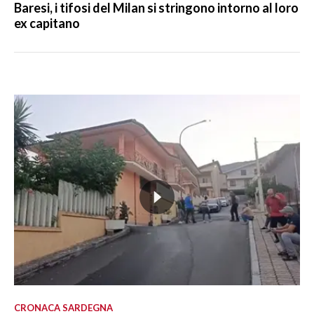
Baresi, i tifosi del Milan si stringono intorno al loro
ex capitano
CRONACA SARDEGNA