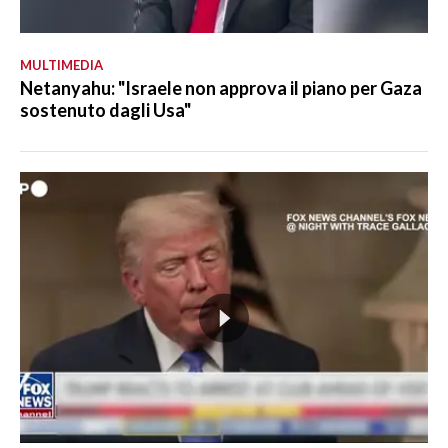
MULTIMEDIA
Netanyahu: "Israele non approva il piano per Gaza
sostenuto dagli Usa"