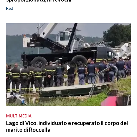
Red
MULTIMEDIA
Lago di Vico, individuato e recuperato il corpo del
marito di Roccella