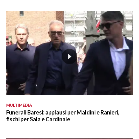
MULTIMEDIA
Funerali Baresi: applausi per Maldini e Ranieri,
fischi per Sala e Cardinale