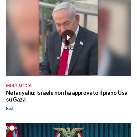
MULTIMEDIA
Netanyahu: Israele non ha approvato il piano Usa
su Gaza
Red