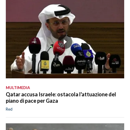
MULTIMEDIA
Qatar accusa Israele: ostacola l'attuazione del
piano di pace per Gaza
Red