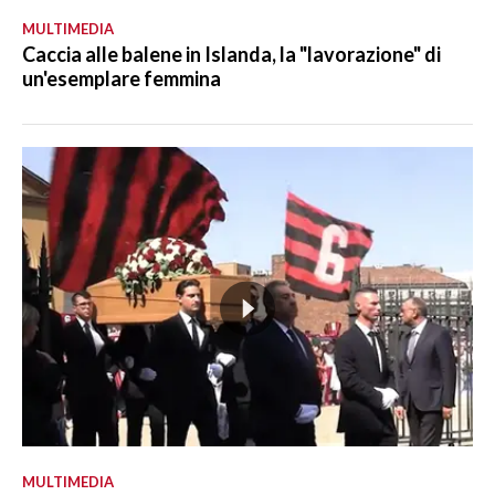
MULTIMEDIA
Caccia alle balene in Islanda, la "lavorazione" di
un'esemplare femmina
MULTIMEDIA