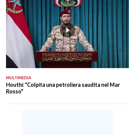
MULTIMEDIA
Houthi: "Colpita una petroliera saudita nel Mar
Rosso"