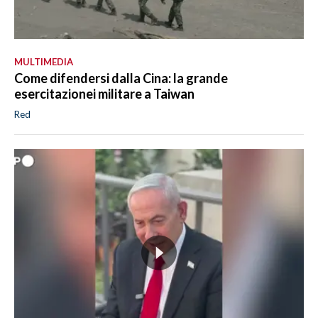
MULTIMEDIA
Come difendersi dalla Cina: la grande
esercitazionei militare a Taiwan
Red