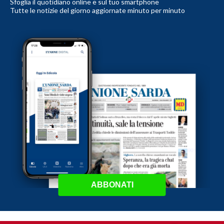
Sfoglia il quotidiano online e sul tuo smartphone
Tutte le notizie del giorno aggiornate minuto per minuto
ABBONATI