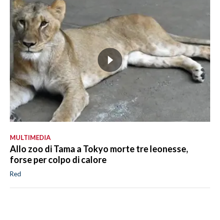
MULTIMEDIA
Allo zoo di Tama a Tokyo morte tre leonesse,
forse per colpo di calore
Red