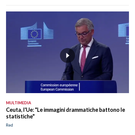
MULTIMEDIA
Ceuta, l'Ue: "Le immagini drammatiche battono le
statistiche"
Red