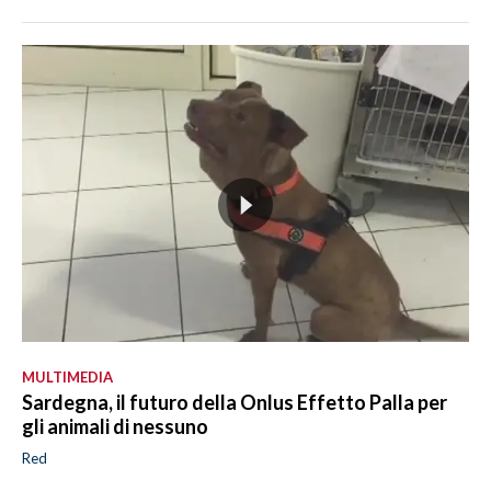
MULTIMEDIA
Sardegna, il futuro della Onlus Effetto Palla per
gli animali di nessuno
Red