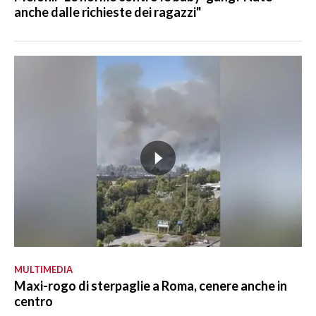
anche dalle richieste dei ragazzi"
MULTIMEDIA
Maxi-rogo di sterpaglie a Roma, cenere anche in
centro