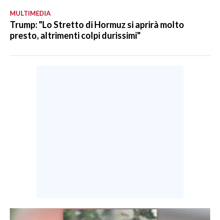
MULTIMEDIA
Trump: "Lo Stretto di Hormuz si aprirà molto
presto, altrimenti colpi durissimi"