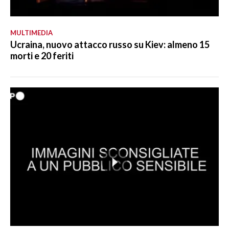
MULTIMEDIA
Ucraina, nuovo attacco russo su Kiev: almeno 15
morti e 20 feriti