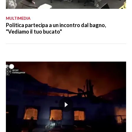
MULTIMEDIA
Politica partecipa a un incontro dal bagno,
"Vediamo il tuo bucato"