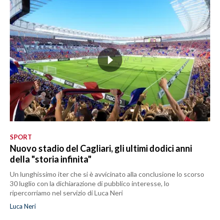
SPORT
Nuovo stadio del Cagliari, gli ultimi dodici anni
della "storia infinita"
Un lunghissimo iter che si è avvicinato alla conclusione lo scorso
30 luglio con la dichiarazione di pubblico interesse, lo
ripercorriamo nel servizio di Luca Neri
Luca Neri