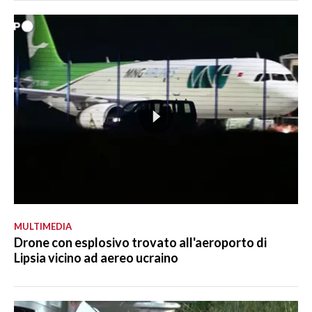
MULTIMEDIA
Drone con esplosivo trovato all'aeroporto di
Lipsia vicino ad aereo ucraino