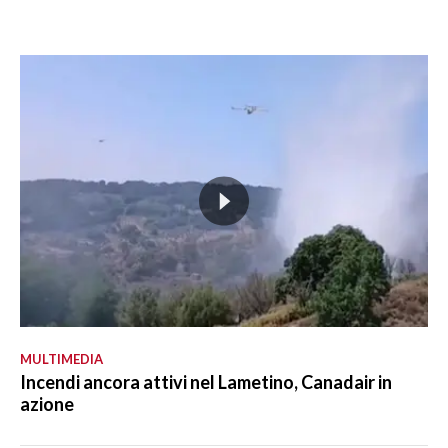
MULTIMEDIA
Incendi ancora attivi nel Lametino, Canadair in
azione