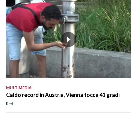
MULTIMEDIA
Caldo record in Austria, Vienna tocca 41 gradi
Red