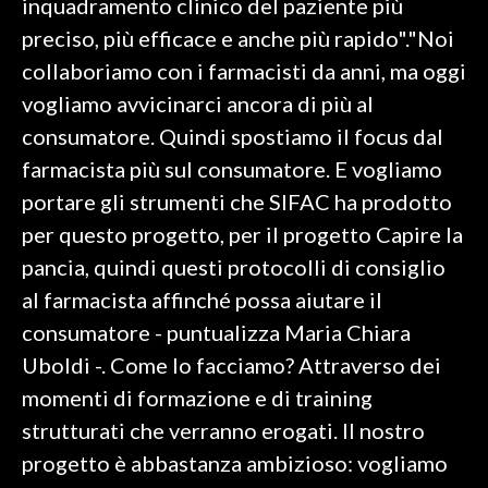
inquadramento clinico del paziente più
preciso, più efficace e anche più rapido"."Noi
collaboriamo con i farmacisti da anni, ma oggi
vogliamo avvicinarci ancora di più al
consumatore. Quindi spostiamo il focus dal
farmacista più sul consumatore. E vogliamo
portare gli strumenti che SIFAC ha prodotto
per questo progetto, per il progetto Capire la
pancia, quindi questi protocolli di consiglio
al farmacista affinché possa aiutare il
consumatore - puntualizza Maria Chiara
Uboldi -. Come lo facciamo? Attraverso dei
momenti di formazione e di training
strutturati che verranno erogati. Il nostro
progetto è abbastanza ambizioso: vogliamo