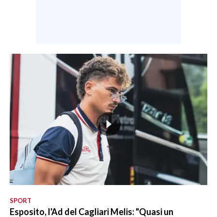
SPORT
Esposito, l'Ad del Cagliari Melis: "Quasi un