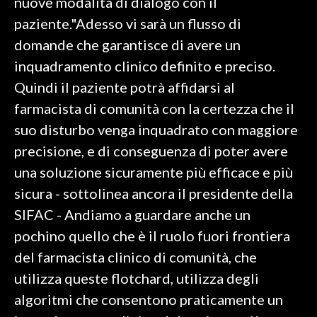
nuove modalità di dialogo con il
paziente."Adesso vi sarà un flusso di
domande che garantisce di avere un
inquadramento clinico definito e preciso.
Quindi il paziente potrà affidarsi al
farmacista di comunità con la certezza che il
suo disturbo venga inquadrato con maggiore
precisione, e di conseguenza di poter avere
una soluzione sicuramente più efficace e più
sicura - sottolinea ancora il presidente della
SIFAC - Andiamo a guardare anche un
pochino quello che è il ruolo fuori frontiera
del farmacista clinico di comunità, che
utilizza queste flotchard, utilizza degli
algoritmi che consentono praticamente un