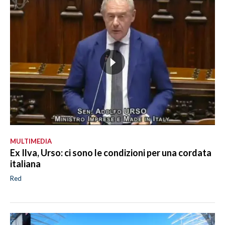
MULTIMEDIA
Ex Ilva, Urso: ci sono le condizioni per una cordata
italiana
Red