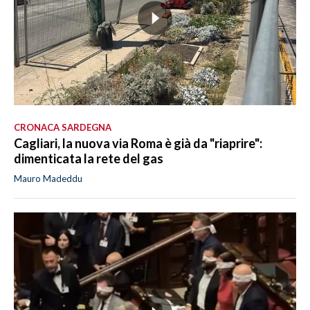
CRONACA SARDEGNA
Cagliari, la nuova via Roma è già da "riaprire":
dimenticata la rete del gas
Mauro Madeddu