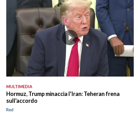
MULTIMEDIA
Hormuz, Trump minaccia l'Iran: Teheran frena
sull'accordo
Red