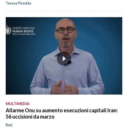
Teresa Piredda
MULTIMEDIA
Allarme Onu su aumento esecuzioni capitali Iran:
56 uccisioni da marzo
Red