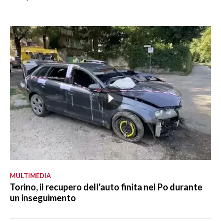
MULTIMEDIA
Torino, il recupero dell'auto finita nel Po durante
un inseguimento