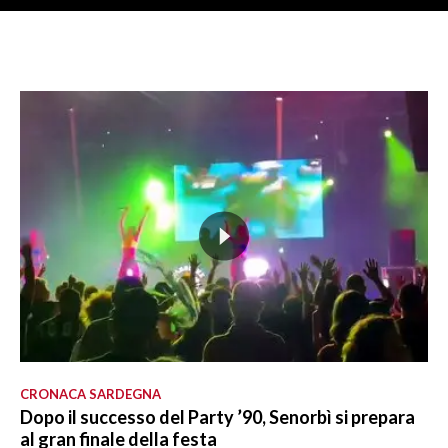
CRONACA SARDEGNA
Dopo il successo del Party ’90, Senorbì si prepara
al gran finale della festa