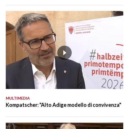
MULTIMEDIA
Kompatscher: "Alto Adige modello di convivenza"