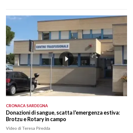
CRONACA SARDEGNA
Donazioni di sangue, scatta l'emergenza estiva:
Brotzu e Rotary in campo
Video di Teresa Piredda