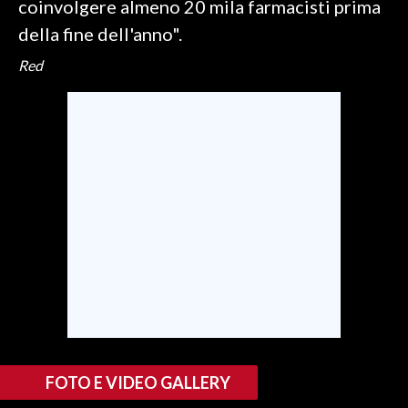
coinvolgere almeno 20 mila farmacisti prima
della fine dell'anno".
Red
FOTO E VIDEO GALLERY