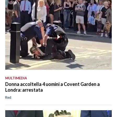
MULTIMEDIA
Donna accoltella 4 uomini a Covent Garden a
Londra: arrestata
Red