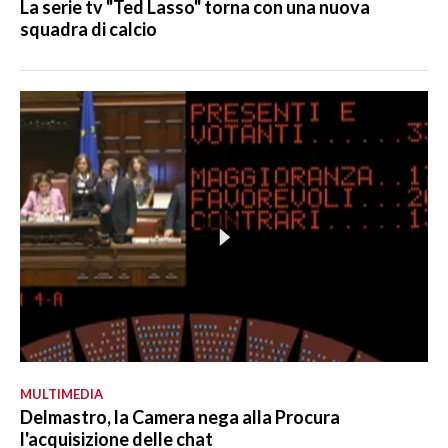
La serie tv "Ted Lasso" torna con una nuova
squadra di calcio
MULTIMEDIA
Delmastro, la Camera nega alla Procura
l'acquisizione delle chat