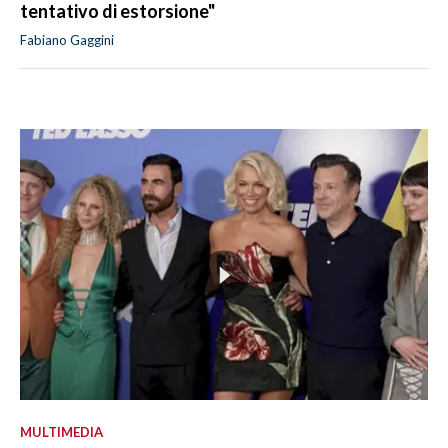
tentativo di estorsione"
Fabiano Gaggini
MULTIMEDIA