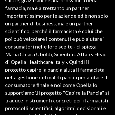
salute, grazie anche alla prossimità della
farmacia, ma è altrettanto un partner
importantissimo per le aziende ed è non solo
un partner di business, ma è un partner
scientifico, perché il farmacista è colui che
poi può veicolare i contenuti e può aiutare i
consumatori nelle loro scelte - ci spiega
Maria Chiara Uboldi, Scientific Affairs Head
di Opella Healthcare Italy -. Quindi il
progetto capire la pancia aiuta il farmacista
nella gestione del mal di pancia per aiutare il
consumatore finale e noi come Opella lo
supportiamo".Il progetto "Capire la Pancia" si
traduce in strumenti concreti per i farmacisti:
protocolli scientifici, algoritmi decisionali e