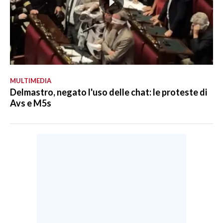
MULTIMEDIA
Delmastro, negato l'uso delle chat: le proteste di
Avs e M5s