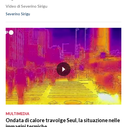
Video di Severino Sirigu
Severino Sirigu
MULTIMEDIA
Ondata di calore travolge Seul, la situazione nelle
immagini termiche