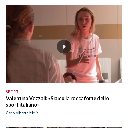
SPORT
Valentina Vezzali: «Siamo la roccaforte dello
sport italiano»
Carlo Alberto Melis