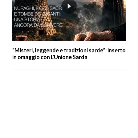
“Misteri, leggende e tradizioni sarde”: inserto
in omaggio con L'Unione Sarda