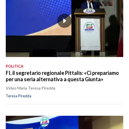
POLITICA
FI, il segretario regionale Pittalis: «Ci prepariamo
per una seria alternativa a questa Giunta»
Video Maria Teresa Piredda
Teresa Piredda