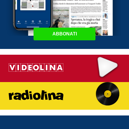
ABBONATI