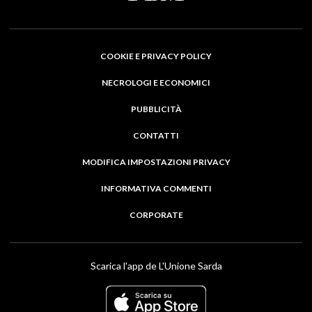
COOKIE E PRIVACY POLICY
NECROLOGI E ECONOMICI
PUBBLICITÀ
CONTATTI
MODIFICA IMPOSTAZIONI PRIVACY
INFORMATIVA COMMENTI
CORPORATE
Scarica l'app de L'Unione Sarda