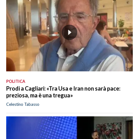
POLITICA
Prodi a Cagliari: «Tra Usa e Iran non sarà pace:
preziosa, ma è una tregua»
Celestino Tabasso