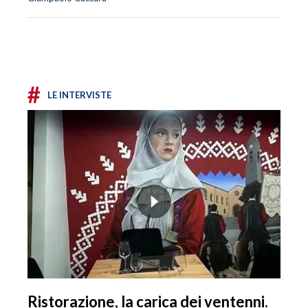
#
LE INTERVISTE
Ristorazione, la carica dei ventenni.