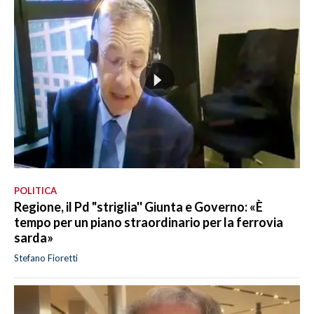
POLITICA
Regione, il Pd "striglia'' Giunta e Governo: «È
tempo per un piano straordinario per la ferrovia
sarda»
Stefano Fioretti