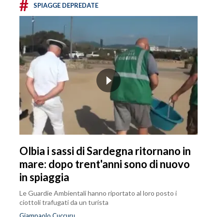
#
SPIAGGE DEPREDATE
Olbia i sassi di Sardegna ritornano in
mare: dopo trent'anni sono di nuovo
in spiaggia
Le Guardie Ambientali hanno riportato al loro posto i
ciottoli trafugati da un turista
Giampaolo Cuccuru