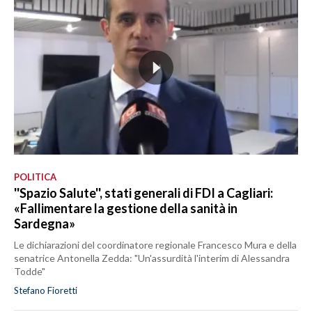
POLITICA
''Spazio Salute'', stati generali di FDI a Cagliari:
«Fallimentare la gestione della sanità in
Sardegna»
Le dichiarazioni del coordinatore regionale Francesco Mura e della
senatrice Antonella Zedda: "Un'assurdità l'interim di Alessandra
Todde"
Stefano Fioretti