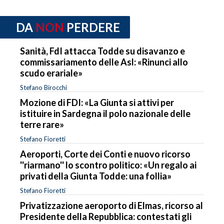
DA
NON
PERDERE
Sanità, FdI attacca Todde su disavanzo e
commissariamento delle Asl: «Rinunci allo
scudo erariale»
Stefano Birocchi
Mozione di FDI: «La Giunta si attivi per
istituire in Sardegna il polo nazionale delle
terre rare»
Stefano Fioretti
Aeroporti, Corte dei Conti e nuovo ricorso
''riarmano'' lo scontro politico: «Un regalo ai
privati della Giunta Todde: una follia»
Stefano Fioretti
Privatizzazione aeroporto di Elmas, ricorso al
Presidente della Repubblica: contestati gli