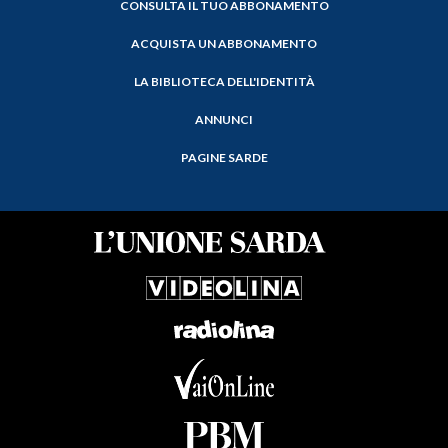
CONSULTA IL TUO ABBONAMENTO
ACQUISTA UN ABBONAMENTO
LA BIBLIOTECA DELL'IDENTITÀ
ANNUNCI
PAGINE SARDE