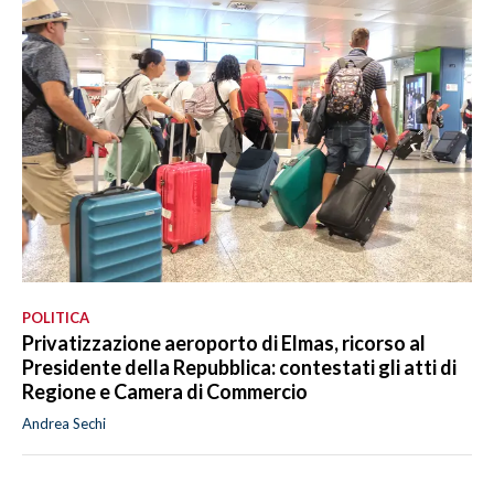
POLITICA
Privatizzazione aeroporto di Elmas, ricorso al
Presidente della Repubblica: contestati gli atti di
Regione e Camera di Commercio
Andrea Sechi