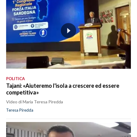
POLITICA
Tajani: «Aiuteremo l'isola a crescere ed essere
competitiva»
Video di Maria Teresa Piredda
Teresa Piredda