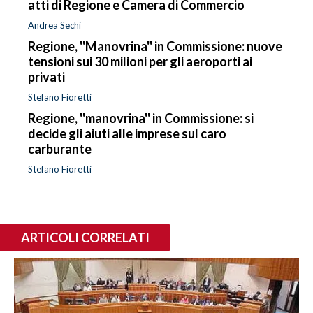
atti di Regione e Camera di Commercio
Andrea Sechi
Regione, ''Manovrina'' in Commissione: nuove
tensioni sui 30 milioni per gli aeroporti ai
privati
Stefano Fioretti
Regione, ''manovrina'' in Commissione: si
decide gli aiuti alle imprese sul caro
carburante
Stefano Fioretti
ARTICOLI CORRELATI