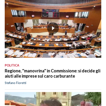
POLITICA
Regione, ''manovrina'' in Commissione: si decide gli
aiuti alle imprese sul caro carburante
Stefano Fioretti