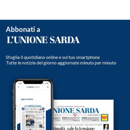
Abbonati a
Sfoglia il quotidiano online e sul tuo smartphone
Tutte le notizie del giorno aggiornate minuto per minuto