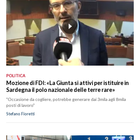
POLITICA
Mozione di FDI: «La Giunta si attivi per istituire in
Sardegna il polo nazionale delle terre rare»
"Occasione da cogliere, potrebbe generare dai 3mila agli 8mila
posti di lavoro"
Stefano Fioretti