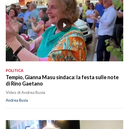
POLITICA
Tempio, Gianna Masu sindaca: la festa sulle note
di Rino Gaetano
Video di Andrea Busia
Andrea Busia