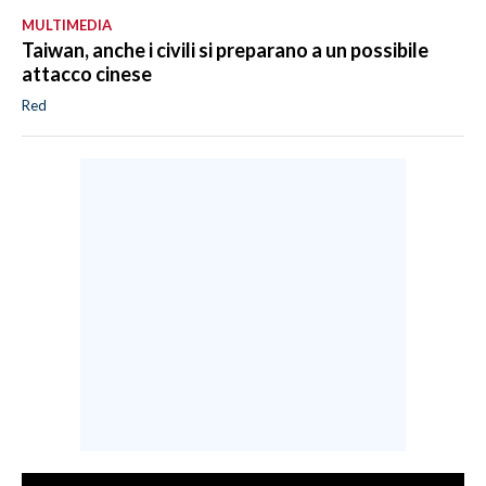
MULTIMEDIA
Taiwan, anche i civili si preparano a un possibile
attacco cinese
Red