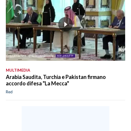
MULTIMEDIA
Arabia Saudita, Turchia e Pakistan firmano
accordo difesa "La Mecca"
Red