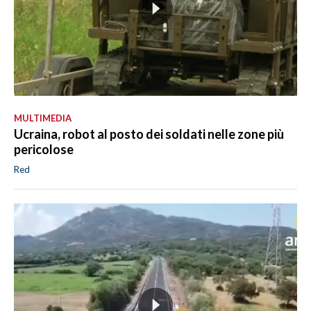
MULTIMEDIA
Ucraina, robot al posto dei soldati nelle zone più
pericolose
Red