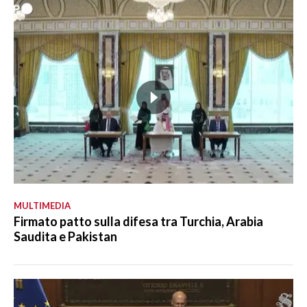
MULTIMEDIA
Firmato patto sulla difesa tra Turchia, Arabia
Saudita e Pakistan