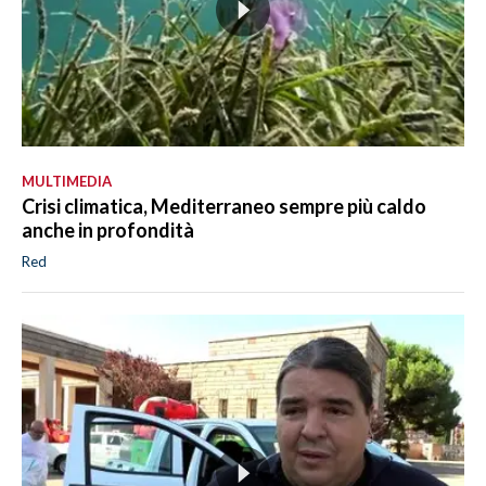
MULTIMEDIA
Crisi climatica, Mediterraneo sempre più caldo
anche in profondità
Red