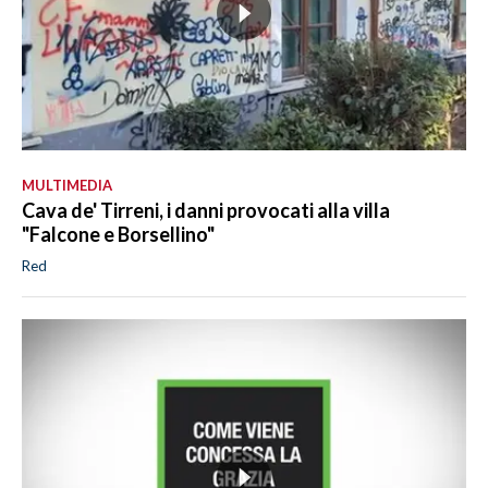
MULTIMEDIA
Cava de' Tirreni, i danni provocati alla villa
"Falcone e Borsellino"
Red