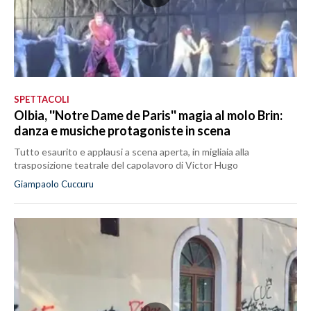
SPETTACOLI
Olbia, ''Notre Dame de Paris'' magia al molo Brin:
danza e musiche protagoniste in scena
Tutto esaurito e applausi a scena aperta, in migliaia alla
trasposizione teatrale del capolavoro di Victor Hugo
Giampaolo Cuccuru