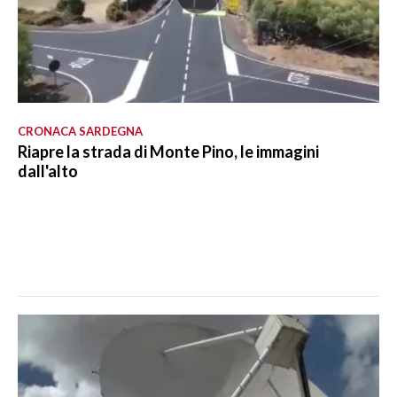
CRONACA SARDEGNA
Riapre la strada di Monte Pino, le immagini
dall'alto