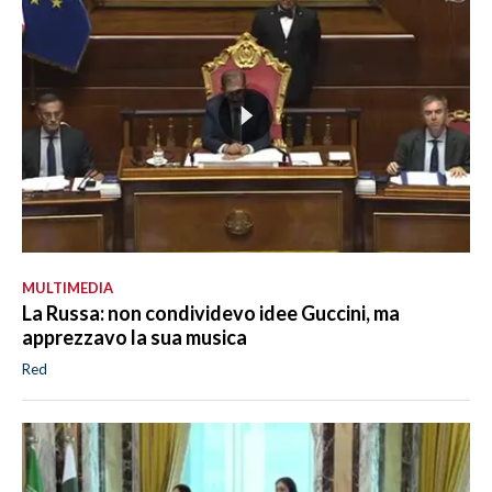
MULTIMEDIA
La Russa: non condividevo idee Guccini, ma
apprezzavo la sua musica
Red