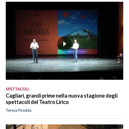
SPETTACOLI
Cagliari, grandi prime nella nuova stagione degli
spettacoli del Teatro Lirico
Teresa Piredda