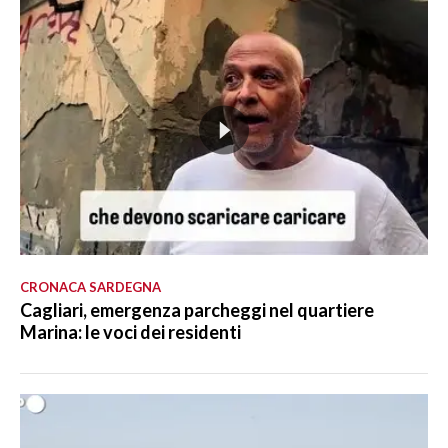
CRONACA SARDEGNA
Cagliari, emergenza parcheggi nel quartiere
Marina: le voci dei residenti