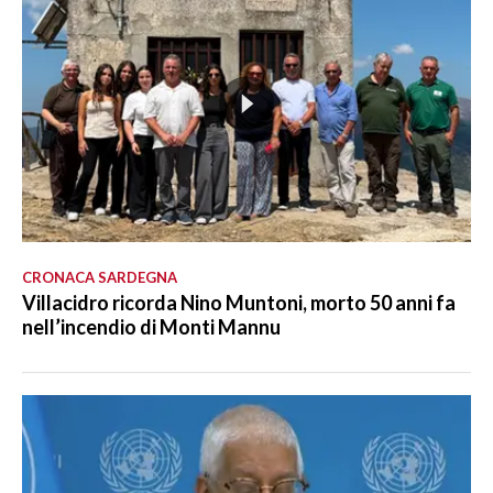
CRONACA SARDEGNA
Villacidro ricorda Nino Muntoni, morto 50 anni fa
nell’incendio di Monti Mannu