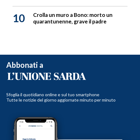
10
Crolla un muro a Bono: morto un
quarantunenne, grave il padre
Abbonati a
Sfoglia il quotidiano online e sul tuo smartphone
Tutte le notizie del giorno aggiornate minuto per minuto