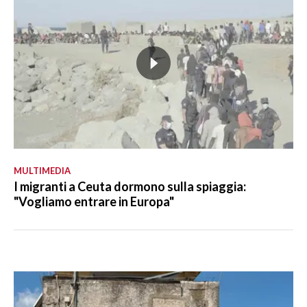
MULTIMEDIA
I migranti a Ceuta dormono sulla spiaggia:
"Vogliamo entrare in Europa"