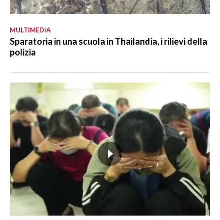
MULTIMEDIA
Sparatoria in una scuola in Thailandia, i rilievi della
polizia