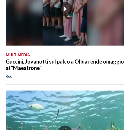
MULTIMEDIA
Guccini, Jovanotti sul palco a Olbia rende omaggio
al "Maestrone"
Red