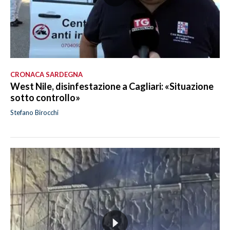
CRONACA SARDEGNA
West Nile, disinfestazione a Cagliari: «Situazione
sotto controllo»
Stefano Birocchi