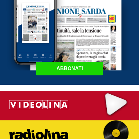
ABBONATI