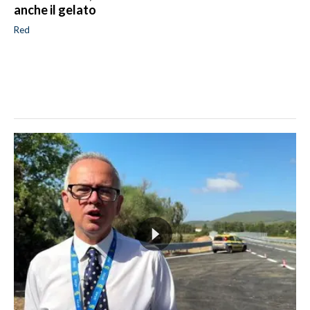
anche il gelato
Red