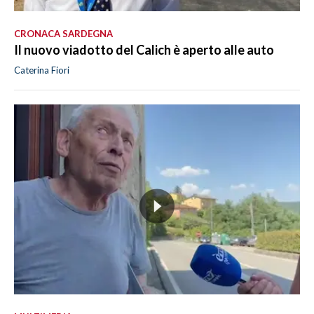
CRONACA SARDEGNA
Il nuovo viadotto del Calich è aperto alle auto
Caterina Fiori