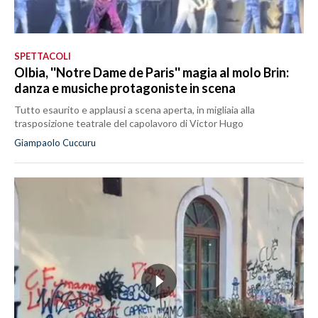
SPETTACOLI
Olbia, ''Notre Dame de Paris'' magia al molo Brin:
danza e musiche protagoniste in scena
Tutto esaurito e applausi a scena aperta, in migliaia alla
trasposizione teatrale del capolavoro di Victor Hugo
Giampaolo Cuccuru