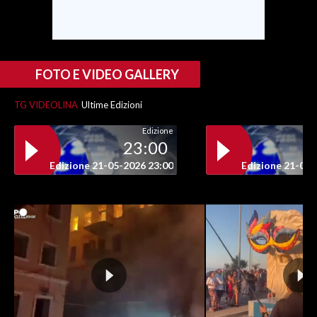
FOTO E VIDEO GALLERY
TG VIDEOLINA
Ultime Edizioni
Edizione
23:00
Edizione 21-05-2026 23:00
Edizione 21-05-