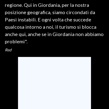
regione. Qui in Giordania, per la nostra
posizione geografica, siamo circondati da
Paesi instabili. E ogni volta che succede
qualcosa intorno a noi, il turismo si blocca
anche qui, anche se in Giordania non abbiamo
problemi".
Red