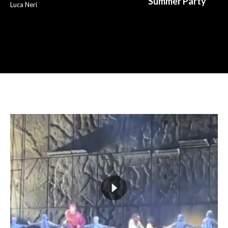
Summer Party
Luca Neri