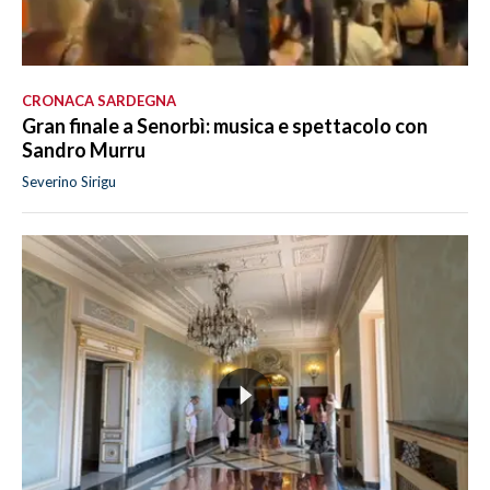
CRONACA SARDEGNA
Gran finale a Senorbì: musica e spettacolo con
Sandro Murru
Severino Sirigu