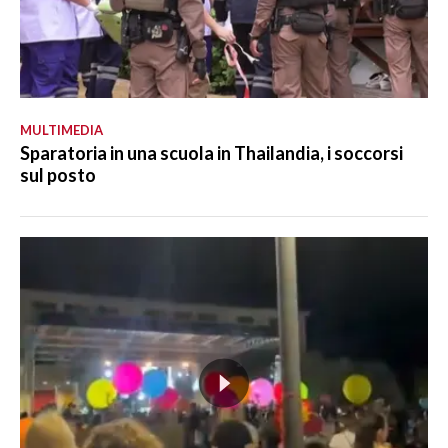
MULTIMEDIA
Sparatoria in una scuola in Thailandia, i soccorsi
sul posto