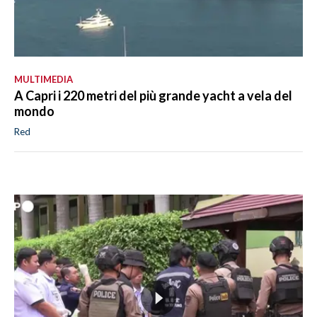
MULTIMEDIA
A Capri i 220 metri del più grande yacht a vela del
mondo
Red