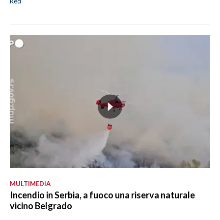
Red
MULTIMEDIA
Incendio in Serbia, a fuoco una riserva naturale
vicino Belgrado