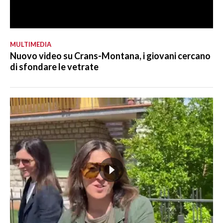
MULTIMEDIA
Nuovo video su Crans-Montana, i giovani cercano
di sfondare le vetrate