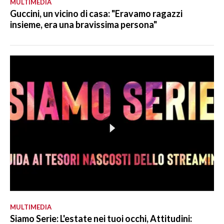
MULTIMEDIA
Guccini, un vicino di casa: "Eravamo ragazzi
insieme, era una bravissima persona"
MULTIMEDIA
Siamo Serie: L'estate nei tuoi occhi, Attitudini: