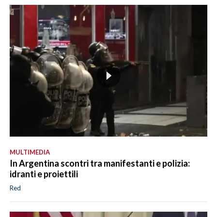
MULTIMEDIA
In Argentina scontri tra manifestanti e polizia:
idranti e proiettili
Red