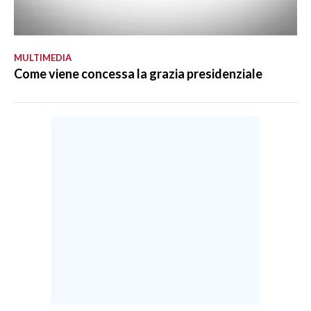
MULTIMEDIA
Come viene concessa la grazia presidenziale