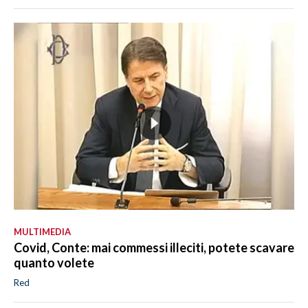
MULTIMEDIA
Covid, Conte: mai commessi illeciti, potete scavare
quanto volete
Red