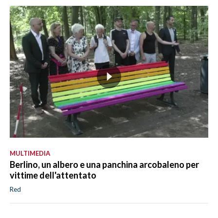
MULTIMEDIA
Berlino, un albero e una panchina arcobaleno per
vittime dell'attentato
Red