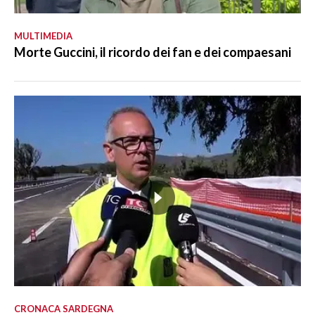
MULTIMEDIA
Morte Guccini, il ricordo dei fan e dei compaesani
CRONACA SARDEGNA