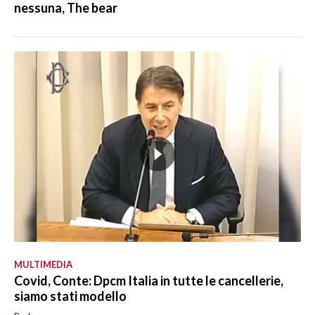
nessuna, The bear
MULTIMEDIA
Covid, Conte: Dpcm Italia in tutte le cancellerie,
siamo stati modello