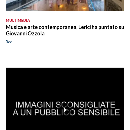
MULTIMEDIA
Musica e arte contemporanea, Lerici ha puntato su
Giovanni Ozzola
Red