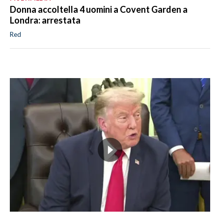
Donna accoltella 4 uomini a Covent Garden a
Londra: arrestata
Red