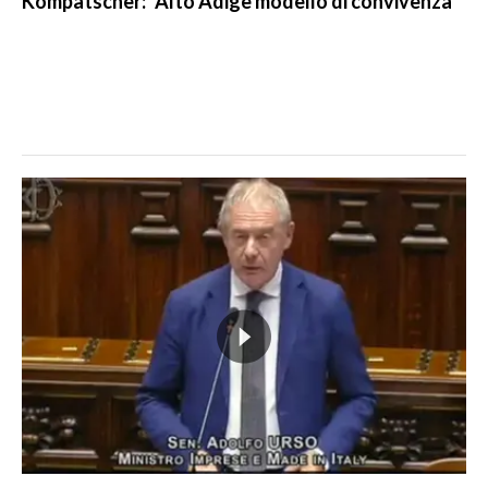
Kompatscher: "Alto Adige modello di convivenza"