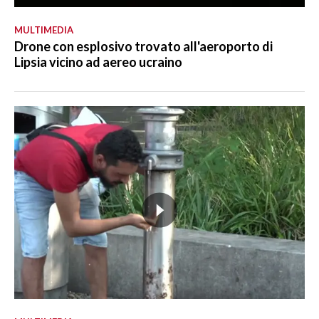
MULTIMEDIA
Drone con esplosivo trovato all'aeroporto di
Lipsia vicino ad aereo ucraino