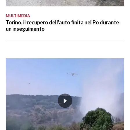
MULTIMEDIA
Torino, il recupero dell'auto finita nel Po durante
un inseguimento