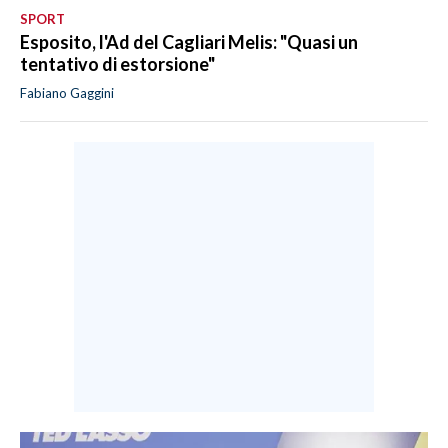
SPORT
Esposito, l'Ad del Cagliari Melis: "Quasi un
tentativo di estorsione"
Fabiano Gaggini