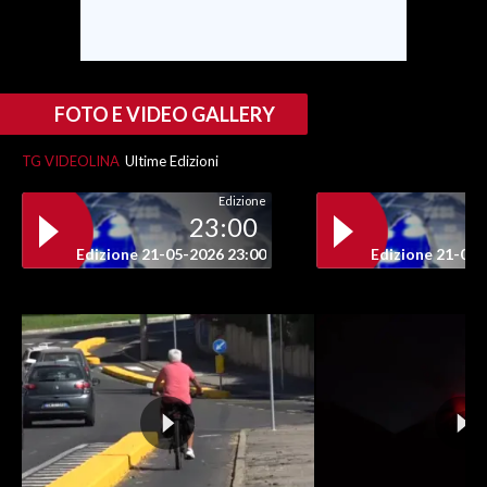
FOTO E VIDEO GALLERY
TG VIDEOLINA
Ultime Edizioni
Edizione
23:00
Edizione 21-05-2026 23:00
Edizione 21-05-