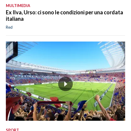
MULTIMEDIA
Ex Ilva, Urso: ci sono le condizioni per una cordata
italiana
Red
SPORT