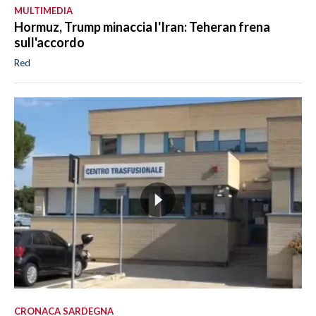
MULTIMEDIA
Hormuz, Trump minaccia l'Iran: Teheran frena
sull'accordo
Red
CRONACA SARDEGNA