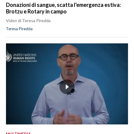
Donazioni di sangue, scatta l'emergenza estiva:
Brotzu e Rotary in campo
Video di Teresa Piredda
Teresa Piredda
MULTIMEDIA