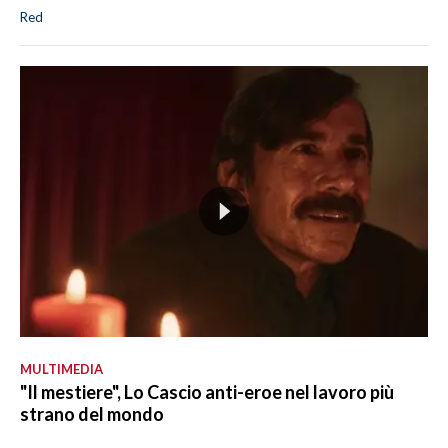
Red
MULTIMEDIA
"Il mestiere", Lo Cascio anti-eroe nel lavoro più
strano del mondo