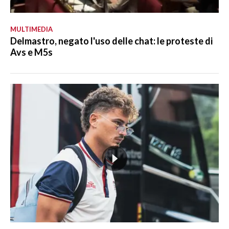
MULTIMEDIA
Delmastro, negato l'uso delle chat: le proteste di
Avs e M5s