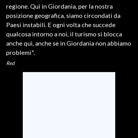
regione. Qui in Giordania, per la nostra
posizione geografica, siamo circondati da
Paesi instabili. E ogni volta che succede
qualcosa intorno a noi, il turismo si blocca
anche qui, anche se in Giordania non abbiamo
problemi".
Red