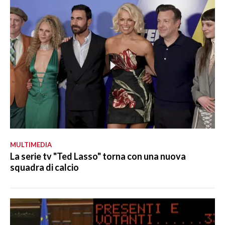
MULTIMEDIA
La serie tv "Ted Lasso" torna con una nuova
squadra di calcio