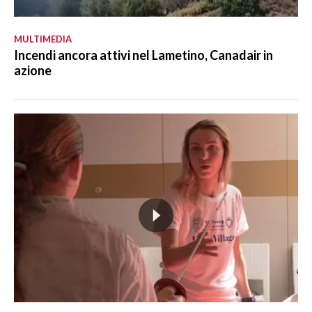
MULTIMEDIA
Incendi ancora attivi nel Lametino, Canadair in
azione