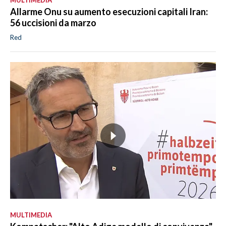
Allarme Onu su aumento esecuzioni capitali Iran:
56 uccisioni da marzo
Red
MULTIMEDIA