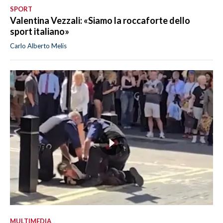
SPORT
Valentina Vezzali: «Siamo la roccaforte dello
sport italiano»
Carlo Alberto Melis
MULTIMEDIA