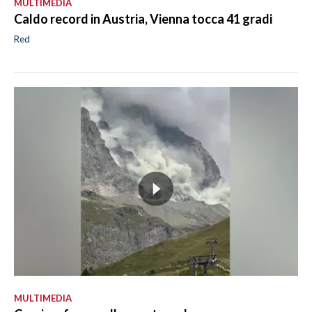
MULTIMEDIA
Caldo record in Austria, Vienna tocca 41 gradi
Red
MULTIMEDIA