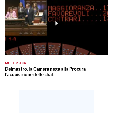
MULTIMEDIA
Delmastro, la Camera nega alla Procura
l'acquisizione delle chat