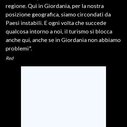
regione. Qui in Giordania, per la nostra
posizione geografica, siamo circondati da
Paesi instabili. E ogni volta che succede
qualcosa intorno a noi, il turismo si blocca
anche qui, anche se in Giordania non abbiamo
problemi".
Red