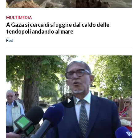
MULTIMEDIA
A Gaza si cerca di sfuggire dal caldo delle
tendopoli andando al mare
Red