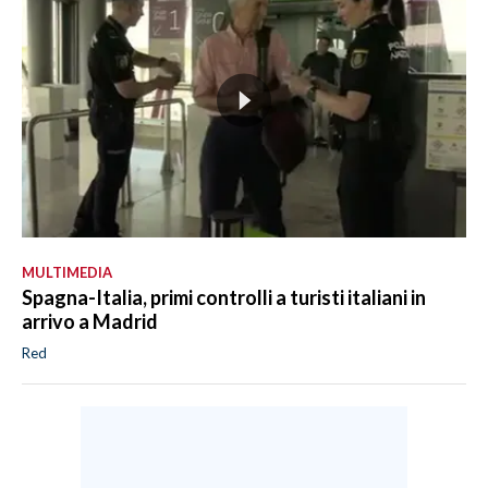
MULTIMEDIA
Spagna-Italia, primi controlli a turisti italiani in
arrivo a Madrid
Red