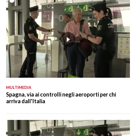
MULTIMEDIA
Spagna, via ai controlli negli aeroporti per chi
arriva dall'Italia