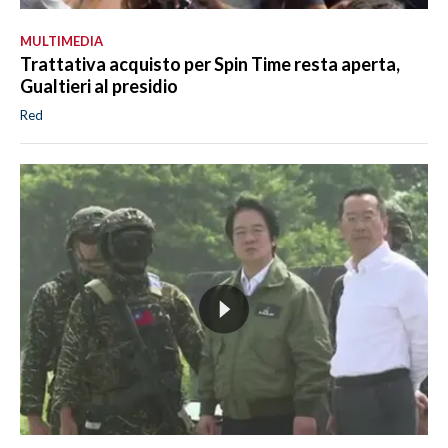
MULTIMEDIA
Trattativa acquisto per Spin Time resta aperta,
Gualtieri al presidio
Red