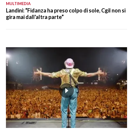
MULTIMEDIA
Landini: “Fidanza ha preso colpo di sole, Cgil non si
gira mai dall'altra parte”