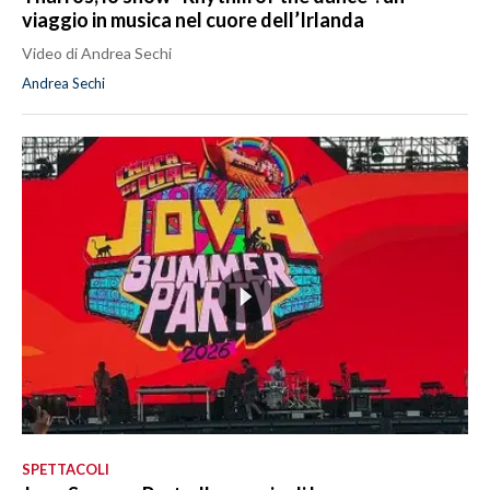
viaggio in musica nel cuore dell’Irlanda
Video di Andrea Sechi
Andrea Sechi
SPETTACOLI