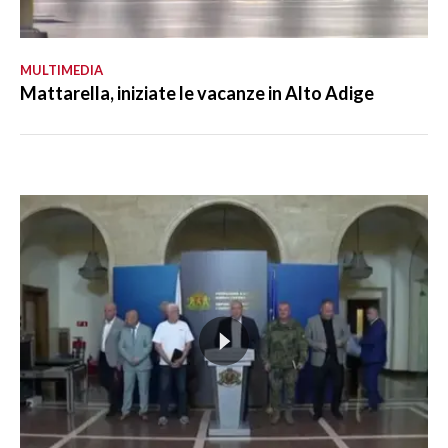
MULTIMEDIA
Mattarella, iniziate le vacanze in Alto Adige