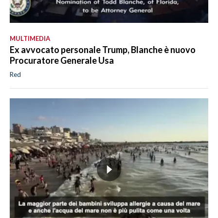
MULTIMEDIA
Ex avvocato personale Trump, Blanche è nuovo
Procuratore Generale Usa
Red