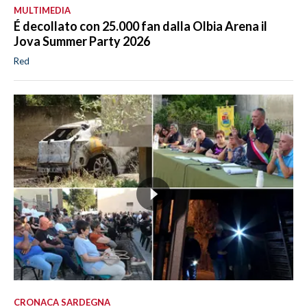
MULTIMEDIA
É decollato con 25.000 fan dalla Olbia Arena il
Jova Summer Party 2026
Red
CRONACA SARDEGNA