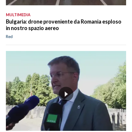
MULTIMEDIA
Bulgaria: drone proveniente da Romania esploso
in nostro spazio aereo
Red