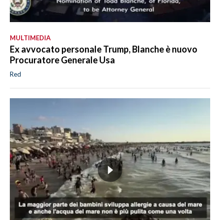
MULTIMEDIA
Ex avvocato personale Trump, Blanche è nuovo
Procuratore Generale Usa
Red