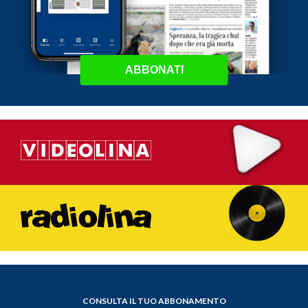
ABBONATI
CONSULTA IL TUO ABBONAMENTO