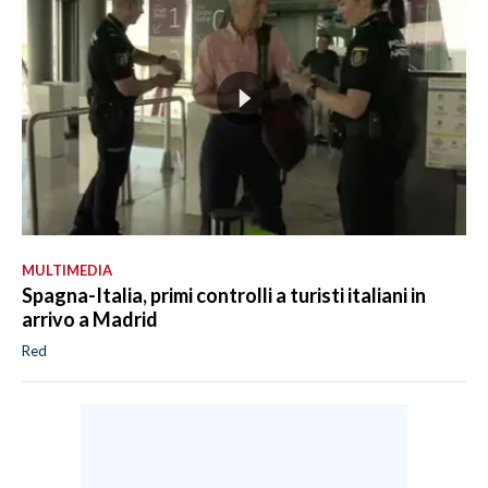
MULTIMEDIA
Spagna-Italia, primi controlli a turisti italiani in
arrivo a Madrid
Red