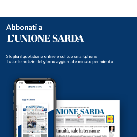
Abbonati a
Sfoglia il quotidiano online e sul tuo smartphone
Tutte le notizie del giorno aggiornate minuto per minuto