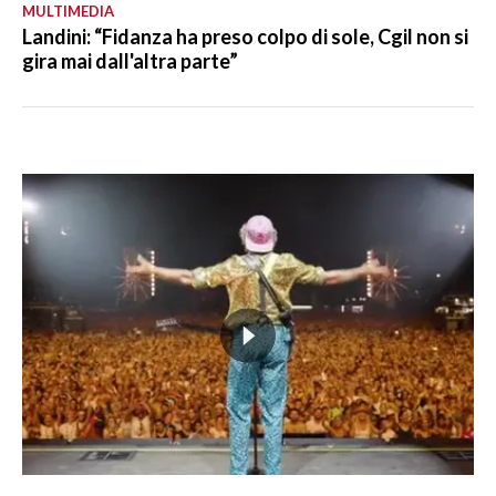
MULTIMEDIA
Landini: “Fidanza ha preso colpo di sole, Cgil non si
gira mai dall'altra parte”