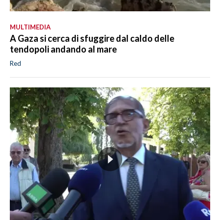
MULTIMEDIA
A Gaza si cerca di sfuggire dal caldo delle
tendopoli andando al mare
Red