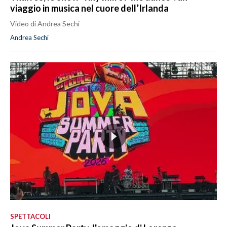
viaggio in musica nel cuore dell’Irlanda
Video di Andrea Sechi
Andrea Sechi
SPETTACOLI