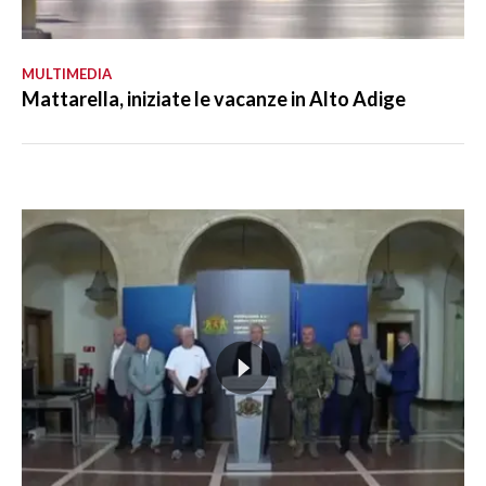
MULTIMEDIA
Mattarella, iniziate le vacanze in Alto Adige