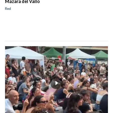
Mazara del Vallo
Red