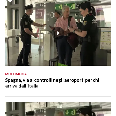
MULTIMEDIA
Spagna, via ai controlli negli aeroporti per chi
arriva dall'Italia