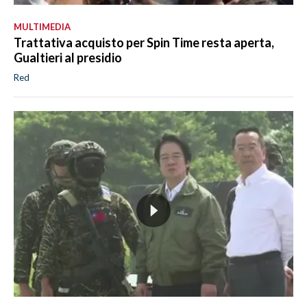
MULTIMEDIA
Trattativa acquisto per Spin Time resta aperta,
Gualtieri al presidio
Red