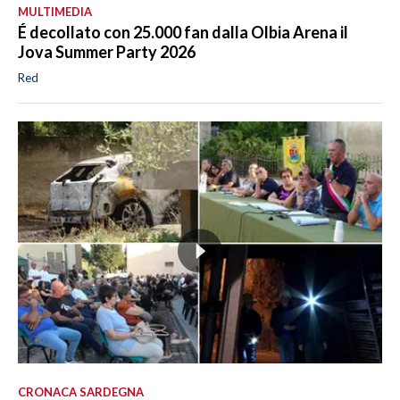
MULTIMEDIA
É decollato con 25.000 fan dalla Olbia Arena il
Jova Summer Party 2026
Red
CRONACA SARDEGNA