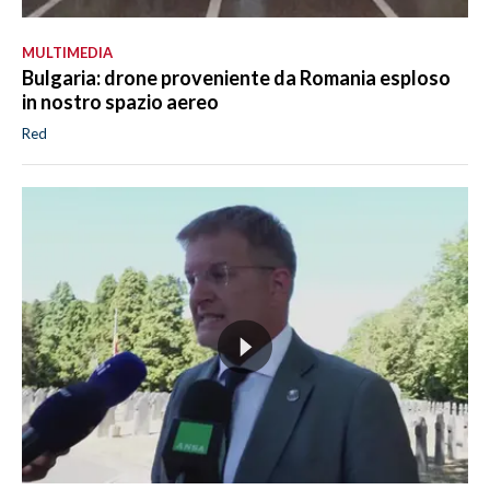
MULTIMEDIA
Bulgaria: drone proveniente da Romania esploso
in nostro spazio aereo
Red