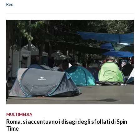
Red
MULTIMEDIA
Roma, si accentuano i disagi degli sfollati di Spin
Time