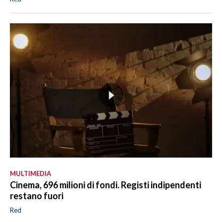
MULTIMEDIA
Cinema, 696 milioni di fondi. Registi indipendenti
restano fuori
Red