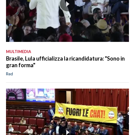
MULTIMEDIA
Brasile, Lula ufficializza la ricandidatura: "Sono in
gran forma"
Red