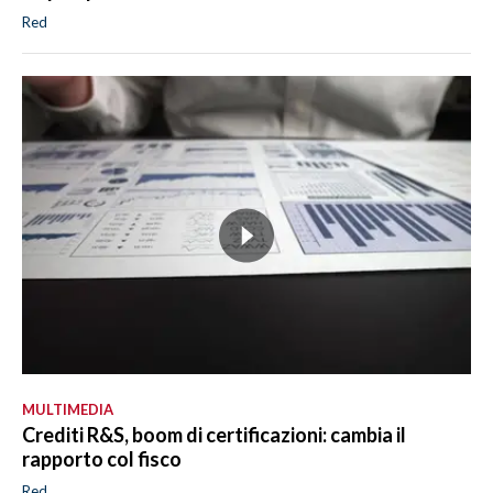
Red
MULTIMEDIA
Crediti R&S, boom di certificazioni: cambia il
rapporto col fisco
Red