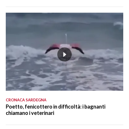
CRONACA SARDEGNA
Poetto, fenicottero in difficoltà: i bagnanti
chiamano i veterinari