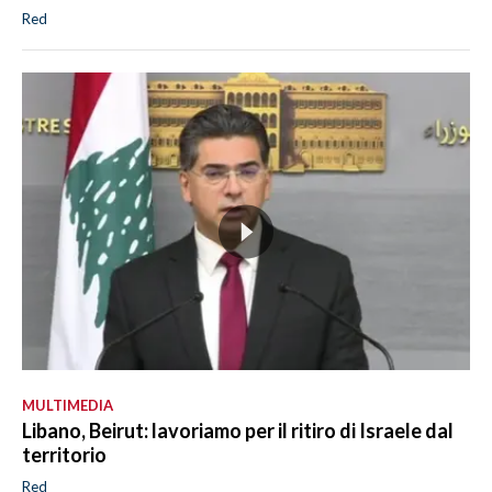
Red
MULTIMEDIA
Libano, Beirut: lavoriamo per il ritiro di Israele dal
territorio
Red