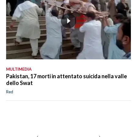
MULTIMEDIA
Pakistan, 17 morti in attentato suicida nella valle
dello Swat
Red