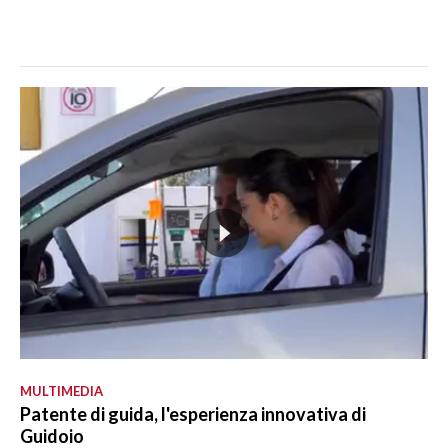
MULTIMEDIA
Patente di guida, l'esperienza innovativa di
Guidoio