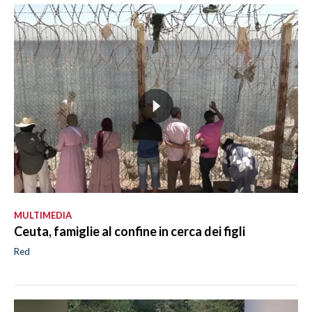
MULTIMEDIA
Ceuta, famiglie al confine in cerca dei figli
Red