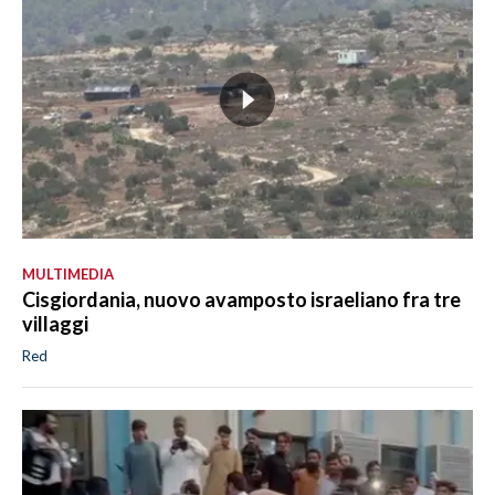
MULTIMEDIA
Cisgiordania, nuovo avamposto israeliano fra tre
villaggi
Red