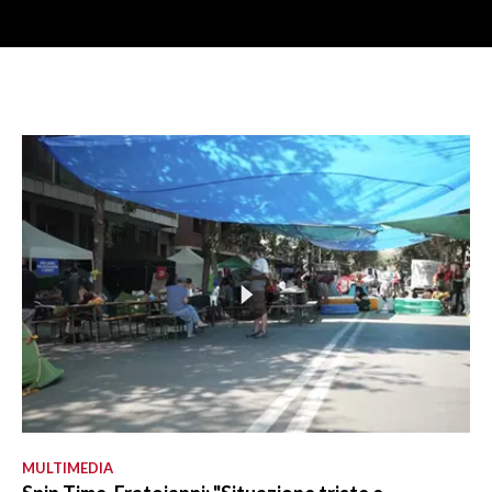
MULTIMEDIA