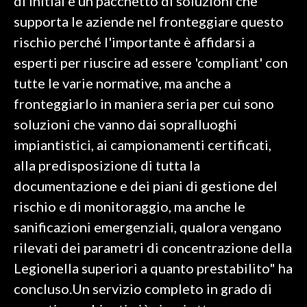
di Initial è un pacchetto di soluzioni che
supporta le aziende nel fronteggiare questo
rischio perché l'importante è affidarsi a
esperti per riuscire ad essere 'compliant' con
tutte le varie normative, ma anche a
fronteggiarlo in maniera seria per cui sono
soluzioni che vanno dai sopralluoghi
impiantistici, ai campionamenti certificati,
alla predisposizione di tutta la
documentazione e dei piani di gestione del
rischio e di monitoraggio, ma anche le
sanificazioni emergenziali, qualora vengano
rilevati dei parametri di concentrazione della
Legionella superiori a quanto prestabilito" ha
concluso.Un servizio completo in grado di