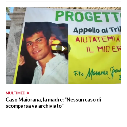
MULTIMEDIA
Caso Maiorana, la madre: "Nessun caso di
scomparsa va archiviato"