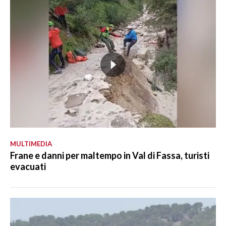
MULTIMEDIA
Frane e danni per maltempo in Val di Fassa, turisti
evacuati