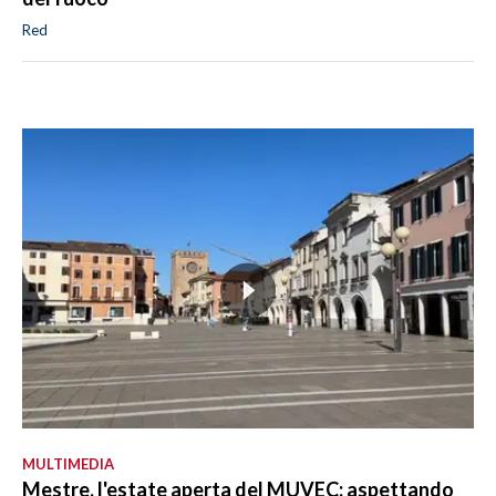
Red
MULTIMEDIA
Mestre, l'estate aperta del MUVEC: aspettando