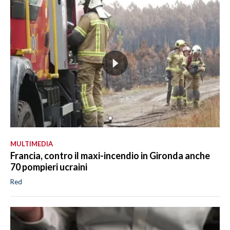
MULTIMEDIA
Francia, contro il maxi-incendio in Gironda anche
70 pompieri ucraini
Red