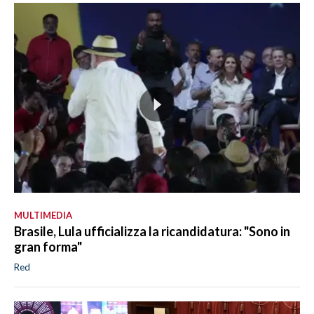
MULTIMEDIA
Brasile, Lula ufficializza la ricandidatura: "Sono in
gran forma"
Red