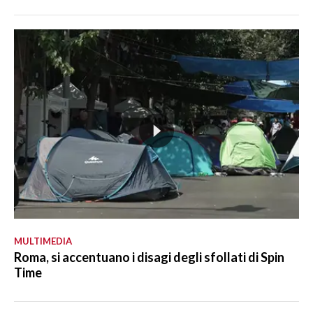
MULTIMEDIA
Roma, si accentuano i disagi degli sfollati di Spin
Time