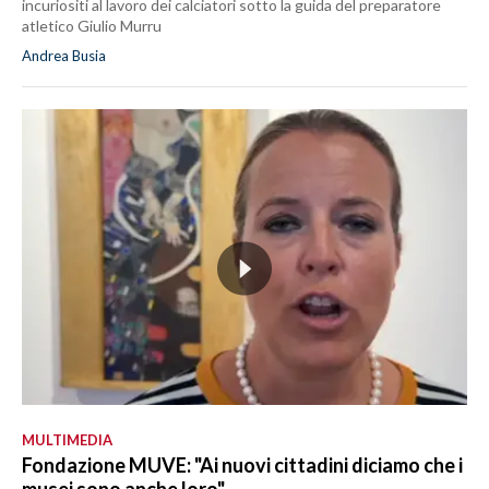
incuriositi al lavoro dei calciatori sotto la guida del preparatore
atletico Giulio Murru
Andrea Busia
MULTIMEDIA
Fondazione MUVE: "Ai nuovi cittadini diciamo che i