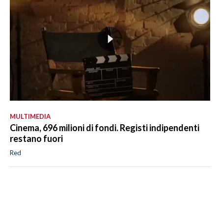
MULTIMEDIA
Cinema, 696 milioni di fondi. Registi indipendenti
restano fuori
Red