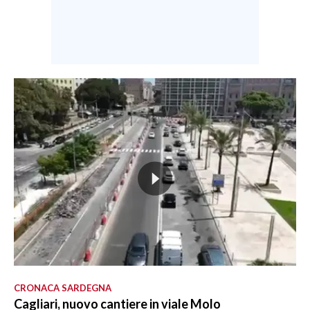
CRONACA SARDEGNA
Cagliari, nuovo cantiere in viale Molo