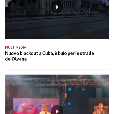
MULTIMEDIA
Nuovo blackout a Cuba, è buio per le strade
dell'Avana