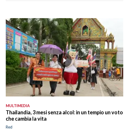
MULTIMEDIA
Thailandia, 3 mesi senza alcol: in un tempio un voto
che cambia la vita
Red