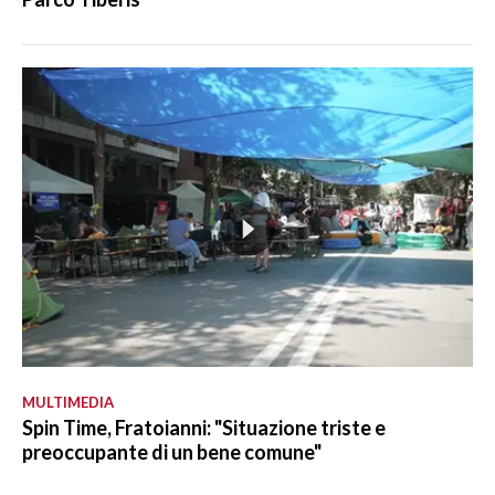
MULTIMEDIA
Spin Time, Fratoianni: "Situazione triste e
preoccupante di un bene comune"