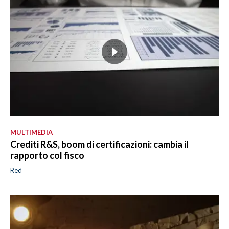
MULTIMEDIA
Crediti R&S, boom di certificazioni: cambia il
rapporto col fisco
Red