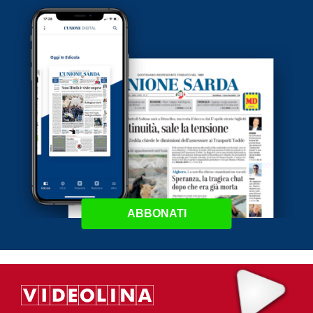
ABBONATI