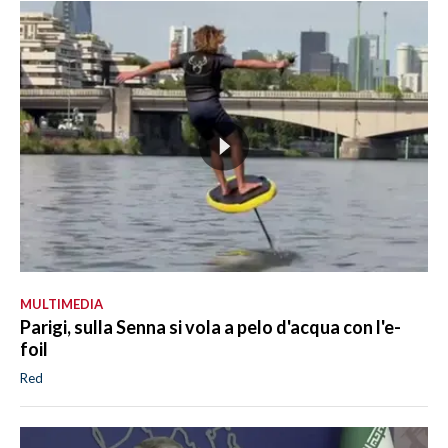
MULTIMEDIA
Parigi, sulla Senna si vola a pelo d'acqua con l'e-
foil
Red