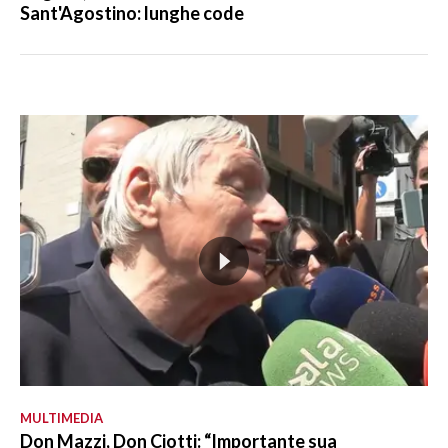
Sant'Agostino: lunghe code
MULTIMEDIA
Don Mazzi, Don Ciotti: “Importante sua