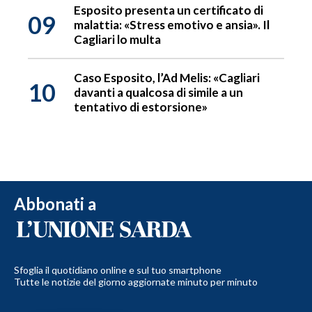
Esposito presenta un certificato di
09
malattia: «Stress emotivo e ansia». Il
Cagliari lo multa
Caso Esposito, l’Ad Melis: «Cagliari
10
davanti a qualcosa di simile a un
tentativo di estorsione»
Abbonati a
Sfoglia il quotidiano online e sul tuo smartphone
Tutte le notizie del giorno aggiornate minuto per minuto