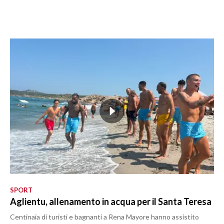
SPORT
Aglientu, allenamento in acqua per il Santa Teresa
Centinaia di turisti e bagnanti a Rena Mayore hanno assistito