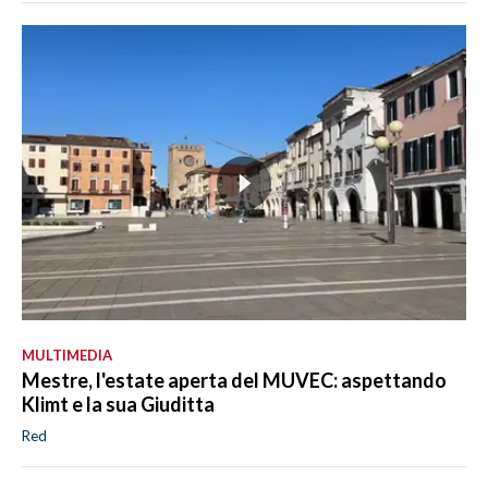
MULTIMEDIA
Mestre, l'estate aperta del MUVEC: aspettando
Klimt e la sua Giuditta
Red