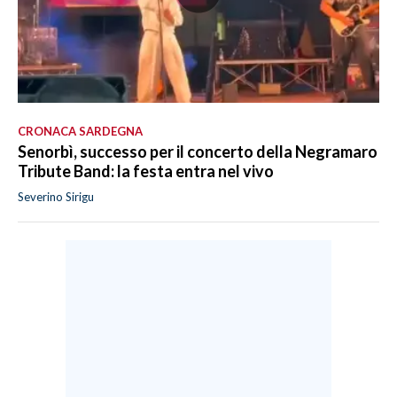
CRONACA SARDEGNA
Senorbì, successo per il concerto della Negramaro
Tribute Band: la festa entra nel vivo
Severino Sirigu