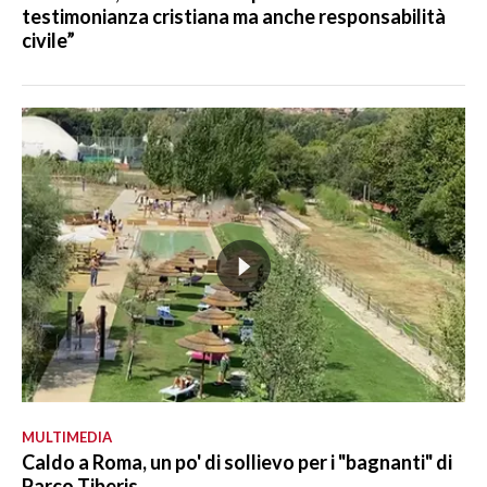
testimonianza cristiana ma anche responsabilità
civile”
MULTIMEDIA
Caldo a Roma, un po' di sollievo per i "bagnanti" di
Parco Tiberis