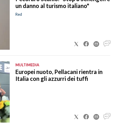
un danno al turismo italiano"
Red
MULTIMEDIA
Europei nuoto, Pellacani rientra in
Italia con gli azzurri dei tuffi