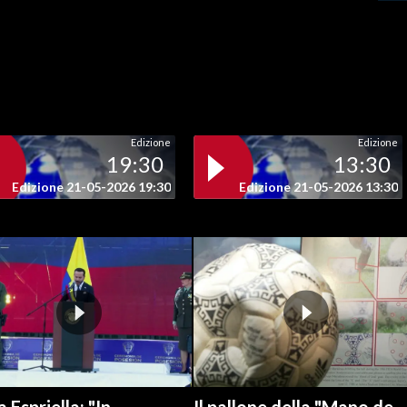
Edizione
Edizione
19:30
13:30
Edizione 21-05-2026 19:30
Edizione 21-05-2026 13:30