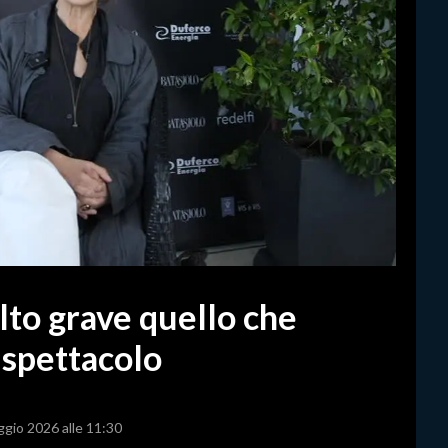
to grave quello che
 spettacolo
ggio 2026 alle 11:30