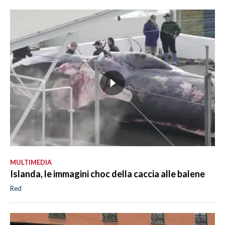
MULTIMEDIA
Islanda, le immagini choc della caccia alle balene
Red