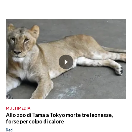
MULTIMEDIA
Allo zoo di Tama a Tokyo morte tre leonesse,
forse per colpo di calore
Red