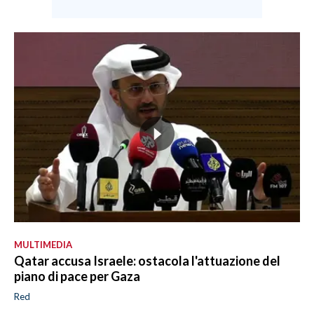
MULTIMEDIA
Qatar accusa Israele: ostacola l'attuazione del
piano di pace per Gaza
Red