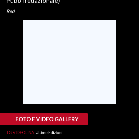
Pubbliredazionale)
Red
FOTO E VIDEO GALLERY
TG VIDEOLINA
Ultime Edizioni