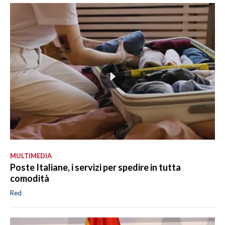
MULTIMEDIA
Poste Italiane, i servizi per spedire in tutta
comodità
Red