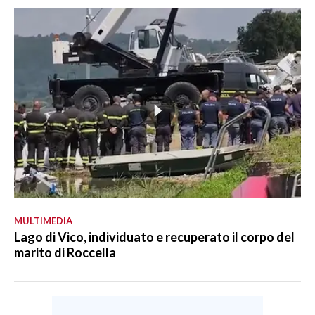
MULTIMEDIA
Lago di Vico, individuato e recuperato il corpo del
marito di Roccella