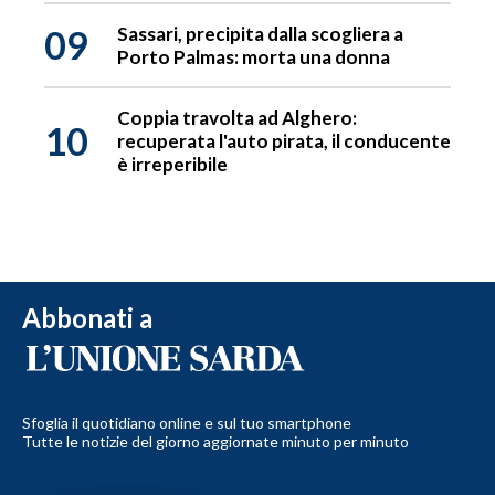
09
Sassari, precipita dalla scogliera a
Porto Palmas: morta una donna
Coppia travolta ad Alghero:
10
recuperata l'auto pirata, il conducente
è irreperibile
Abbonati a
Sfoglia il quotidiano online e sul tuo smartphone
Tutte le notizie del giorno aggiornate minuto per minuto