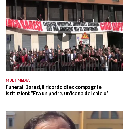
MULTIMEDIA
Funerali Baresi, il ricordo di ex compagni e
istituzioni: "Era un padre, un'icona del calcio"