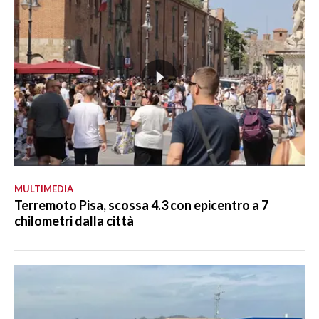
MULTIMEDIA
Terremoto Pisa, scossa 4.3 con epicentro a 7
chilometri dalla città