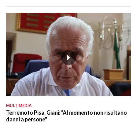
MULTIMEDIA
Terremoto Pisa, Giani: "Al momento non risultano
danni a persone"