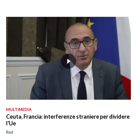
MULTIMEDIA
Ceuta, Francia: interferenze straniere per dividere
l'Ue
Red