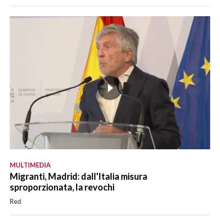
MULTIMEDIA
Migranti, Madrid: dall'Italia misura
sproporzionata, la revochi
Red