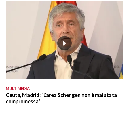
MULTIMEDIA
Ceuta, Madrid: "L'area Schengen non è mai stata
compromessa"