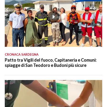
CRONACA SARDEGNA
Patto tra Vigili del fuoco, Capitaneria e Comuni:
spiagge di San Teodoro e Budoni più sicure