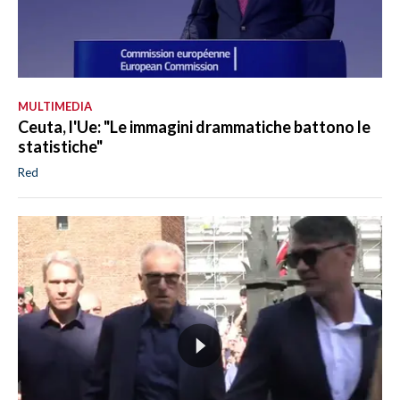
MULTIMEDIA
Ceuta, l'Ue: "Le immagini drammatiche battono le
statistiche"
Red