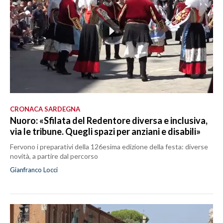
CRONACA SARDEGNA
Nuoro: «Sfilata del Redentore diversa e inclusiva,
via le tribune. Quegli spazi per anziani e disabili»
Fervono i preparativi della 126esima edizione della festa: diverse
novità, a partire dal percorso
Gianfranco Locci