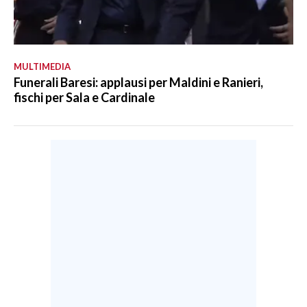
MULTIMEDIA
Funerali Baresi: applausi per Maldini e Ranieri,
fischi per Sala e Cardinale