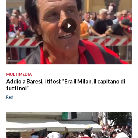
MULTIMEDIA
Addio a Baresi, i tifosi: "Era il Milan, il capitano di
tutti noi"
Red