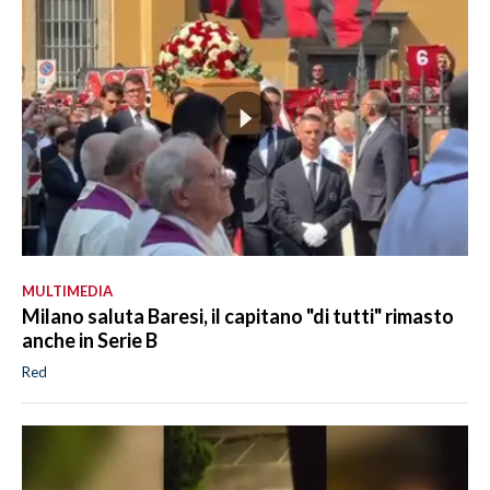
MULTIMEDIA
Milano saluta Baresi, il capitano "di tutti" rimasto
anche in Serie B
Red