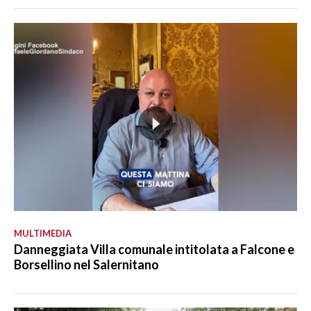
MULTIMEDIA
Danneggiata Villa comunale intitolata a Falcone e
Borsellino nel Salernitano