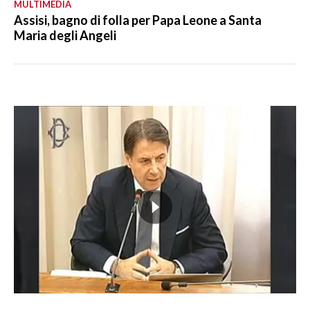
MULTIMEDIA
Assisi, bagno di folla per Papa Leone a Santa
Maria degli Angeli