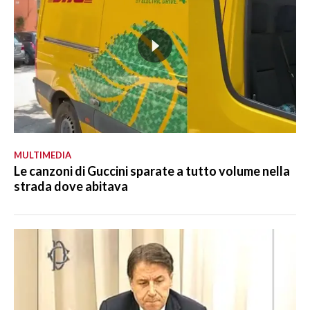
MULTIMEDIA
Le canzoni di Guccini sparate a tutto volume nella
strada dove abitava