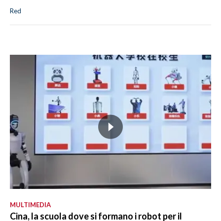
Red
MULTIMEDIA
Cina, la scuola dove si formano i robot per il