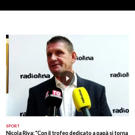
SPORT
Nicola Riva: "Con il trofeo dedicato a papà si torna