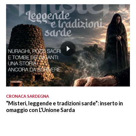
CRONACA SARDEGNA
“Misteri, leggende e tradizioni sarde”: inserto in
omaggio con L'Unione Sarda