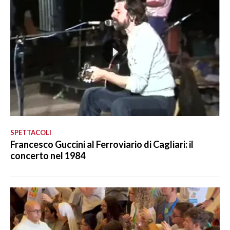
SPETTACOLI
Francesco Guccini al Ferroviario di Cagliari: il
concerto nel 1984