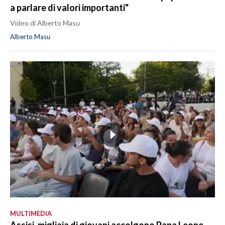
a parlare di valori importanti"
Video di Alberto Masu
Alberto Masu
MULTIMEDIA