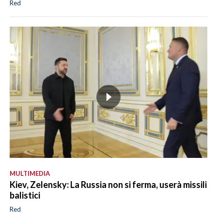
Red
MULTIMEDIA
Kiev, Zelensky: La Russia non si ferma, userà missili
balistici
Red