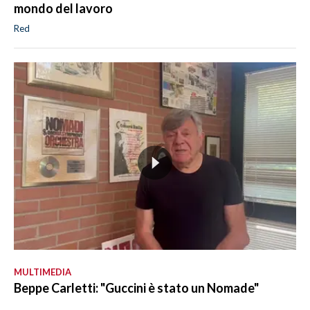
mondo del lavoro
Red
MULTIMEDIA
Beppe Carletti: "Guccini è stato un Nomade"