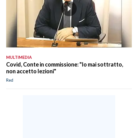
MULTIMEDIA
Covid, Conte in commissione: "Io mai sottratto,
non accetto lezioni"
Red