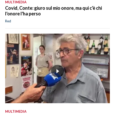
MULTIMEDIA
Covid, Conte: giuro sul mio onore, ma qui c'è chi
l'onore l'ha perso
Red
MULTIMEDIA