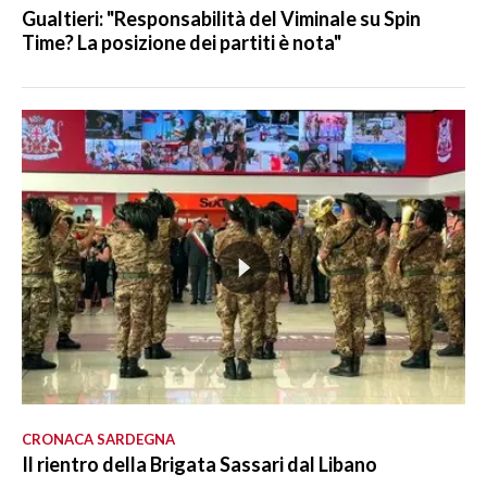
Gualtieri: "Responsabilità del Viminale su Spin
Time? La posizione dei partiti è nota"
CRONACA SARDEGNA
Il rientro della Brigata Sassari dal Libano