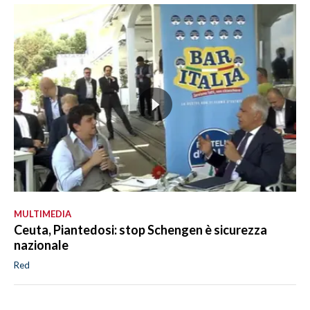
MULTIMEDIA
Ceuta, Piantedosi: stop Schengen è sicurezza
nazionale
Red