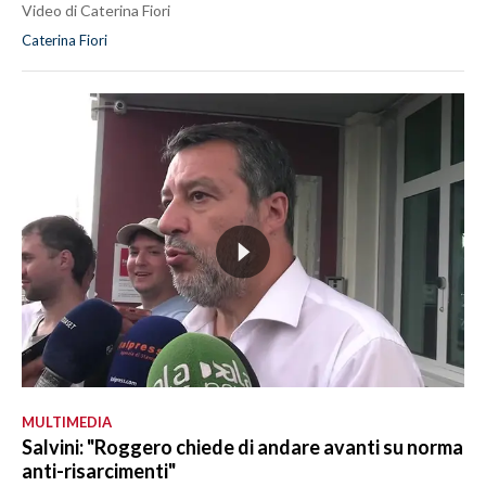
Video di Caterina Fiori
Caterina Fiori
MULTIMEDIA
Salvini: "Roggero chiede di andare avanti su norma
anti-risarcimenti"