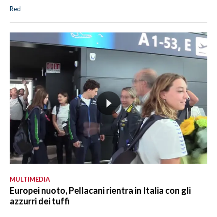
Red
MULTIMEDIA
Europei nuoto, Pellacani rientra in Italia con gli
azzurri dei tuffi