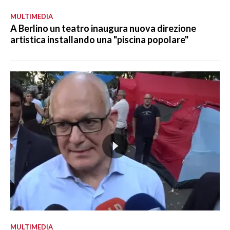
MULTIMEDIA
A Berlino un teatro inaugura nuova direzione
artistica installando una "piscina popolare"
MULTIMEDIA