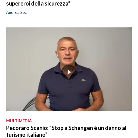
supereroi della sicurezza”
Andrea Sechi
MULTIMEDIA
Pecoraro Scanio: "Stop a Schengen è un danno al
turismo italiano"