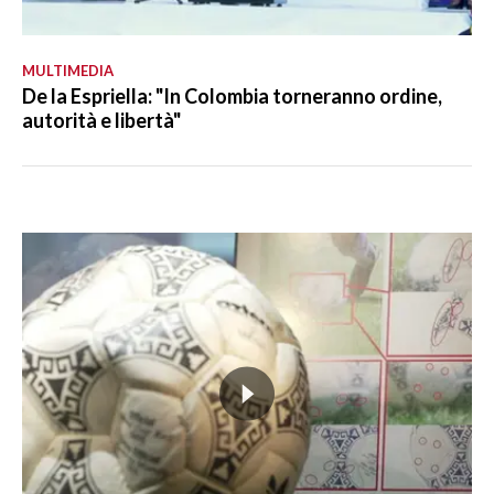
MULTIMEDIA
De la Espriella: "In Colombia torneranno ordine,
autorità e libertà"