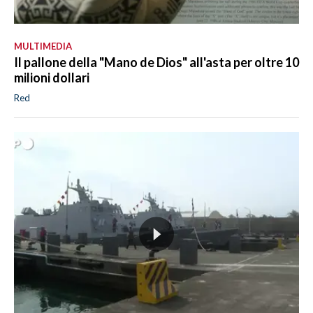
MULTIMEDIA
Il pallone della "Mano de Dios" all'asta per oltre 10
milioni dollari
Red