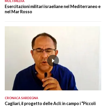
MULTIMEDIA
Esercitazioni militari israeliane nel Mediterraneo e
nel Mar Rosso
CRONACA SARDEGNA
Cagliari, il progetto delle Acli: in campo i “Piccoli