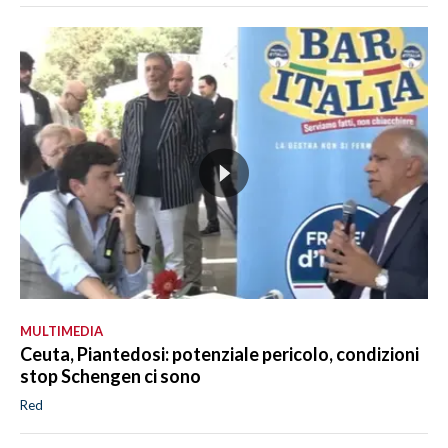
MULTIMEDIA
Ceuta, Piantedosi: potenziale pericolo, condizioni
stop Schengen ci sono
Red