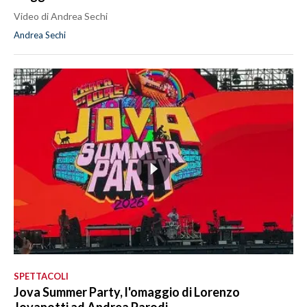
Video di Andrea Sechi
Andrea Sechi
SPETTACOLI
Jova Summer Party, l'omaggio di Lorenzo