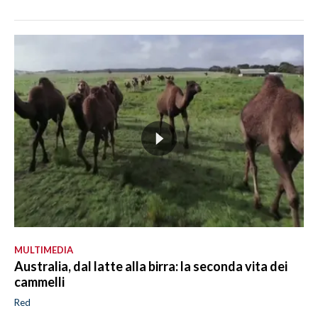
MULTIMEDIA
Australia, dal latte alla birra: la seconda vita dei
cammelli
Red