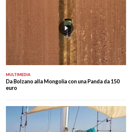
MULTIMEDIA
Da Bolzano alla Mongolia con una Panda da 150
euro