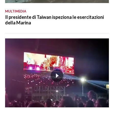
MULTIMEDIA
Il presidente di Taiwan ispeziona le esercitazioni
della Marina