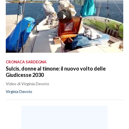
CRONACA SARDEGNA
Sulcis, donne al timone: il nuovo volto delle
Giudicesse 2030
Video di Virginia Devoto
Virginia Devoto