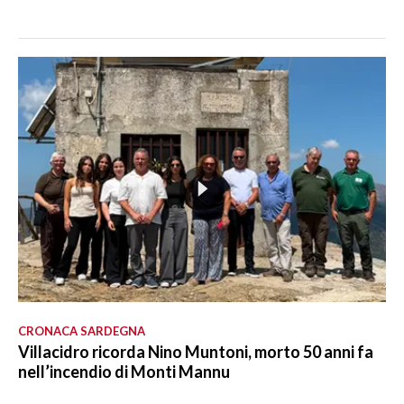
CRONACA SARDEGNA
Villacidro ricorda Nino Muntoni, morto 50 anni fa
nell’incendio di Monti Mannu