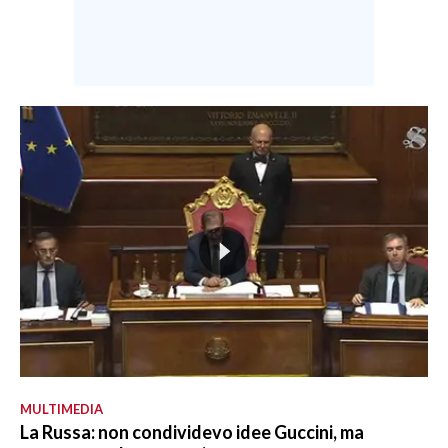
MULTIMEDIA
La Russa: non condividevo idee Guccini, ma