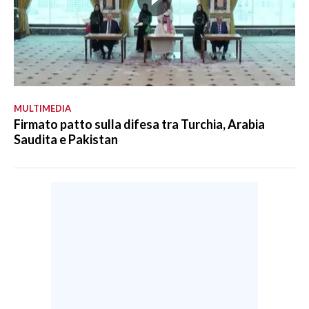
MULTIMEDIA
Firmato patto sulla difesa tra Turchia, Arabia
Saudita e Pakistan