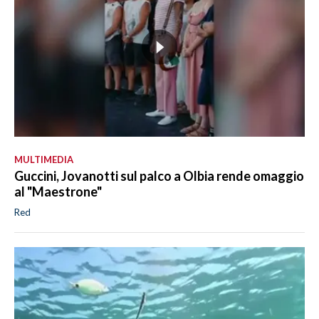
MULTIMEDIA
Guccini, Jovanotti sul palco a Olbia rende omaggio
al "Maestrone"
Red