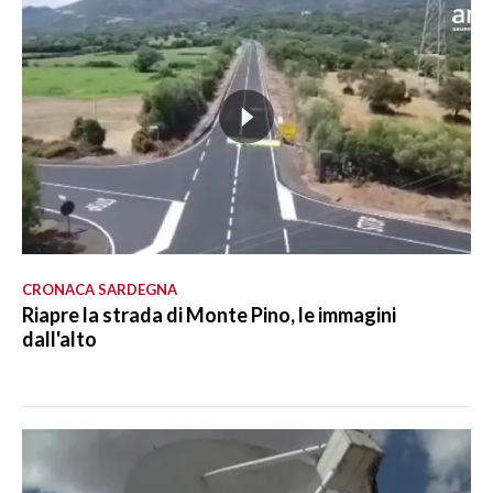
CRONACA SARDEGNA
Riapre la strada di Monte Pino, le immagini
dall'alto