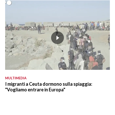
MULTIMEDIA
I migranti a Ceuta dormono sulla spiaggia:
"Vogliamo entrare in Europa"