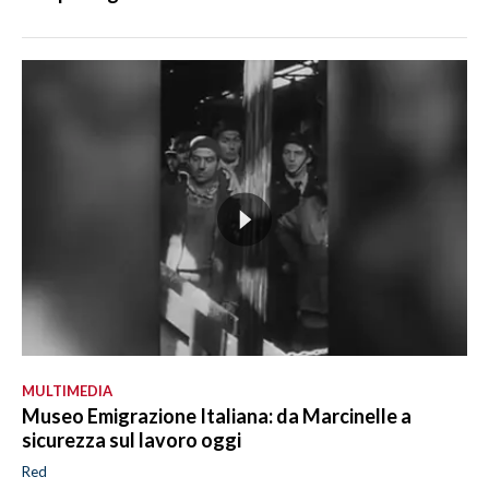
MULTIMEDIA
Museo Emigrazione Italiana: da Marcinelle a
sicurezza sul lavoro oggi
Red