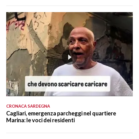
CRONACA SARDEGNA
Cagliari, emergenza parcheggi nel quartiere
Marina: le voci dei residenti