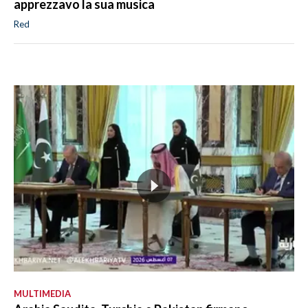
apprezzavo la sua musica
Red
MULTIMEDIA