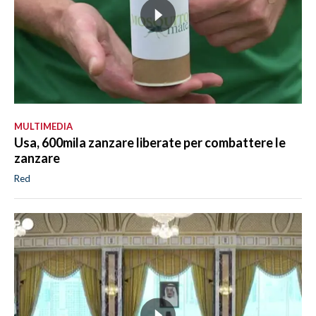
MULTIMEDIA
Usa, 600mila zanzare liberate per combattere le
zanzare
Red