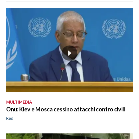
MULTIMEDIA
Onu: Kiev e Mosca cessino attacchi contro civili
Red