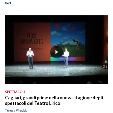
Red
SPETTACOLI
Cagliari, grandi prime nella nuova stagione degli
spettacoli del Teatro Lirico
Teresa Piredda