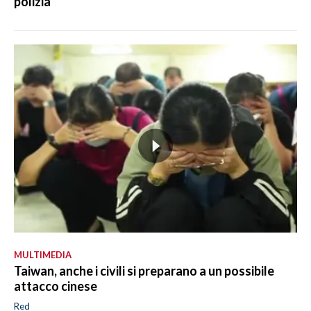
polizia
MULTIMEDIA
Taiwan, anche i civili si preparano a un possibile
attacco cinese
Red