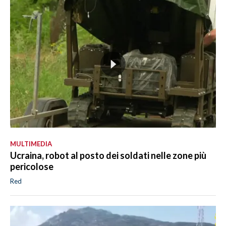
MULTIMEDIA
Ucraina, robot al posto dei soldati nelle zone più
pericolose
Red