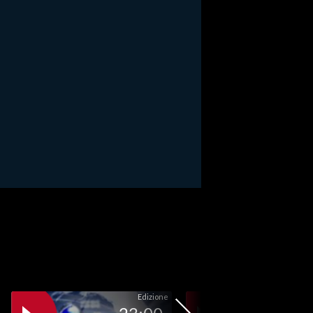
Edizione