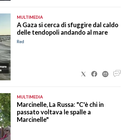
MULTIMEDIA
A Gaza si cerca di sfuggire dal caldo
delle tendopoli andando al mare
Red
MULTIMEDIA
Marcinelle, La Russa: "C'è chi in
passato voltava le spalle a
Marcinelle"