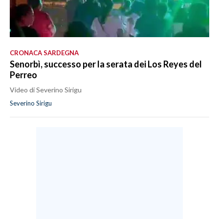
CRONACA SARDEGNA
Senorbì, successo per la serata dei Los Reyes del
Perreo
Video di Severino Sirigu
Severino Sirigu