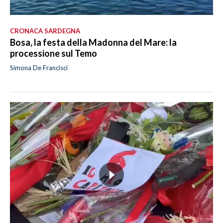
CRONACA SARDEGNA
Bosa, la festa della Madonna del Mare: la
processione sul Temo
Simona De Francisci