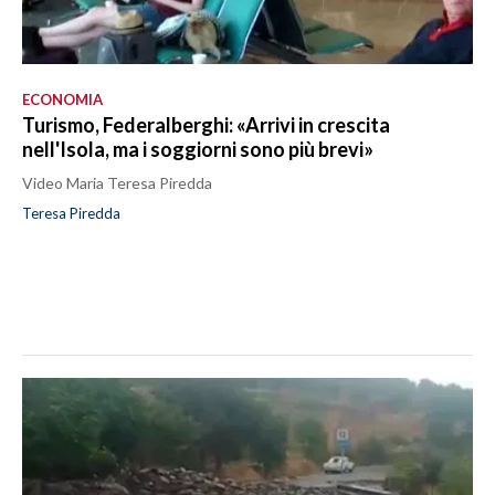
ECONOMIA
Turismo, Federalberghi: «Arrivi in crescita
nell'Isola, ma i soggiorni sono più brevi»
Video Maria Teresa Piredda
Teresa Piredda