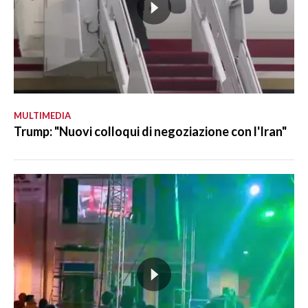
MULTIMEDIA
Trump: "Nuovi colloqui di negoziazione con l'Iran"