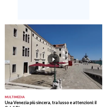
MULTIMEDIA
Una Venezia più sincera, tra lusso e attenzioni: il