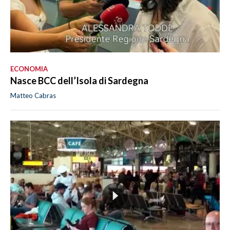
ECONOMIA
Nasce BCC dell’Isola di Sardegna
Matteo Cabras