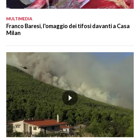
MULTIMEDIA
Franco Baresi, l'omaggio dei tifosi davanti a Casa
Milan