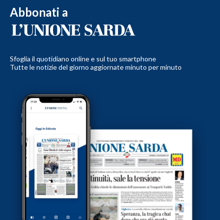
Abbonati a
Sfoglia il quotidiano online e sul tuo smartphone
Tutte le notizie del giorno aggiornate minuto per minuto