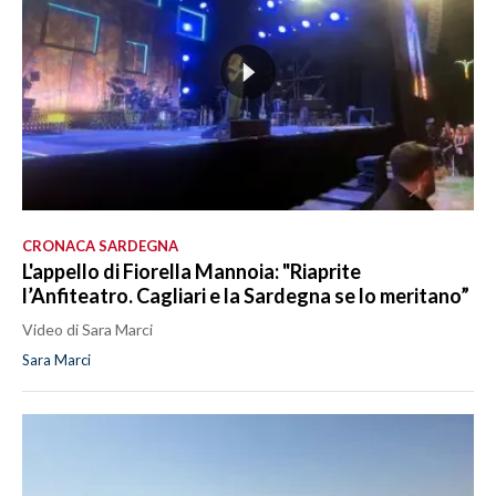
CRONACA SARDEGNA
L'appello di Fiorella Mannoia: "Riaprite
l’Anfiteatro. Cagliari e la Sardegna se lo meritano”
Video di Sara Marci
Sara Marci