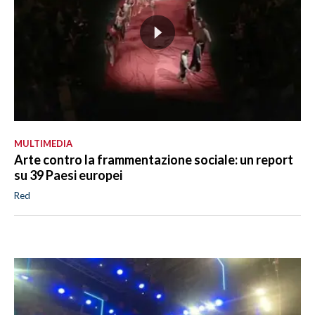
MULTIMEDIA
Arte contro la frammentazione sociale: un report
su 39 Paesi europei
Red