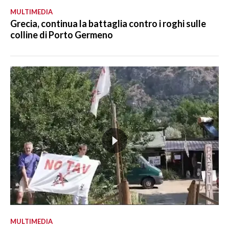
MULTIMEDIA
Grecia, continua la battaglia contro i roghi sulle
colline di Porto Germeno
MULTIMEDIA