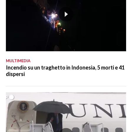
MULTIMEDIA
Incendio su un traghetto in Indonesia, 5 morti e 41
dispersi