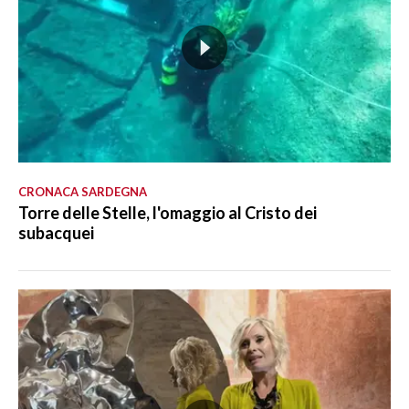
CRONACA SARDEGNA
Torre delle Stelle, l'omaggio al Cristo dei
subacquei