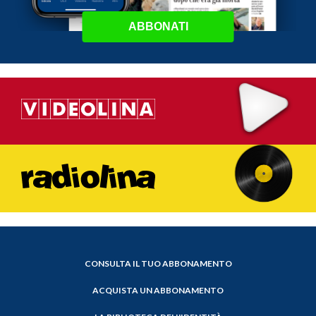
ABBONATI
CONSULTA IL TUO ABBONAMENTO
ACQUISTA UN ABBONAMENTO