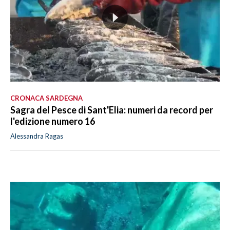
CRONACA SARDEGNA
Sagra del Pesce di Sant'Elia: numeri da record per
l'edizione numero 16
Alessandra Ragas