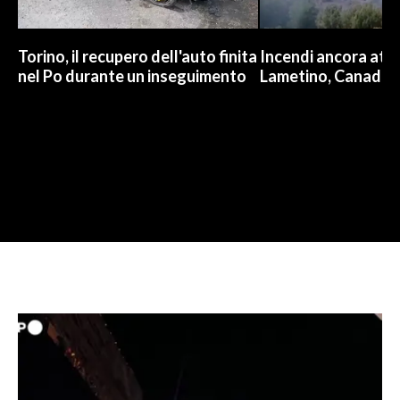
Torino, il recupero dell'auto finita
Incendi ancora attiv
nel Po durante un inseguimento
Lametino, Canadair 