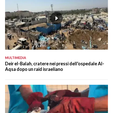
MULTIMEDIA
Deir el-Balah, cratere nei pressi dell'ospedale Al-
Aqsa dopo un raid israeliano