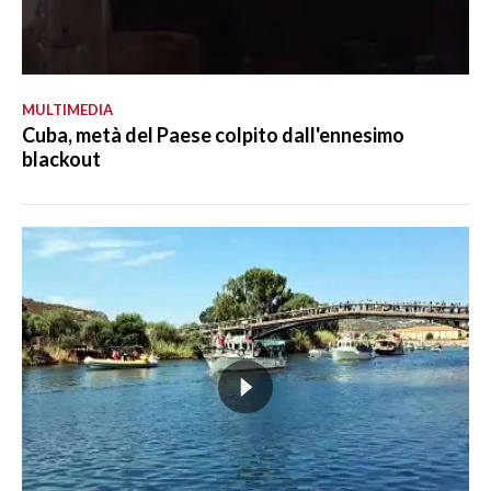
MULTIMEDIA
Cuba, metà del Paese colpito dall'ennesimo
blackout