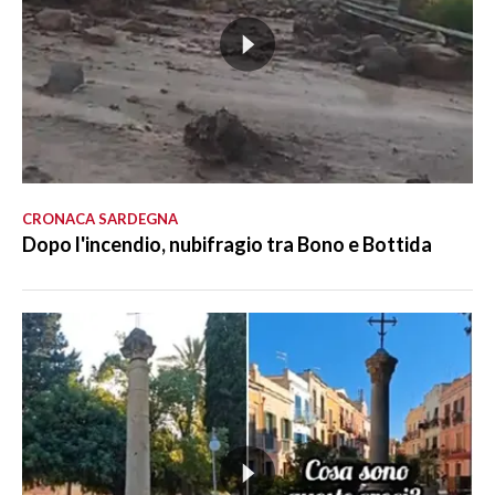
CRONACA SARDEGNA
Dopo l'incendio, nubifragio tra Bono e Bottida