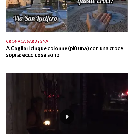
CRONACA SARDEGNA
A Cagliari cinque colonne (più una) con una croce
sopra: ecco cosa sono